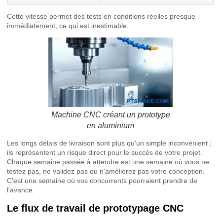
Cette vitesse permet des tests en conditions réelles presque
immédiatement, ce qui est inestimable.
Machine CNC créant un prototype
en aluminium
Les longs délais de livraison sont plus qu'un simple inconvénient ;
ils représentent un risque direct pour le succès de votre projet.
Chaque semaine passée à attendre est une semaine où vous ne
testez pas, ne validez pas ou n'améliorez pas votre conception.
C'est une semaine où vos concurrents pourraient prendre de
l'avance.
Le flux de travail de prototypage CNC