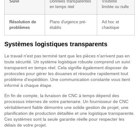
Suivi
Données transparentes
Visibilité
en temps réel
limitée ou nulle
Résolution de
Plans d'urgence pré-
Ad hoc et
problèmes
établis
chaotique
Systèmes logistiques transparents
Le travail n'est pas terminé tant que les pièces n'arrivent pas en
toute sécurité. Un système logistique robuste comprend un suivi
transparent en temps réel. Cela signifie également disposer de
protocoles pour gérer les douanes et résoudre rapidement tout
problème d'expédition. Une communication constante vous tient
informé à chaque étape.
En fin de compte, la livraison de CNC à temps dépend des
processus internes de votre partenaire. Un fournisseur de CNC
véritablement fiable démontre une solide gestion de projet, une
planification de production détaillée et une logistique transparente.
Ces systèmes sont la seule garantie réelle pour respecter les
délais de votre projet.