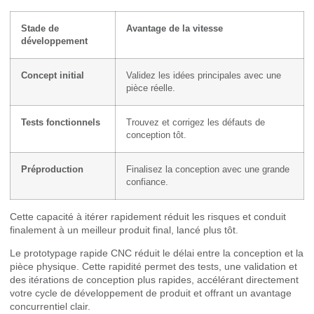
Stade de
Avantage de la vitesse
développement
Concept initial
Validez les idées principales avec une
pièce réelle.
Tests fonctionnels
Trouvez et corrigez les défauts de
conception tôt.
Préproduction
Finalisez la conception avec une grande
confiance.
Cette capacité à itérer rapidement réduit les risques et conduit
finalement à un meilleur produit final, lancé plus tôt.
Le prototypage rapide CNC réduit le délai entre la conception et la
pièce physique. Cette rapidité permet des tests, une validation et
des itérations de conception plus rapides, accélérant directement
votre cycle de développement de produit et offrant un avantage
concurrentiel clair.