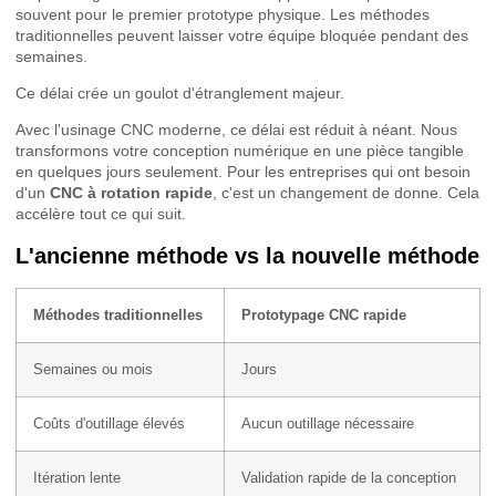
souvent pour le premier prototype physique. Les méthodes
traditionnelles peuvent laisser votre équipe bloquée pendant des
semaines.
Ce délai crée un goulot d'étranglement majeur.
Avec l'usinage CNC moderne, ce délai est réduit à néant. Nous
transformons votre conception numérique en une pièce tangible
en quelques jours seulement. Pour les entreprises qui ont besoin
d'un
CNC à rotation rapide
, c'est un changement de donne. Cela
accélère tout ce qui suit.
L'ancienne méthode vs la nouvelle méthode
Méthodes traditionnelles
Prototypage CNC rapide
Semaines ou mois
Jours
Coûts d'outillage élevés
Aucun outillage nécessaire
Itération lente
Validation rapide de la conception