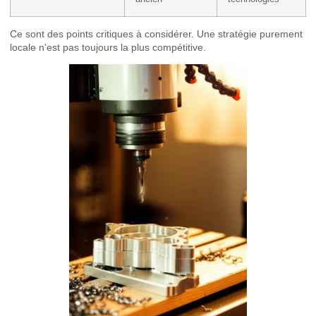
Ce sont des points critiques à considérer. Une stratégie purement
locale n'est pas toujours la plus compétitive.