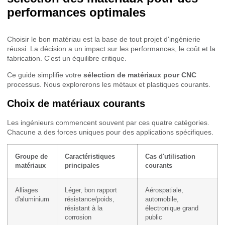
performances optimales
Choisir le bon matériau est la base de tout projet d'ingénierie
réussi. La décision a un impact sur les performances, le coût et la
fabrication. C'est un équilibre critique.
Ce guide simplifie votre
sélection de matériaux pour CNC
processus. Nous explorerons les métaux et plastiques courants.
Choix de matériaux courants
Les ingénieurs commencent souvent par ces quatre catégories.
Chacune a des forces uniques pour des applications spécifiques.
Groupe de
Caractéristiques
Cas d'utilisation
matériaux
principales
courants
Alliages
Léger, bon rapport
Aérospatiale,
d'aluminium
résistance/poids,
automobile,
résistant à la
électronique grand
corrosion
public