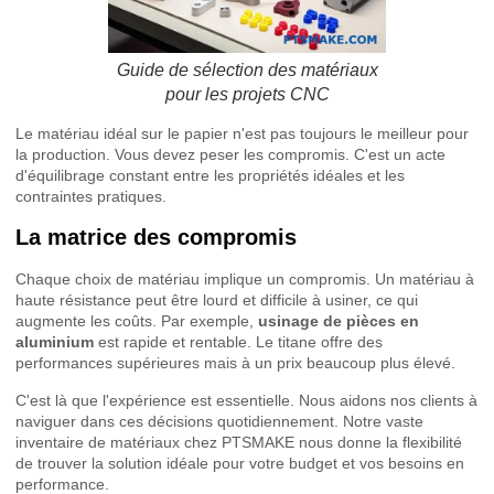
Guide de sélection des matériaux
pour les projets CNC
Le matériau idéal sur le papier n'est pas toujours le meilleur pour
la production. Vous devez peser les compromis. C'est un acte
d'équilibrage constant entre les propriétés idéales et les
contraintes pratiques.
La matrice des compromis
Chaque choix de matériau implique un compromis. Un matériau à
haute résistance peut être lourd et difficile à usiner, ce qui
augmente les coûts. Par exemple,
usinage de pièces en
aluminium
est rapide et rentable. Le titane offre des
performances supérieures mais à un prix beaucoup plus élevé.
C'est là que l'expérience est essentielle. Nous aidons nos clients à
naviguer dans ces décisions quotidiennement. Notre vaste
inventaire de matériaux chez PTSMAKE nous donne la flexibilité
de trouver la solution idéale pour votre budget et vos besoins en
performance.