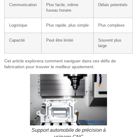
Communication
Plus facile, même
Délais potentiels
fuseau horaire
Logistique
Plus rapide, plus simple
Plus complexe
Capacité
Peut être limité
Souvent plus
large
Cet article explorera comment naviguer dans ces défis de
fabrication pour trouver le meilleur ajustement.
Support automobile de précision à
usinage CNC