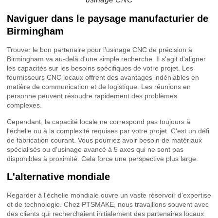
Naviguer dans le paysage manufacturier de
Birmingham
Trouver le bon partenaire pour l'usinage CNC de précision à
Birmingham va au-delà d'une simple recherche. Il s'agit d'aligner
les capacités sur les besoins spécifiques de votre projet. Les
fournisseurs CNC locaux offrent des avantages indéniables en
matière de communication et de logistique. Les réunions en
personne peuvent résoudre rapidement des problèmes
complexes.
Cependant, la capacité locale ne correspond pas toujours à
l'échelle ou à la complexité requises par votre projet. C'est un défi
de fabrication courant. Vous pourriez avoir besoin de matériaux
spécialisés ou d'usinage avancé à 5 axes qui ne sont pas
disponibles à proximité. Cela force une perspective plus large.
L'alternative mondiale
Regarder à l'échelle mondiale ouvre un vaste réservoir d'expertise
et de technologie. Chez PTSMAKE, nous travaillons souvent avec
des clients qui recherchaient initialement des partenaires locaux