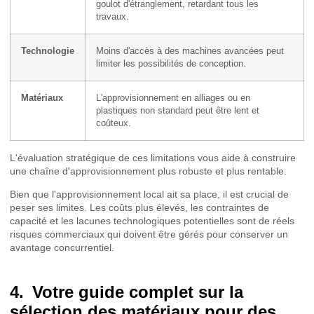
goulot d'étranglement, retardant tous les
travaux.
Technologie
Moins d'accès à des machines avancées peut
limiter les possibilités de conception.
Matériaux
L'approvisionnement en alliages ou en
plastiques non standard peut être lent et
coûteux.
L'évaluation stratégique de ces limitations vous aide à construire
une chaîne d'approvisionnement plus robuste et plus rentable.
Bien que l'approvisionnement local ait sa place, il est crucial de
peser ses limites. Les coûts plus élevés, les contraintes de
capacité et les lacunes technologiques potentielles sont de réels
risques commerciaux qui doivent être gérés pour conserver un
avantage concurrentiel.
Votre guide complet sur la
sélection des matériaux pour des