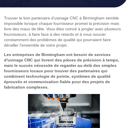
Trouver le bon partenaire d'usinage CNC à Birmingham semble
impossible lorsque chaque fournisseur promet la précision mais
livre des maux de tête. Vous êtes coincé à jongler avec plusieurs
fournisseurs, à faire face à des retards et à vous soucier
constamment des problèmes de qualité qui pourraient faire
dérailler l'ensemble de votre projet.
Les entreprises de Birmingham ont besoin de services
d'usinage CNC qui livrent des pièces de précision à temps,
mais le succès nécessite de regarder au-delà des simples
fournisseurs locaux pour trouver des partenaires qui
combinent technologie de pointe, systèmes de qualité
éprouvés et communication fiable pour des projets de
fabrication complexes.