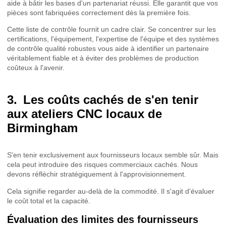
aide à bâtir les bases d'un partenariat réussi. Elle garantit que vos
pièces sont fabriquées correctement dès la première fois.
Cette liste de contrôle fournit un cadre clair. Se concentrer sur les
certifications, l'équipement, l'expertise de l'équipe et des systèmes
de contrôle qualité robustes vous aide à identifier un partenaire
véritablement fiable et à éviter des problèmes de production
coûteux à l'avenir.
Les coûts cachés de s'en tenir
aux ateliers CNC locaux de
Birmingham
S'en tenir exclusivement aux fournisseurs locaux semble sûr. Mais
cela peut introduire des risques commerciaux cachés. Nous
devons réfléchir stratégiquement à l'approvisionnement.
Cela signifie regarder au-delà de la commodité. Il s'agit d'évaluer
le coût total et la capacité.
Évaluation des limites des fournisseurs