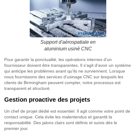
Support d'aérospatiale en
aluminium usiné CNC
Pour garantir la ponctualité, les opérations internes d'un
fournisseur doivent être transparentes. Il s'agit d'avoir un système
qui anticipe les problèmes avant qu'ils ne surviennent. Lorsque
nous fournissons des services d'usinage CNC sur lesquels les
clients de Birmingham peuvent compter, notre processus est
transparent et structuré.
Gestion proactive des projets
Un chef de projet dédié est essentiel. Il agit comme votre point de
contact unique. Cela évite les malentendus et garantit la
responsabilité. Des jalons clairs sont définis et suivis dès le
premier jour.