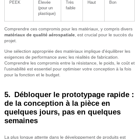
PEEK
Élevée
Très
Haut
Bon
(pour un
faible
plastique)
Comprendre ces compromis pour les matériaux, y compris divers
matériaux de qualité aérospatiale
, est crucial pour le succès du
projet.
Une sélection appropriée des matériaux implique d'équilibrer les
exigences de performance avec les réalités de fabrication.
Comprendre les compromis entre la résistance, le poids, le coût et
l'usinabilité est essentiel pour optimiser votre conception à la fois
pour la fonction et le budget.
Débloquer le prototypage rapide :
de la conception à la pièce en
quelques jours, pas en quelques
semaines
La plus longue attente dans le développement de produits est