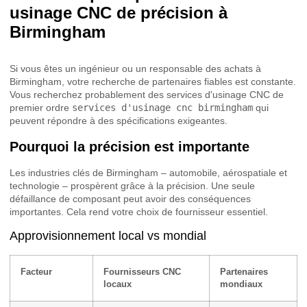
usinage CNC de précision à
Birmingham
Si vous êtes un ingénieur ou un responsable des achats à
Birmingham, votre recherche de partenaires fiables est constante.
Vous recherchez probablement des services d'usinage CNC de
premier ordre
services d'usinage cnc birmingham
qui
peuvent répondre à des spécifications exigeantes.
Pourquoi la précision est importante
Les industries clés de Birmingham – automobile, aérospatiale et
technologie – prospèrent grâce à la précision. Une seule
défaillance de composant peut avoir des conséquences
importantes. Cela rend votre choix de fournisseur essentiel.
Approvisionnement local vs mondial
Facteur
Fournisseurs CNC
Partenaires
locaux
mondiaux