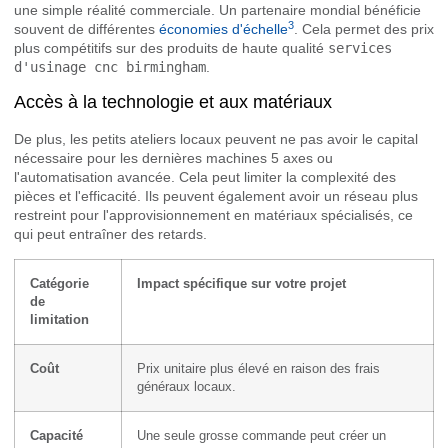
une simple réalité commerciale. Un partenaire mondial bénéficie
3
souvent de différentes
économies d'échelle
. Cela permet des prix
plus compétitifs sur des produits de haute qualité
services
d'usinage cnc birmingham
.
Accès à la technologie et aux matériaux
De plus, les petits ateliers locaux peuvent ne pas avoir le capital
nécessaire pour les dernières machines 5 axes ou
l'automatisation avancée. Cela peut limiter la complexité des
pièces et l'efficacité. Ils peuvent également avoir un réseau plus
restreint pour l'approvisionnement en matériaux spécialisés, ce
qui peut entraîner des retards.
Catégorie
Impact spécifique sur votre projet
de
limitation
Coût
Prix unitaire plus élevé en raison des frais
généraux locaux.
Capacité
Une seule grosse commande peut créer un