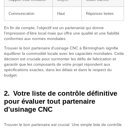
Communication
Haut
Réponses lentes
En fin de compte, l'objectif est un partenariat qui donne
l'impression d'être local mais qui offre une qualité et une fiabilité
conformes aux normes mondiales.
Trouver le bon partenaire d'usinage CNC à Birmingham signifie
équilibrer la commodité locale avec les capacités mondiales. Cette
décision est cruciale pour surmonter les défis de fabrication et
garantir que les composants de votre projet répondent aux
spécifications exactes, dans les délais et dans le respect du
budget.
Votre liste de contrôle définitive
pour évaluer tout partenaire
d'usinage CNC
Trouver le bon partenaire est crucial. Une simple liste de contrôle