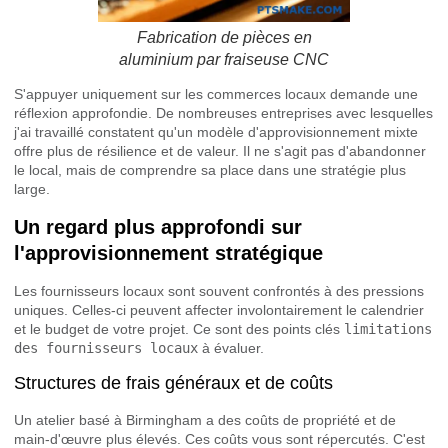
Fabrication de pièces en
aluminium par fraiseuse CNC
S'appuyer uniquement sur les commerces locaux demande une
réflexion approfondie. De nombreuses entreprises avec lesquelles
j'ai travaillé constatent qu'un modèle d'approvisionnement mixte
offre plus de résilience et de valeur. Il ne s'agit pas d'abandonner
le local, mais de comprendre sa place dans une stratégie plus
large.
Un regard plus approfondi sur
l'approvisionnement stratégique
Les fournisseurs locaux sont souvent confrontés à des pressions
uniques. Celles-ci peuvent affecter involontairement le calendrier
et le budget de votre projet. Ce sont des points clés
limitations
des fournisseurs locaux
à évaluer.
Structures de frais généraux et de coûts
Un atelier basé à Birmingham a des coûts de propriété et de
main-d'œuvre plus élevés. Ces coûts vous sont répercutés. C'est