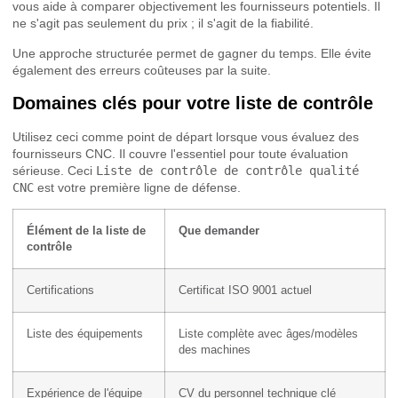
vous aide à comparer objectivement les fournisseurs potentiels. Il
ne s'agit pas seulement du prix ; il s'agit de la fiabilité.
Une approche structurée permet de gagner du temps. Elle évite
également des erreurs coûteuses par la suite.
Domaines clés pour votre liste de contrôle
Utilisez ceci comme point de départ lorsque vous évaluez des
fournisseurs CNC. Il couvre l'essentiel pour toute évaluation
sérieuse. Ceci
Liste de contrôle de contrôle qualité
CNC
est votre première ligne de défense.
Élément de la liste de
Que demander
contrôle
Certifications
Certificat ISO 9001 actuel
Liste des équipements
Liste complète avec âges/modèles
des machines
Expérience de l'équipe
CV du personnel technique clé