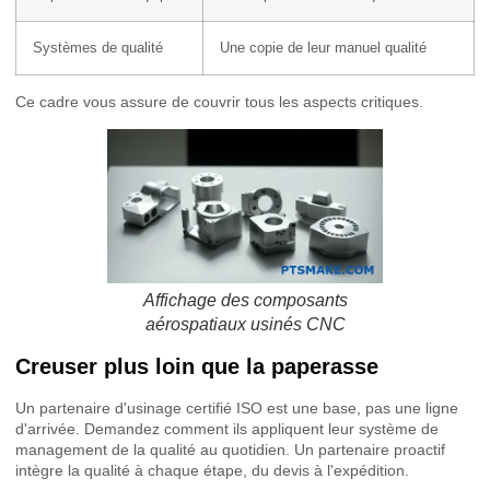
Systèmes de qualité
Une copie de leur manuel qualité
Ce cadre vous assure de couvrir tous les aspects critiques.
Affichage des composants
aérospatiaux usinés CNC
Creuser plus loin que la paperasse
Un partenaire d'usinage certifié ISO est une base, pas une ligne
d'arrivée. Demandez comment ils appliquent leur système de
management de la qualité au quotidien. Un partenaire proactif
intègre la qualité à chaque étape, du devis à l'expédition.