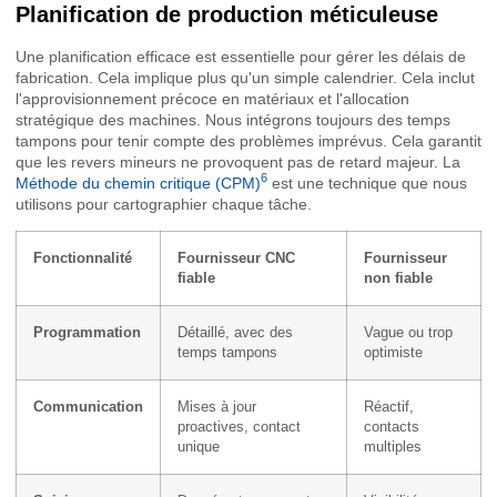
Planification de production méticuleuse
Une planification efficace est essentielle pour gérer les délais de
fabrication. Cela implique plus qu'un simple calendrier. Cela inclut
l'approvisionnement précoce en matériaux et l'allocation
stratégique des machines. Nous intégrons toujours des temps
tampons pour tenir compte des problèmes imprévus. Cela garantit
que les revers mineurs ne provoquent pas de retard majeur. La
6
Méthode du chemin critique (CPM)
est une technique que nous
utilisons pour cartographier chaque tâche.
Fonctionnalité
Fournisseur CNC
Fournisseur
fiable
non fiable
Programmation
Détaillé, avec des
Vague ou trop
temps tampons
optimiste
Communication
Mises à jour
Réactif,
proactives, contact
contacts
unique
multiples