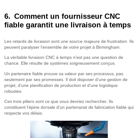
Comment un fournisseur CNC
fiable garantit une livraison à temps
Les retards de livraison sont une source majeure de frustration. Ils
peuvent paralyser l'ensemble de votre projet à Birmingham.
La véritable livraison CNC à temps n'est pas une question de
chance. Elle résulte de systèmes soigneusement conçus.
Un partenaire fiable prouve sa valeur par ses processus, pas
seulement par ses promesses. Il doit disposer d'une gestion de
projet, d'une planification de production et d'une logistique
robustes.
Ces trois piliers sont ce que vous devriez rechercher. Ils
constituent l'épine dorsale d'un partenariat de fabrication fiable qui
respecte vos délais.