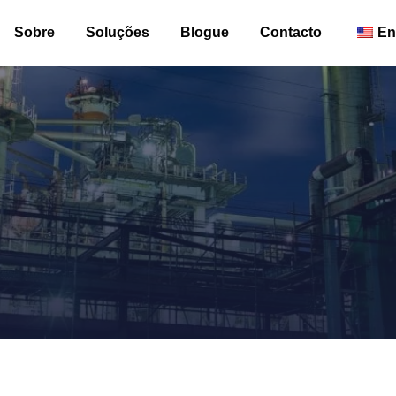
Sobre
Soluções
Blogue
Contacto
En