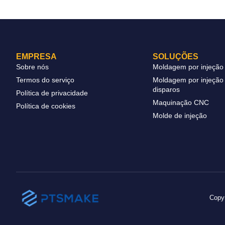
EMPRESA
SOLUÇÕES
Sobre nós
Moldagem por injeção 
Termos do serviço
Moldagem por injeção 
disparos
Política de privacidade
Maquinação CNC
Política de cookies
Molde de injeção
Copy