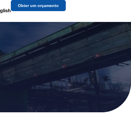
Obter um orçamento
glish