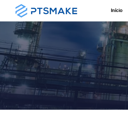
Início