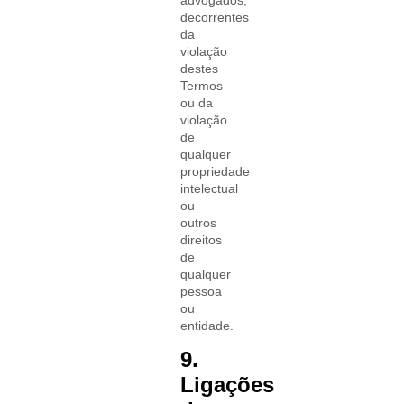
decorrentes
da
violação
destes
Termos
ou da
violação
de
qualquer
propriedade
intelectual
ou
outros
direitos
de
qualquer
pessoa
ou
entidade.
9.
Ligações