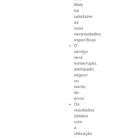
Web
irá
satisfazer
as
suas
necessidades
específicas
O
serviço
será
ininterrupto,
atempado,
seguro
ou
isento
de
erros
Os
resultados
obtidos
com
a
utilização