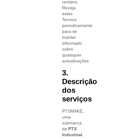
revistos.
Reveja
estes
Termos
periodicamente
para se
manter
informado
sobre
quaisquer
actualizações.
3.
Descrição
dos
serviços
PTSMAKE,
uma
submarca
da
PTS
Industrial