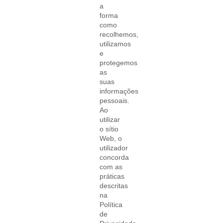
a
forma
como
recolhemos,
utilizamos
e
protegemos
as
suas
informações
pessoais.
Ao
utilizar
o sítio
Web, o
utilizador
concorda
com as
práticas
descritas
na
Política
de