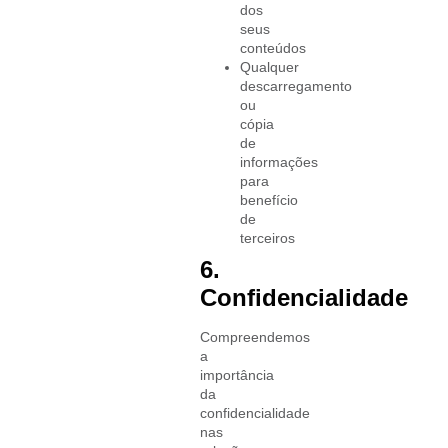
dos
seus
conteúdos
Qualquer
descarregamento
ou
cópia
de
informações
para
benefício
de
terceiros
6.
Confidencialidade
Compreendemos
a
importância
da
confidencialidade
nas