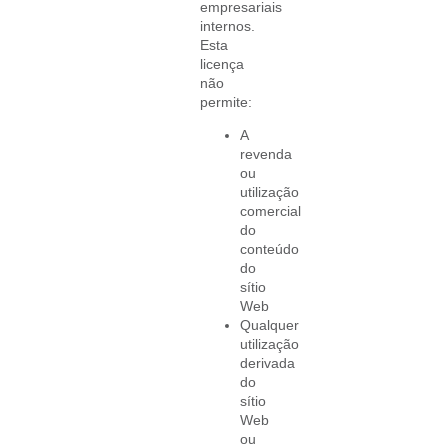
empresariais
internos.
Esta
licença
não
permite:
A
revenda
ou
utilização
comercial
do
conteúdo
do
sítio
Web
Qualquer
utilização
derivada
do
sítio
Web
ou