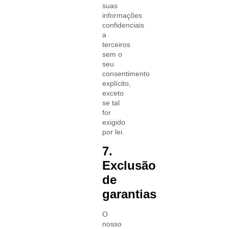
suas
informações
confidenciais
a
terceiros
sem o
seu
consentimento
explícito,
exceto
se tal
for
exigido
por lei.
7.
Exclusão
de
garantias
O
nosso