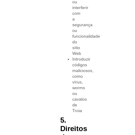
ou
interferir
com
a
segurança
ou
funcionalidade
do
sítio
Web
Introduzir
códigos
maliciosos,
como
vírus,
worms
ou
cavalos
de
Troia
5.
Direitos