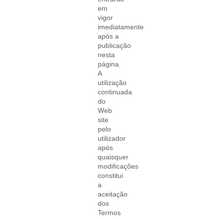
em
vigor
imediatamente
após a
publicação
nesta
página.
A
utilização
continuada
do
Web
site
pelo
utilizador
após
quaisquer
modificações
constitui
a
aceitação
dos
Termos