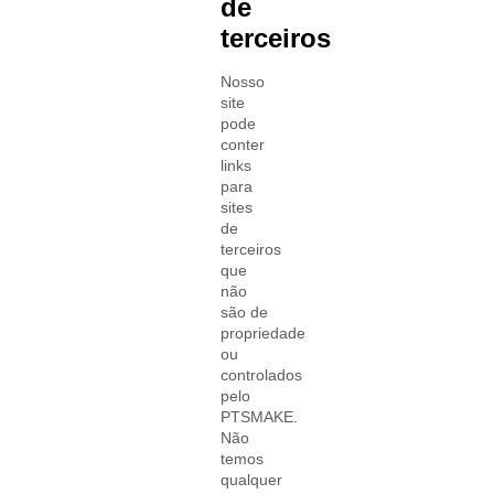
de
terceiros
Nosso
site
pode
conter
links
para
sites
de
terceiros
que
não
são de
propriedade
ou
controlados
pelo
PTSMAKE.
Não
temos
qualquer