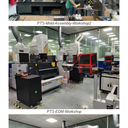
PTS-Mold-Assembly-Workshop2
PTS-EDM-Workshop