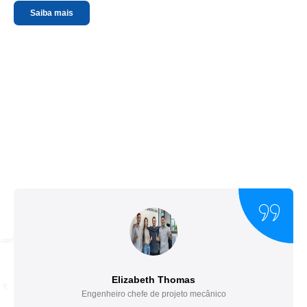
Saiba mais
Elizabeth Thomas
Engenheiro chefe de projeto mecânico