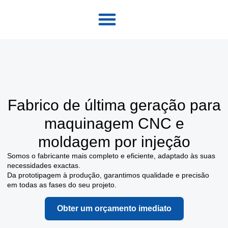
Fabrico de última geração para
maquinagem CNC e
moldagem por injeção
Somos o fabricante mais completo e eficiente, adaptado às suas
necessidades exactas.
Da prototipagem à produção, garantimos qualidade e precisão
em todas as fases do seu projeto.
Obter um orçamento imediato