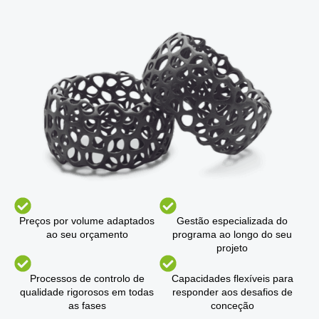
Preços por volume adaptados
Gestão especializada do
ao seu orçamento
programa ao longo do seu
projeto
Processos de controlo de
Capacidades flexíveis para
qualidade rigorosos em todas
responder aos desafios de
as fases
conceção