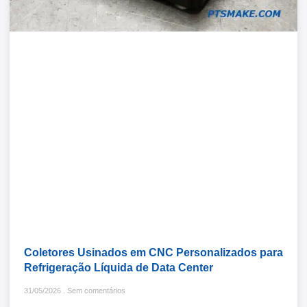
Coletores Usinados em CNC Personalizados para
Refrigeração Líquida de Data Center
31/05/2026
Sem comentários