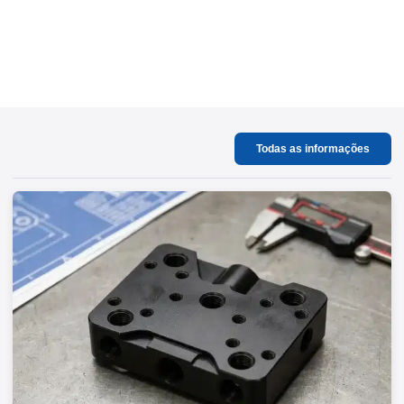
Todas as informações