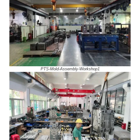
PTS-Mold-Assembly-Workshop1