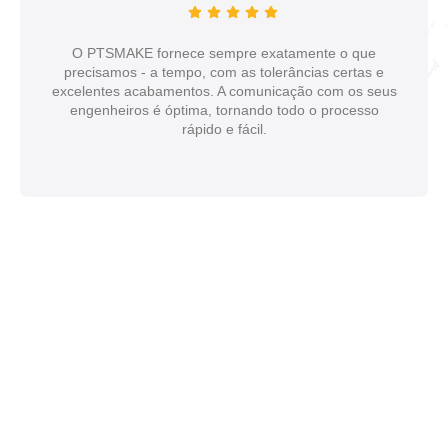
O PTSMAKE fornece sempre exatamente o que
precisamos - a tempo, com as tolerâncias certas e
excelentes acabamentos. A comunicação com os seus
engenheiros é óptima, tornando todo o processo
rápido e fácil.