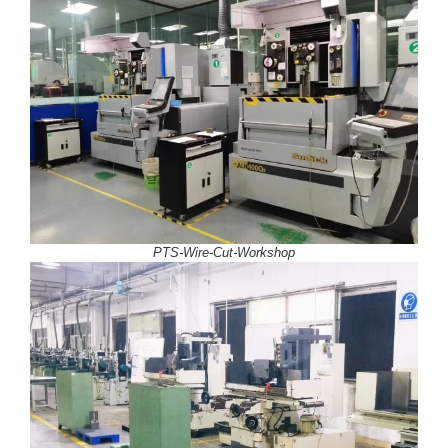
PTS-Wire-Cut-Workshop