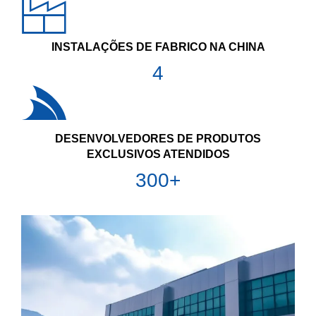
INSTALAÇÕES DE FABRICO NA CHINA
4
DESENVOLVEDORES DE PRODUTOS
EXCLUSIVOS ATENDIDOS
300+