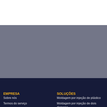
EMPRESA
SOLUÇÕES
Sobre nós
Moldagem por injeção de plástico
Termos do serviço
Moldagem por injeção de dois