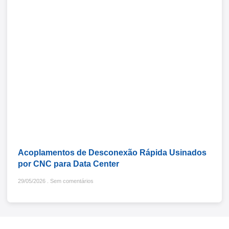
Acoplamentos de Desconexão Rápida Usinados
por CNC para Data Center
29/05/2026
Sem comentários