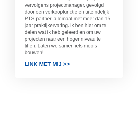
vervolgens projectmanager, gevolgd
door een verkoopfunctie en uiteindelijk
PTS-partner, allemaal met meer dan 15
jaar praktijkervaring. Ik ben hier om te
delen wat ik heb geleerd en om uw
projecten naar een hoger niveau te
tillen. Laten we samen iets moois
bouwen!
LINK MET MIJ >>