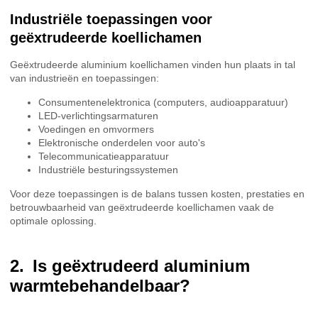
Industriële toepassingen voor
geëxtrudeerde koellichamen
Geëxtrudeerde aluminium koellichamen vinden hun plaats in tal
van industrieën en toepassingen:
Consumentenelektronica (computers, audioapparatuur)
LED-verlichtingsarmaturen
Voedingen en omvormers
Elektronische onderdelen voor auto's
Telecommunicatieapparatuur
Industriële besturingssystemen
Voor deze toepassingen is de balans tussen kosten, prestaties en
betrouwbaarheid van geëxtrudeerde koellichamen vaak de
optimale oplossing.
Is geëxtrudeerd aluminium
warmtebehandelbaar?