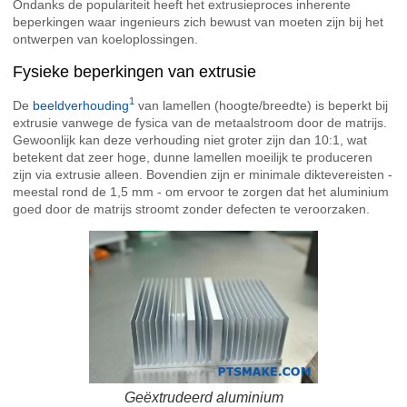
Ondanks de populariteit heeft het extrusieproces inherente
beperkingen waar ingenieurs zich bewust van moeten zijn bij het
ontwerpen van koeloplossingen.
Fysieke beperkingen van extrusie
1
De
beeldverhouding
van lamellen (hoogte/breedte) is beperkt bij
extrusie vanwege de fysica van de metaalstroom door de matrijs.
Gewoonlijk kan deze verhouding niet groter zijn dan 10:1, wat
betekent dat zeer hoge, dunne lamellen moeilijk te produceren
zijn via extrusie alleen. Bovendien zijn er minimale diktevereisten -
meestal rond de 1,5 mm - om ervoor te zorgen dat het aluminium
goed door de matrijs stroomt zonder defecten te veroorzaken.
Geëxtrudeerd aluminium