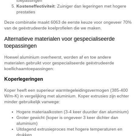
toepassingen
Kosteneffectiviteit
: Zuiniger dan legeringen met hogere
prestaties
Deze combinatie maakt 6063 de eerste keuze voor ongeveer 70%
van de geëxtrudeerde koelprofielen die we maken.
Alternatieve materialen voor gespecialiseerde
toepassingen
Hoewel aluminium overheerst, worden af en toe andere
materialen gebruikt voor gespecialiseerde geëxtrudeerde
koellichaamtoepassingen:
Koperlegeringen
Koper heeft een superieur warmtegeleidingsvermogen (385-400
W/m-K) in vergelijking met aluminium. Koper extrusies zijn echter
minder gebruikelijk vanwege:
Hogere materiaalkosten (3-4 keer duurder dan aluminium)
Groter gewicht (koper is ongeveer 3 keer dichter dan
aluminium)
Uitdagend extrusieproces met hogere temperaturen en
drukken