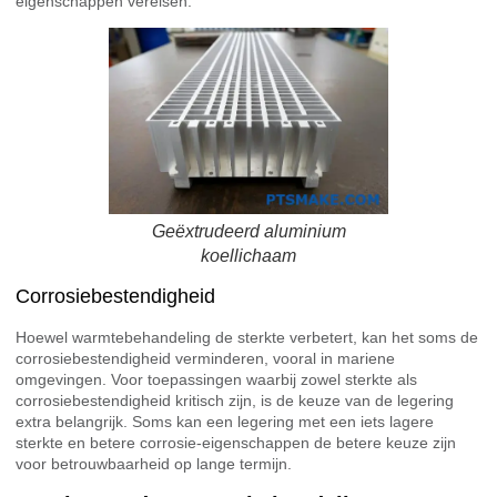
eigenschappen vereisen.
Geëxtrudeerd aluminium
koellichaam
Corrosiebestendigheid
Hoewel warmtebehandeling de sterkte verbetert, kan het soms de
corrosiebestendigheid verminderen, vooral in mariene
omgevingen. Voor toepassingen waarbij zowel sterkte als
corrosiebestendigheid kritisch zijn, is de keuze van de legering
extra belangrijk. Soms kan een legering met een iets lagere
sterkte en betere corrosie-eigenschappen de betere keuze zijn
voor betrouwbaarheid op lange termijn.