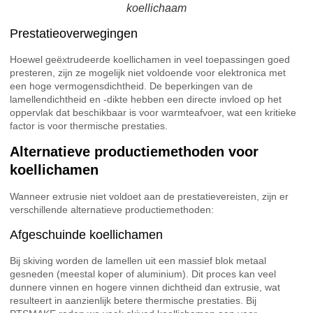
koellichaam
Prestatieoverwegingen
Hoewel geëxtrudeerde koellichamen in veel toepassingen goed
presteren, zijn ze mogelijk niet voldoende voor elektronica met
een hoge vermogensdichtheid. De beperkingen van de
lamellendichtheid en -dikte hebben een directe invloed op het
oppervlak dat beschikbaar is voor warmteafvoer, wat een kritieke
factor is voor thermische prestaties.
Alternatieve productiemethoden voor
koellichamen
Wanneer extrusie niet voldoet aan de prestatievereisten, zijn er
verschillende alternatieve productiemethoden:
Afgeschuinde koellichamen
Bij skiving worden de lamellen uit een massief blok metaal
gesneden (meestal koper of aluminium). Dit proces kan veel
dunnere vinnen en hogere vinnen dichtheid dan extrusie, wat
resulteert in aanzienlijk betere thermische prestaties. Bij