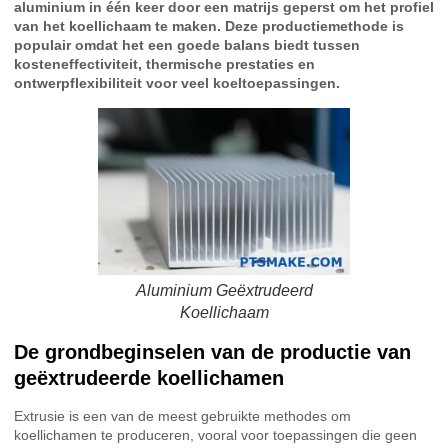
aluminium in één keer door een matrijs geperst om het profiel
van het koellichaam te maken. Deze productiemethode is
populair omdat het een goede balans biedt tussen
kosteneffectiviteit, thermische prestaties en
ontwerpflexibiliteit voor veel koeltoepassingen.
Aluminium Geëxtrudeerd
Koellichaam
De grondbeginselen van de productie van
geëxtrudeerde koellichamen
Extrusie is een van de meest gebruikte methodes om
koellichamen te produceren, vooral voor toepassingen die geen