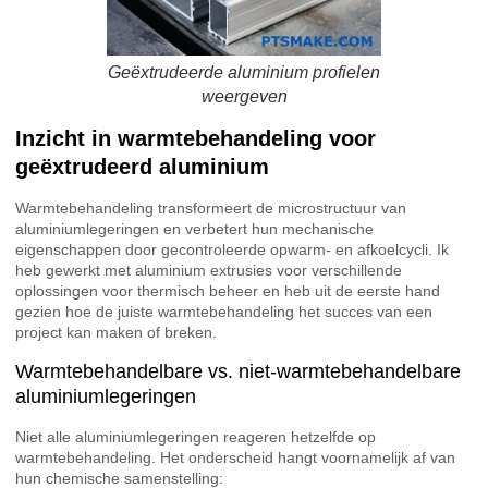
Geëxtrudeerde aluminium profielen
weergeven
Inzicht in warmtebehandeling voor
geëxtrudeerd aluminium
Warmtebehandeling transformeert de microstructuur van
aluminiumlegeringen en verbetert hun mechanische
eigenschappen door gecontroleerde opwarm- en afkoelcycli. Ik
heb gewerkt met aluminium extrusies voor verschillende
oplossingen voor thermisch beheer en heb uit de eerste hand
gezien hoe de juiste warmtebehandeling het succes van een
project kan maken of breken.
Warmtebehandelbare vs. niet-warmtebehandelbare
aluminiumlegeringen
Niet alle aluminiumlegeringen reageren hetzelfde op
warmtebehandeling. Het onderscheid hangt voornamelijk af van
hun chemische samenstelling: