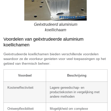
Geëxtrudeerd aluminium
koellichaam
Voordelen van geëxtrudeerde aluminium
koellichamen
Geëxtrudeerde koellichamen bieden verschillende voordelen
waardoor ze de voorkeur genieten voor veel toepassingen op het
gebied van thermisch beheer:
Voordeel
Beschrijving
Kosteneffectiviteit
Lagere gereedschap- en
productiekosten in vergelijking met
andere methoden
Ontwerpflexibiliteit
Mogelijkheid om complexe