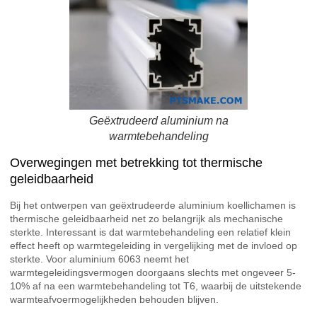
Geëxtrudeerd aluminium na
warmtebehandeling
Overwegingen met betrekking tot thermische
geleidbaarheid
Bij het ontwerpen van geëxtrudeerde aluminium koellichamen is
thermische geleidbaarheid net zo belangrijk als mechanische
sterkte. Interessant is dat warmtebehandeling een relatief klein
effect heeft op warmtegeleiding in vergelijking met de invloed op
sterkte. Voor aluminium 6063 neemt het
warmtegeleidingsvermogen doorgaans slechts met ongeveer 5-
10% af na een warmtebehandeling tot T6, waarbij de uitstekende
warmteafvoermogelijkheden behouden blijven.