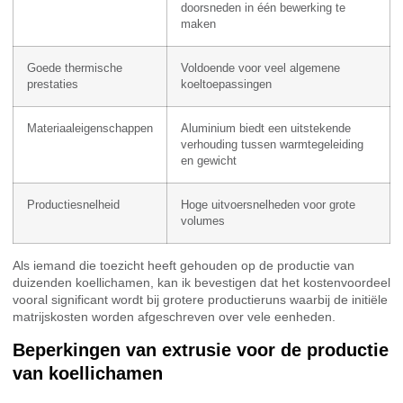
doorsneden in één bewerking te
maken
Goede thermische
Voldoende voor veel algemene
prestaties
koeltoepassingen
Materiaaleigenschappen
Aluminium biedt een uitstekende
verhouding tussen warmtegeleiding
en gewicht
Productiesnelheid
Hoge uitvoersnelheden voor grote
volumes
Als iemand die toezicht heeft gehouden op de productie van
duizenden koellichamen, kan ik bevestigen dat het kostenvoordeel
vooral significant wordt bij grotere productieruns waarbij de initiële
matrijskosten worden afgeschreven over vele eenheden.
Beperkingen van extrusie voor de productie
van koellichamen