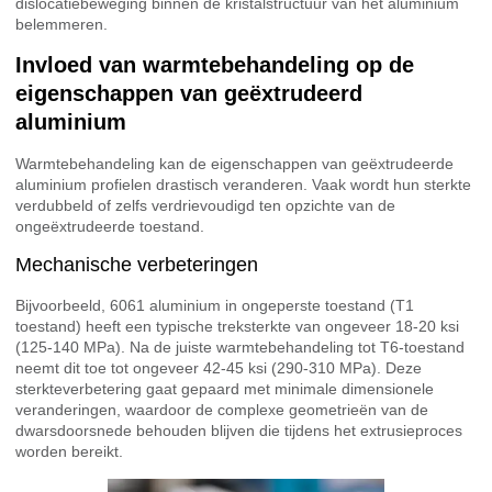
dislocatiebeweging binnen de kristalstructuur van het aluminium
belemmeren.
Invloed van warmtebehandeling op de
eigenschappen van geëxtrudeerd
aluminium
Warmtebehandeling kan de eigenschappen van geëxtrudeerde
aluminium profielen drastisch veranderen. Vaak wordt hun sterkte
verdubbeld of zelfs verdrievoudigd ten opzichte van de
ongeëxtrudeerde toestand.
Mechanische verbeteringen
Bijvoorbeeld, 6061 aluminium in ongeperste toestand (T1
toestand) heeft een typische treksterkte van ongeveer 18-20 ksi
(125-140 MPa). Na de juiste warmtebehandeling tot T6-toestand
neemt dit toe tot ongeveer 42-45 ksi (290-310 MPa). Deze
sterkteverbetering gaat gepaard met minimale dimensionele
veranderingen, waardoor de complexe geometrieën van de
dwarsdoorsnede behouden blijven die tijdens het extrusieproces
worden bereikt.