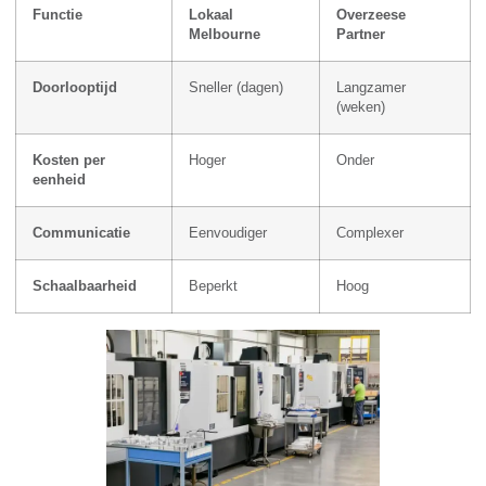
Functie
Lokaal
Overzeese
Melbourne
Partner
Doorlooptijd
Sneller (dagen)
Langzamer
(weken)
Kosten per
Hoger
Onder
eenheid
Communicatie
Eenvoudiger
Complexer
Schaalbaarheid
Beperkt
Hoog