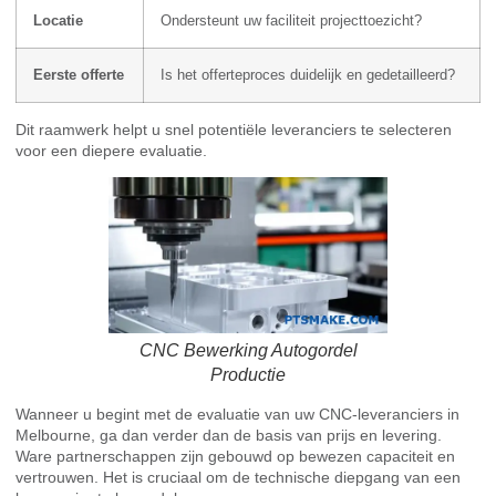
Locatie
Ondersteunt uw faciliteit projecttoezicht?
Eerste offerte
Is het offerteproces duidelijk en gedetailleerd?
Dit raamwerk helpt u snel potentiële leveranciers te selecteren
voor een diepere evaluatie.
CNC Bewerking Autogordel
Productie
Wanneer u begint met de evaluatie van uw CNC-leveranciers in
Melbourne, ga dan verder dan de basis van prijs en levering.
Ware partnerschappen zijn gebouwd op bewezen capaciteit en
vertrouwen. Het is cruciaal om de technische diepgang van een