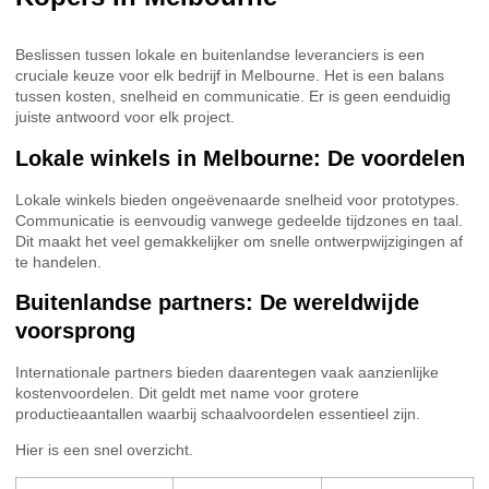
Beslissen tussen lokale en buitenlandse leveranciers is een
cruciale keuze voor elk bedrijf in Melbourne. Het is een balans
tussen kosten, snelheid en communicatie. Er is geen eenduidig
juiste antwoord voor elk project.
Lokale winkels in Melbourne: De voordelen
Lokale winkels bieden ongeëvenaarde snelheid voor prototypes.
Communicatie is eenvoudig vanwege gedeelde tijdzones en taal.
Dit maakt het veel gemakkelijker om snelle ontwerpwijzigingen af
te handelen.
Buitenlandse partners: De wereldwijde
voorsprong
Internationale partners bieden daarentegen vaak aanzienlijke
kostenvoordelen. Dit geldt met name voor grotere
productieaantallen waarbij schaalvoordelen essentieel zijn.
Hier is een snel overzicht.