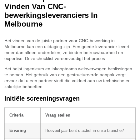
Vinden Van CNC-
bewerkingsleveranciers In
Melbourne
Het vinden van de juiste partner voor CNC-bewerking in
Melbourne kan een uitdaging zijn. Een goede leverancier levert
meer dan alleen onderdelen; ze bieden betrouwbaarheid en
expertise. Deze checklist vereenvoudigt het proces.
Het helpt ingenieurs en inkoopteams weloverwogen beslissingen
te nemen. Het gebruik van een gestructureerde aanpak zorgt
ervoor dat u een partner vindt die voldoet aan uw technische en
zakelijke behoeften.
Initiële screeningsvragen
Criteria
Vraag stellen
Ervaring
Hoeveel jaar bent u actief in onze branche?