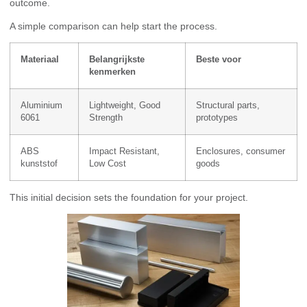
outcome.
A simple comparison can help start the process.
Materiaal
Belangrijkste
Beste voor
kenmerken
Aluminium
Lightweight, Good
Structural parts,
6061
Strength
prototypes
ABS
Impact Resistant,
Enclosures, consumer
kunststof
Low Cost
goods
This initial decision sets the foundation for your project.