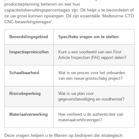
productieplanning beheren en wat hun
capaciteitsbenuttingspercentages zijn. Dit helpt u te beoordelen of
ze uw groei kunnen opvangen. Dit zijn essentiële ‘Melbourne CTO
CNC-bewerkingsvragen’.
Beoordelingsgebied
Specifieke vragen om te stellen
Inspectieprotocollen
Kunt u een voorbeeld van een First
Article Inspection (FAI) rapport delen?
Schaalbaarheid
Wat is uw proces voor het onboarden
van een nieuw grootschalig project?
Risicobeperking
Wat is uw plan voor
gegevensbeveiliging en noodherstel?
Materiaalverwerking
Hoe verifieert u de authenticiteit van
materiaalcertificeringen?
Deze vragen helpen u te filteren op bedrijven die strategisch