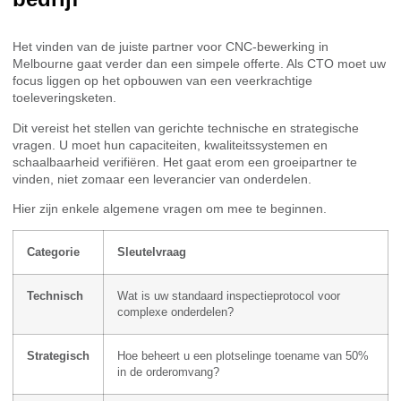
Het vinden van de juiste partner voor CNC-bewerking in
Melbourne gaat verder dan een simpele offerte. Als CTO moet uw
focus liggen op het opbouwen van een veerkrachtige
toeleveringsketen.
Dit vereist het stellen van gerichte technische en strategische
vragen. U moet hun capaciteiten, kwaliteitssystemen en
schaalbaarheid verifiëren. Het gaat erom een groeipartner te
vinden, niet zomaar een leverancier van onderdelen.
Hier zijn enkele algemene vragen om mee te beginnen.
Categorie
Sleutelvraag
Technisch
Wat is uw standaard inspectieprotocol voor
complexe onderdelen?
Strategisch
Hoe beheert u een plotselinge toename van 50%
in de orderomvang?