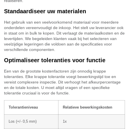
realiseren.
Standaardiseer uw materialen
Het gebruik van een veelvoorkomend materiaal voor meerdere
onderdelen vereenvoudigt de inkoop. Het stelt uw leverancier ook
in staat om in bulk te kopen. Dit verlaagt de materiaalkosten en de
levertijden. We begeleiden klanten vaak bij het selecteren van
veelzijdige legeringen die voldoen aan de specificaties voor
verschillende componenten.
Optimaliseer toleranties voor functie
Een van de grootste kostenfactoren zijn onnodig krappe
toleranties. Elke krappe tolerantie voegt bewerkingstijd toe en
vereist complexere inspectie. Dit verhoogt het afkeurpercentage
en de totale kosten. U moet altijd vragen of een specifieke
tolerantie cruciaal is voor de functie.
Tolerantieniveau
Relatieve bewerkingskosten
Los (+/- 0,5 mm)
1x