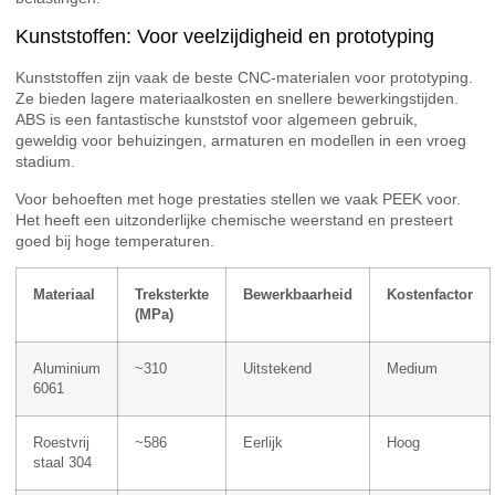
Kunststoffen: Voor veelzijdigheid en prototyping
Kunststoffen zijn vaak de beste CNC-materialen voor prototyping.
Ze bieden lagere materiaalkosten en snellere bewerkingstijden.
ABS is een fantastische kunststof voor algemeen gebruik,
geweldig voor behuizingen, armaturen en modellen in een vroeg
stadium.
Voor behoeften met hoge prestaties stellen we vaak PEEK voor.
Het heeft een uitzonderlijke chemische weerstand en presteert
goed bij hoge temperaturen.
Materiaal
Treksterkte
Bewerkbaarheid
Kostenfactor
(MPa)
Aluminium
~310
Uitstekend
Medium
6061
Roestvrij
~586
Eerlijk
Hoog
staal 304