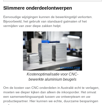
Slimmere onderdeelontwerpen
Eenvoudige wijzigingen kunnen de bewerkingstijd verkorten.
Bijvoorbeeld, het gebruik van standaard gatmaten of het
vermijden van zeer diepe zakken helpt.
Kostenoptimalisatie voor CNC-
bewerkte aluminium beugels
Om de kosten van CNC-onderdelen in Australië echt te verlagen,
moeten we dieper kijken dan alleen de inkooporder. Het omvat
een samenwerkingsaanpak tussen uw ontwerpteam en uw
productiepartner. Hier kunnen we echte, duurzame besparingen