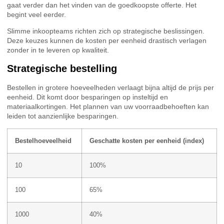
gaat verder dan het vinden van de goedkoopste offerte. Het
begint veel eerder.
Slimme inkoopteams richten zich op strategische beslissingen.
Deze keuzes kunnen de kosten per eenheid drastisch verlagen
zonder in te leveren op kwaliteit.
Strategische bestelling
Bestellen in grotere hoeveelheden verlaagt bijna altijd de prijs per
eenheid. Dit komt door besparingen op insteltijd en
materiaalkortingen. Het plannen van uw voorraadbehoeften kan
leiden tot aanzienlijke besparingen.
Bestelhoeveelheid
Geschatte kosten per eenheid (index)
10
100%
100
65%
1000
40%