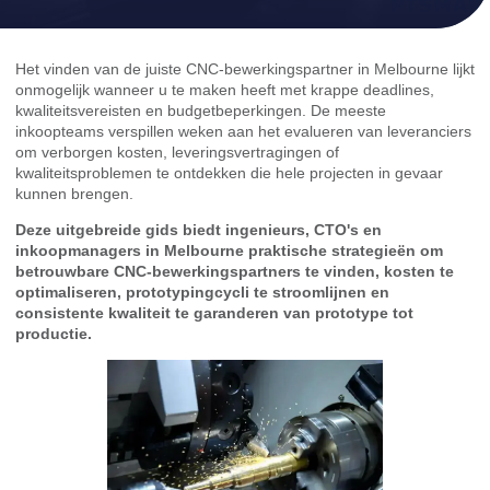
Het vinden van de juiste CNC-bewerkingspartner in Melbourne lijkt
onmogelijk wanneer u te maken heeft met krappe deadlines,
kwaliteitsvereisten en budgetbeperkingen. De meeste
inkoopteams verspillen weken aan het evalueren van leveranciers
om verborgen kosten, leveringsvertragingen of
kwaliteitsproblemen te ontdekken die hele projecten in gevaar
kunnen brengen.
Deze uitgebreide gids biedt ingenieurs, CTO's en
inkoopmanagers in Melbourne praktische strategieën om
betrouwbare CNC-bewerkingspartners te vinden, kosten te
optimaliseren, prototypingcycli te stroomlijnen en
consistente kwaliteit te garanderen van prototype tot
productie.