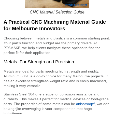
CNC Material Selection Guide
A Practical CNC Machining Material Guide
for Melbourne Innovators
Choosing between metals and plastics is a common starting point.
Your part’s function and budget are the primary drivers. At
PTSMAKE, we help clients navigate these options to find the
perfect fit for their application.
Metals: For Strength and Precision
Metals are ideal for parts needing high strength and rigidity.
Aluminum 6061 is a go-to choice for many Melbourne projects. It
has an excellent strength-to-weight ratio and is easily machined,
making it very versatile.
Stainless Steel 304 offers superior corrosion resistance and
durability. This makes it perfect for medical devices or food-grade
3
parts. The properties of some metals can be
anisotroop
, wat een
belangrijke overweging is voor componenten met hoge
belastingen.