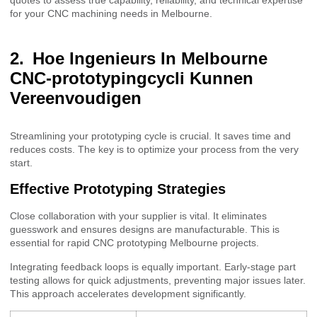
for your CNC machining needs in Melbourne.
Hoe Ingenieurs In Melbourne
CNC-prototypingcycli Kunnen
Vereenvoudigen
Streamlining your prototyping cycle is crucial. It saves time and
reduces costs. The key is to optimize your process from the very
start.
Effective Prototyping Strategies
Close collaboration with your supplier is vital. It eliminates
guesswork and ensures designs are manufacturable. This is
essential for rapid CNC prototyping Melbourne projects.
Integrating feedback loops is equally important. Early-stage part
testing allows for quick adjustments, preventing major issues later.
This approach accelerates development significantly.