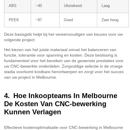
ABS
~40
Uitstekend
Laag
PEEK
~97
Goed
Zeer hoog
Deze basisgids helpt bij het vereenvoudigen van keuzes voor uw
volgende project.
Het kiezen van het juiste materiaal omvat het balanceren van
functie, tolerantie voor spanning en kosten. Deze beslissing is
fundamenteel voor het bereiken van de gewenste prestaties voor
uw CNC-bewerkte onderdelen. Zorgvuldige selectie in de vroege
stadia voorkomt kostbare herontwerpen en zorgt voor het succes
van uw project in Melbourne.
Hoe Inkoopteams In Melbourne
De Kosten Van CNC-bewerking
Kunnen Verlagen
Effectieve kostenoptimalisatie voor CNC-bewerking in Melbourne