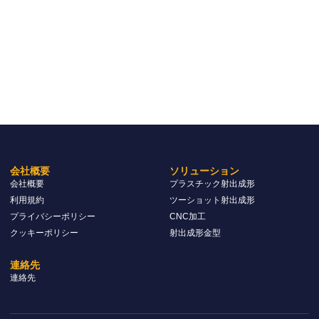
会社概要
ソリューション
会社概要
プラスチック射出成形
利用規約
ツーショット射出成形
プライバシーポリシー
CNC加工
クッキーポリシー
射出成形金型
連絡先
連絡先