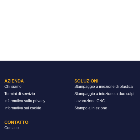
AZIENDA
SOLUZIONI
Chi siamo
Stampaggio a iniezione di plastica
Termini di servizio
Stampaggio a iniezione a due colpi
Informativa sulla privacy
Lavorazione CNC
Informativa sui cookie
Stampo a iniezione
CONTATTO
Contatto