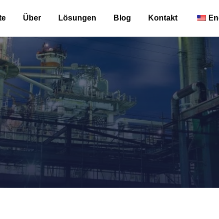
te
Über
Lösungen
Blog
Kontakt
En