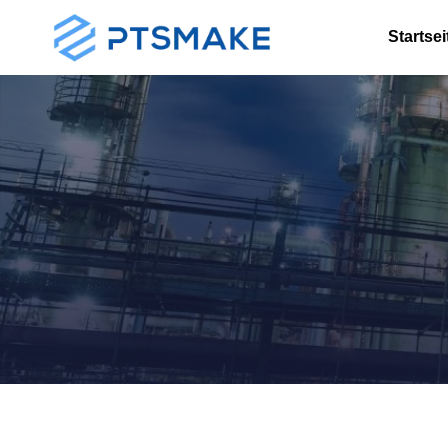
Startsei