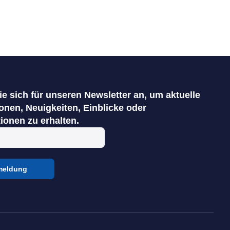
e sich für unseren Newsletter an, um aktuelle
onen, Neuigkeiten, Einblicke oder
ionen zu erhalten.
eldung