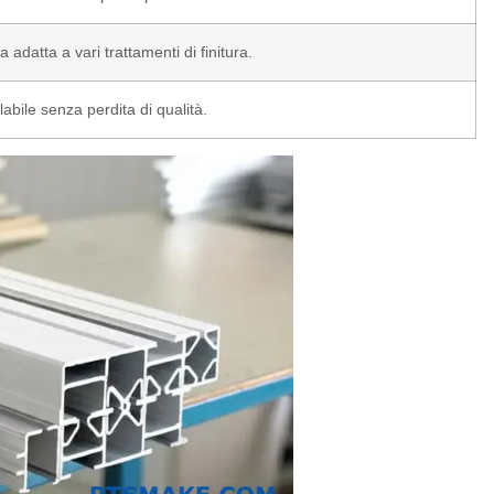
a adatta a vari trattamenti di finitura.
labile senza perdita di qualità.