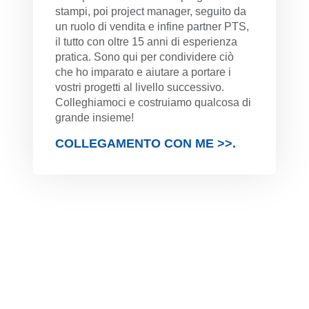
stampi, poi project manager, seguito da
un ruolo di vendita e infine partner PTS,
il tutto con oltre 15 anni di esperienza
pratica. Sono qui per condividere ciò
che ho imparato e aiutare a portare i
vostri progetti al livello successivo.
Colleghiamoci e costruiamo qualcosa di
grande insieme!
COLLEGAMENTO CON ME >>.