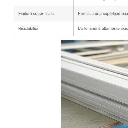
Finitura superficiale
Fornisce una superficie lisci
Riciclabilità
L'alluminio è altamente ricic