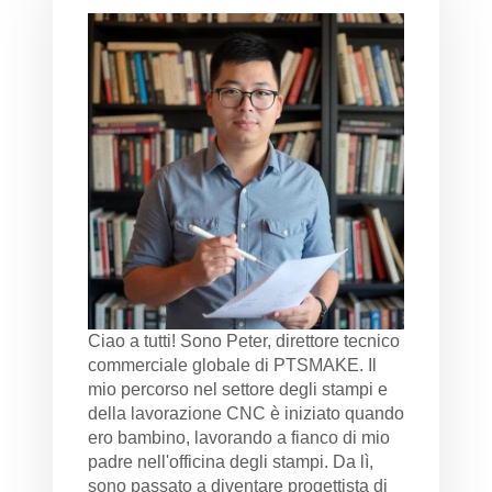
Ciao a tutti! Sono Peter, direttore tecnico
commerciale globale di PTSMAKE. Il
mio percorso nel settore degli stampi e
della lavorazione CNC è iniziato quando
ero bambino, lavorando a fianco di mio
padre nell'officina degli stampi. Da lì,
sono passato a diventare progettista di