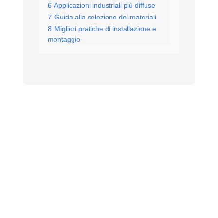
6
Applicazioni industriali più diffuse
7
Guida alla selezione dei materiali
8
Migliori pratiche di installazione e
montaggio