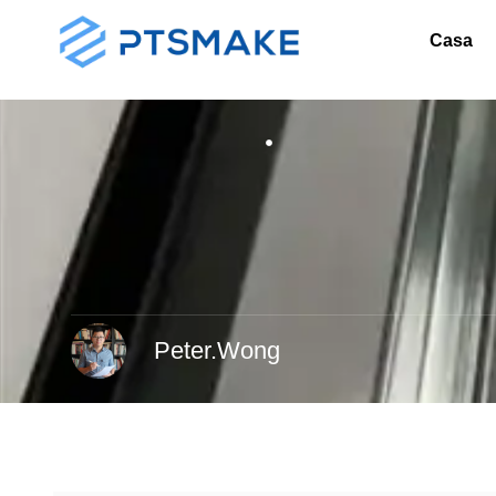
Casa
Peter.Wong