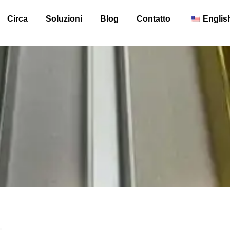
Circa
Soluzioni
Blog
Contatto
Englis