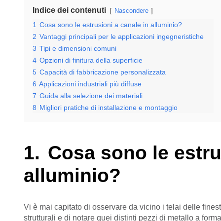
Indice dei contenuti
Nascondere
1
Cosa sono le estrusioni a canale in alluminio?
2
Vantaggi principali per le applicazioni ingegneristiche
3
Tipi e dimensioni comuni
4
Opzioni di finitura della superficie
5
Capacità di fabbricazione personalizzata
6
Applicazioni industriali più diffuse
7
Guida alla selezione dei materiali
8
Migliori pratiche di installazione e montaggio
Cosa sono le estru
alluminio?
Vi è mai capitato di osservare da vicino i telai delle fines
strutturali e di notare quei distinti pezzi di metallo a form