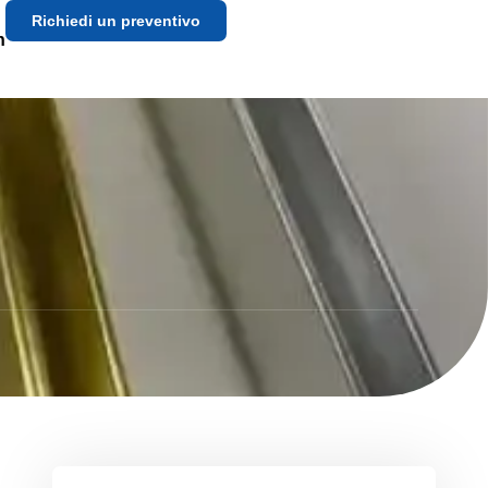
Richiedi un preventivo
h