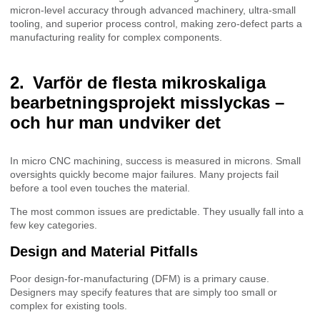
micron-level accuracy through advanced machinery, ultra-small
tooling, and superior process control, making zero-defect parts a
manufacturing reality for complex components.
Varför de flesta mikroskaliga
bearbetningsprojekt misslyckas –
och hur man undviker det
In micro CNC machining, success is measured in microns. Small
oversights quickly become major failures. Many projects fail
before a tool even touches the material.
The most common issues are predictable. They usually fall into a
few key categories.
Design and Material Pitfalls
Poor design-for-manufacturing (DFM) is a primary cause.
Designers may specify features that are simply too small or
complex for existing tools.