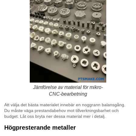
Jämförelse av material för mikro-
CNC-bearbetning
Att välja det bästa materialet innebär en noggrann balansgång.
Du måste väga prestandabehov mot tillverkningsbarhet och
budget. Låt oss bryta ner dessa material mer i detalj.
Högpresterande metaller