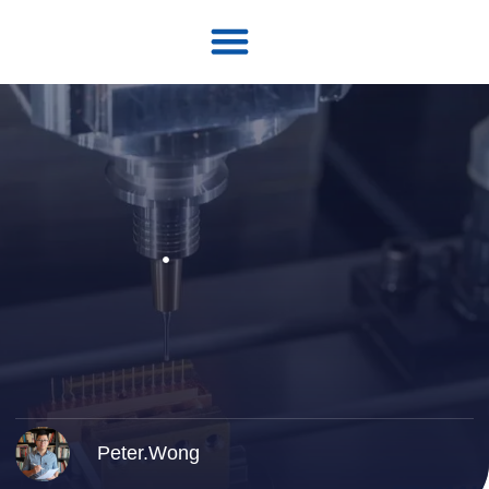
Peter.Wong