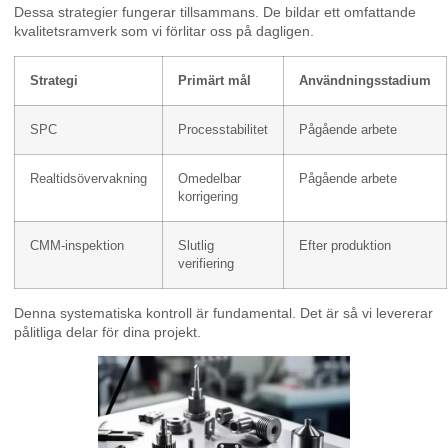
Dessa strategier fungerar tillsammans. De bildar ett omfattande
kvalitetsramverk som vi förlitar oss på dagligen.
Strategi
Primärt mål
Användningsstadium
SPC
Processtabilitet
Pågående arbete
Realtidsövervakning
Omedelbar
Pågående arbete
korrigering
CMM-inspektion
Slutlig
Efter produktion
verifiering
Denna systematiska kontroll är fundamental. Det är så vi levererar
pålitliga delar för dina projekt.