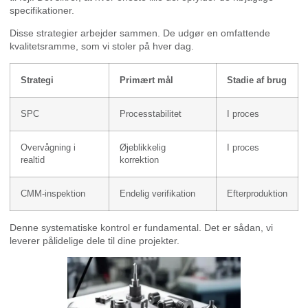
specifikationer.
Disse strategier arbejder sammen. De udgør en omfattende
kvalitetsramme, som vi stoler på hver dag.
Strategi
Primært mål
Stadie af brug
SPC
Processtabilitet
I proces
Overvågning i
Øjeblikkelig
I proces
realtid
korrektion
CMM-inspektion
Endelig verifikation
Efterproduktion
Denne systematiske kontrol er fundamental. Det er sådan, vi
leverer pålidelige dele til dine projekter.