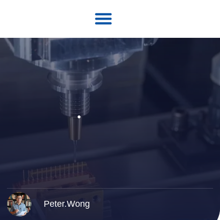
Peter.Wong