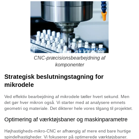
CNC-præcisionsbearbejdning af
komponenter
Strategisk beslutningstagning for
mikrodele
Ved effektiv bearbejdning af mikrodele tæller hvert sekund. Men
det gør hver mikron også. Vi starter med at analysere emnets
geometri og materiale. Det dikterer hele vores tilgang til projektet.
Optimering af værktøjsbaner og maskinparametre
Højhastigheds-mikro-CNC er afhængig af mere end bare hurtige
spindelhastigheder. Vi fokuserer på optimerede værktøjsbaner.