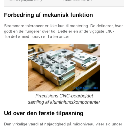
Forbedring af mekanisk funktion
Strammere tolerancer er ikke kun til montering. De definerer, hvor
godt en del fungerer over tid. Dette er en af de vigtigste
CNC-
fordele med snævre tolerancer
.
Præcisions CNC-bearbejdet
samling af aluminiumskomponenter
Ud over den første tilpasning
Den virkelige værdi af nøjagtighed på mikroniveau viser sig under