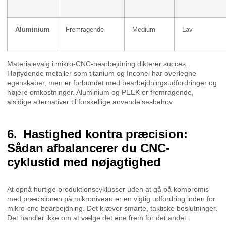
Aluminium
Fremragende
Medium
Lav
Materialevalg i mikro-CNC-bearbejdning dikterer succes.
Højtydende metaller som titanium og Inconel har overlegne
egenskaber, men er forbundet med bearbejdningsudfordringer og
højere omkostninger. Aluminium og PEEK er fremragende,
alsidige alternativer til forskellige anvendelsesbehov.
Hastighed kontra præcision:
Sådan afbalancerer du CNC-
cyklustid med nøjagtighed
At opnå hurtige produktionscyklusser uden at gå på kompromis
med præcisionen på mikroniveau er en vigtig udfordring inden for
mikro-cnc-bearbejdning. Det kræver smarte, taktiske beslutninger.
Det handler ikke om at vælge det ene frem for det andet.