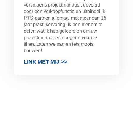
vervolgens projectmanager, gevolgd
door een verkoopfunctie en uiteindelijk
PTS-partner, allemaal met meer dan 15
jaar praktijkervaring. Ik ben hier om te
delen wat ik heb geleerd en om uw
projecten naar een hoger niveau te
tillen. Laten we samen iets moois
bouwen!
LINK MET MIJ >>