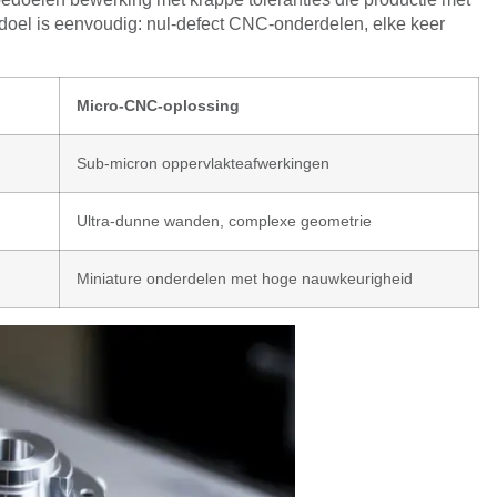
 doel is eenvoudig: nul-defect CNC-onderdelen, elke keer
Micro-CNC-oplossing
Sub-micron oppervlakteafwerkingen
Ultra-dunne wanden, complexe geometrie
Miniature onderdelen met hoge nauwkeurigheid