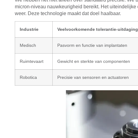
micron-niveau nauwkeurigheid bereikt. Het uiteindelijke
weer. Deze technologie maakt dat doel haalbaar.
Industrie
Veelvoorkomende tolerantie-uitdaging
Medisch
Pasvorm en functie van implantaten
Ruimtevaart
Gewicht en sterkte van componenten
Robotica
Precisie van sensoren en actuatoren