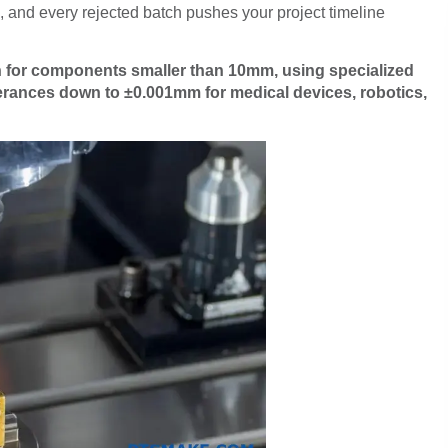
 and every rejected batch pushes your project timeline
n for components smaller than 10mm, using specialized
erances down to ±0.001mm for medical devices, robotics,