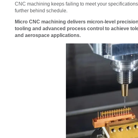
CNC machining keeps failing to meet your specifications,
further behind schedule.
Micro CNC machining delivers micron-level precisio
tooling and advanced process control to achieve tol
and aerospace applications.