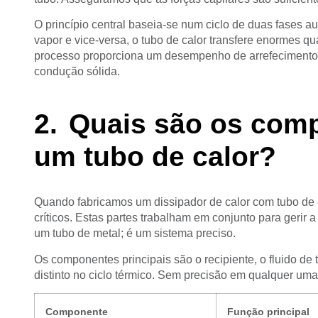
O princípio central baseia-se num ciclo de duas fases a
vapor e vice-versa, o tubo de calor transfere enormes qu
processo proporciona um desempenho de arrefecimento
condução sólida.
Quais são os comp
um tubo de calor?
Quando fabricamos um dissipador de calor com tubo d
críticos. Estas partes trabalham em conjunto para gerir a
um tubo de metal; é um sistema preciso.
Os componentes principais são o recipiente, o fluido de
distinto no ciclo térmico. Sem precisão em qualquer um
Componente
Função principal