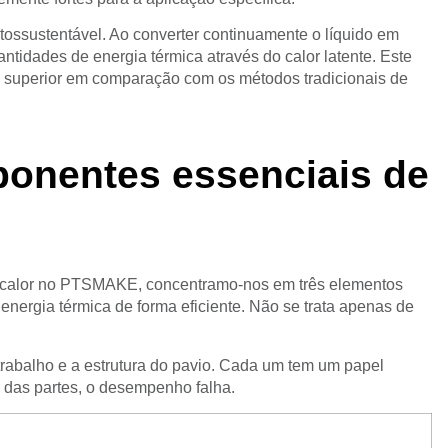
utossustentável. Ao converter continuamente o líquido em
antidades de energia térmica através do calor latente. Este
 superior em comparação com os métodos tradicionais de
onentes essenciais de
e calor no PTSMAKE, concentramo-nos em três elementos
 energia térmica de forma eficiente. Não se trata apenas de
 trabalho e a estrutura do pavio. Cada um tem um papel
a das partes, o desempenho falha.