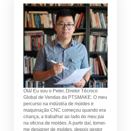
Olá! Eu sou o Peter, Diretor Técnico
Global de Vendas da PTSMAKE. O meu
percurso na indústria de moldes e
maquinação CNC começou quando era
criança, a trabalhar ao lado do meu pai
na oficina de moldes. A partir daí, tornei-
me designer de moldes, depois gestor