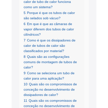
calor de tubo de calor funciona
como um sistema?
5
Porque é que os tubos de calor
são selados sob vácuo?
6
Em que é que as câmaras de
vapor diferem dos tubos de calor
cilíndricos?
7
Como é que os dissipadores de
calor de tubos de calor são
classificados por material?
8
Quais são as configurações
comuns de montagem de tubos de
calor?
9
Como se seleciona um tubo de
calor para uma aplicação?
10
Quais são os compromissos de
conceção no desenvolvimento de
dissipadores de calor?
11
Quais são os compromissos de
conceção no desenvolvimento de