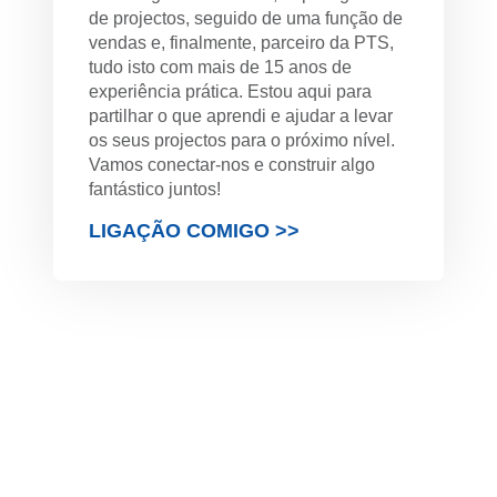
de projectos, seguido de uma função de
vendas e, finalmente, parceiro da PTS,
tudo isto com mais de 15 anos de
experiência prática. Estou aqui para
partilhar o que aprendi e ajudar a levar
os seus projectos para o próximo nível.
Vamos conectar-nos e construir algo
fantástico juntos!
LIGAÇÃO COMIGO >>