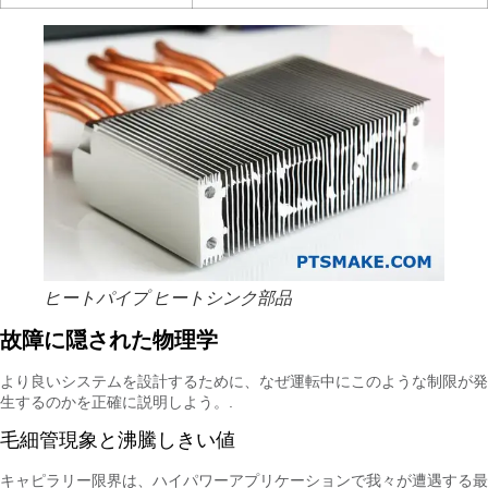
ヒートパイプ ヒートシンク部品
故障に隠された物理学
より良いシステムを設計するために、なぜ運転中にこのような制限が発
生するのかを正確に説明しよう。.
毛細管現象と沸騰しきい値
キャピラリー限界は、ハイパワーアプリケーションで我々が遭遇する最