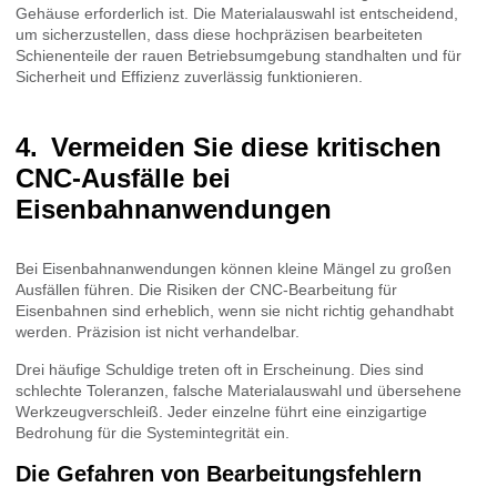
Gehäuse erforderlich ist. Die Materialauswahl ist entscheidend,
um sicherzustellen, dass diese hochpräzisen bearbeiteten
Schienenteile der rauen Betriebsumgebung standhalten und für
Sicherheit und Effizienz zuverlässig funktionieren.
Vermeiden Sie diese kritischen
CNC-Ausfälle bei
Eisenbahnanwendungen
Bei Eisenbahnanwendungen können kleine Mängel zu großen
Ausfällen führen. Die Risiken der CNC-Bearbeitung für
Eisenbahnen sind erheblich, wenn sie nicht richtig gehandhabt
werden. Präzision ist nicht verhandelbar.
Drei häufige Schuldige treten oft in Erscheinung. Dies sind
schlechte Toleranzen, falsche Materialauswahl und übersehene
Werkzeugverschleiß. Jeder einzelne führt eine einzigartige
Bedrohung für die Systemintegrität ein.
Die Gefahren von Bearbeitungsfehlern