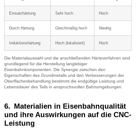
Einsatzhärtung
Sehr hoch
Hoch
Durch Härtung
Gleichmäßig hoch
Niedrig
Induktionshärtung
Hoch (lokalisiert)
Hoch
Die Materialauswahl und die anschließenden Härteverfahren sind
grundlegend für die Herstellung langlebiger
Eisenbahnkomponenten. Die Synergie zwischen den
Eigenschaften des Grundmetalls und den Verbesserungen der
Oberflächenbehandlung bestimmt die endgültige Leistung und
Lebensdauer des Teils in anspruchsvollen Bahnumgebungen.
Materialien in Eisenbahnqualität
und ihre Auswirkungen auf die CNC-
Leistung