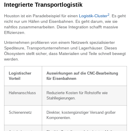
Integrierte Transportlogistik
2
Houston ist ein Paradebeispiel für einen
Logistik-Cluster
. Es geht
nicht nur um Häfen und Eisenbahnen. Es geht darum, wie sie
nahtlos zusammenarbeiten. Diese Integration schafft massive
Effizienzen.
Unternehmen profitieren von einem Netzwerk spezialisierter
Spediteure, Transportunternehmen und Lagerhäuser. Dieses
Ökosystem stellt sicher, dass Materialien und Teile schnell bewegt
werden.
Logistischer
Auswirkungen auf die CNC-Bearbeitung
Vorteil
für Eisenbahnen
Hafenanschluss
Reduzierte Kosten für Rohstoffe wie
Stahllegierungen.
Schienennetz
Direkter, kostengünstiger Versand großer
Komponenten.