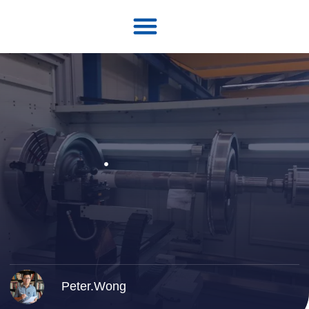
Peter.Wong