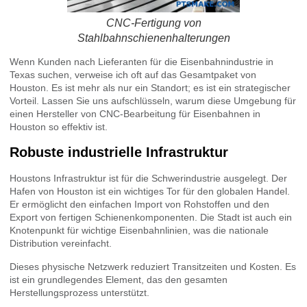
CNC-Fertigung von
Stahlbahnschienenhalterungen
Wenn Kunden nach Lieferanten für die Eisenbahnindustrie in
Texas suchen, verweise ich oft auf das Gesamtpaket von
Houston. Es ist mehr als nur ein Standort; es ist ein strategischer
Vorteil. Lassen Sie uns aufschlüsseln, warum diese Umgebung für
einen Hersteller von CNC-Bearbeitung für Eisenbahnen in
Houston so effektiv ist.
Robuste industrielle Infrastruktur
Houstons Infrastruktur ist für die Schwerindustrie ausgelegt. Der
Hafen von Houston ist ein wichtiges Tor für den globalen Handel.
Er ermöglicht den einfachen Import von Rohstoffen und den
Export von fertigen Schienenkomponenten. Die Stadt ist auch ein
Knotenpunkt für wichtige Eisenbahnlinien, was die nationale
Distribution vereinfacht.
Dieses physische Netzwerk reduziert Transitzeiten und Kosten. Es
ist ein grundlegendes Element, das den gesamten
Herstellungsprozess unterstützt.