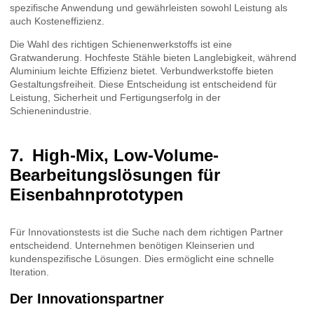
spezifische Anwendung und gewährleisten sowohl Leistung als
auch Kosteneffizienz.
Die Wahl des richtigen Schienenwerkstoffs ist eine
Gratwanderung. Hochfeste Stähle bieten Langlebigkeit, während
Aluminium leichte Effizienz bietet. Verbundwerkstoffe bieten
Gestaltungsfreiheit. Diese Entscheidung ist entscheidend für
Leistung, Sicherheit und Fertigungserfolg in der
Schienenindustrie.
High-Mix, Low-Volume-
Bearbeitungslösungen für
Eisenbahnprototypen
Für Innovationstests ist die Suche nach dem richtigen Partner
entscheidend. Unternehmen benötigen Kleinserien und
kundenspezifische Lösungen. Dies ermöglicht eine schnelle
Iteration.
Der Innovationspartner