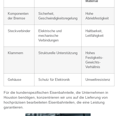
Material
Komponenten
Sicherheit,
Hohe
der Bremse
Geschwindigkeitsregelung
Abriebfestigkeit
Steckverbinder
Elektrische und
Haltbarkeit,
mechanische
Leitfähigkeit
Verbindungen
Klammern
Strukturelle Unterstützung
Hohes
Festigkeits-
Gewichts-
Verhältnis
Gehäuse
Schutz für Elektronik
Umweltresistenz
Für die kundenspezifischen Eisenbahnteile, die Unternehmen in
Houston benötigen, konzentrieren wir uns auf die Lieferung von
hochpräzisen bearbeiteten Eisenbahnteilen, die eine Leistung
garantieren.