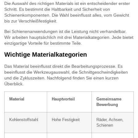
Die Auswahl des richtigen Materials ist ein entscheidender erster
Schritt. Es bestimmt die Haltbarkeit und Sicherheit von
Schienenkomponenten. Die Wahl beeinflusst alles, vom Gewicht
bis zur Verschleißfestigkeit.
Bei Schienenanwendungen ist die Leistung nicht verhandelbar.
Wir arbeiten hauptsächlich mit drei Materialkategorien. Jede bietet
einzigartige Vorteile für bestimmte Teile.
Wichtige Materialkategorien
Das Material beeinflusst direkt die Bearbeitungsprozesse. Es
beeinflusst die Werkzeugauswahl, die Schnittgeschwindigkeiten
und die Zykluszeiten. Nachfolgend finden Sie einen kurzen
Überblick.
Material
Hauptvorteil
Gemeinsame
Bewerbung
Kohlenstoffstahl
Hohe Festigkeit
Räder, Achsen,
Schienen