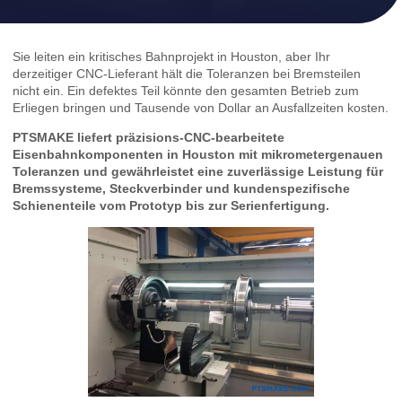
Sie leiten ein kritisches Bahnprojekt in Houston, aber Ihr
derzeitiger CNC-Lieferant hält die Toleranzen bei Bremsteilen
nicht ein. Ein defektes Teil könnte den gesamten Betrieb zum
Erliegen bringen und Tausende von Dollar an Ausfallzeiten kosten.
PTSMAKE liefert präzisions-CNC-bearbeitete
Eisenbahnkomponenten in Houston mit mikrometergenauen
Toleranzen und gewährleistet eine zuverlässige Leistung für
Bremssysteme, Steckverbinder und kundenspezifische
Schienenteile vom Prototyp bis zur Serienfertigung.