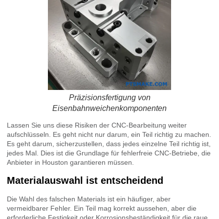
Präzisionsfertigung von
Eisenbahnweichenkomponenten
Lassen Sie uns diese Risiken der CNC-Bearbeitung weiter
aufschlüsseln. Es geht nicht nur darum, ein Teil richtig zu machen.
Es geht darum, sicherzustellen, dass jedes einzelne Teil richtig ist,
jedes Mal. Dies ist die Grundlage für fehlerfreie CNC-Betriebe, die
Anbieter in Houston garantieren müssen.
Materialauswahl ist entscheidend
Die Wahl des falschen Materials ist ein häufiger, aber
vermeidbarer Fehler. Ein Teil mag korrekt aussehen, aber die
erforderliche Festigkeit oder Korrosionsbeständigkeit für die raue