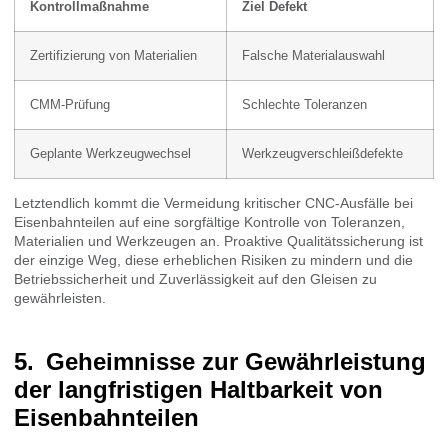
Kontrollmaßnahme
Ziel Defekt
Zertifizierung von Materialien
Falsche Materialauswahl
CMM-Prüfung
Schlechte Toleranzen
Geplante Werkzeugwechsel
Werkzeugverschleißdefekte
Letztendlich kommt die Vermeidung kritischer CNC-Ausfälle bei
Eisenbahnteilen auf eine sorgfältige Kontrolle von Toleranzen,
Materialien und Werkzeugen an. Proaktive Qualitätssicherung ist
der einzige Weg, diese erheblichen Risiken zu mindern und die
Betriebssicherheit und Zuverlässigkeit auf den Gleisen zu
gewährleisten.
Geheimnisse zur Gewährleistung
der langfristigen Haltbarkeit von
Eisenbahnteilen