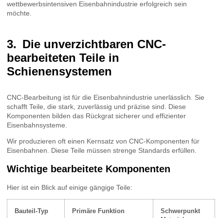
wettbewerbsintensiven Eisenbahnindustrie erfolgreich sein
möchte.
Die unverzichtbaren CNC-
bearbeiteten Teile in
Schienensystemen
CNC-Bearbeitung ist für die Eisenbahnindustrie unerlässlich. Sie
schafft Teile, die stark, zuverlässig und präzise sind. Diese
Komponenten bilden das Rückgrat sicherer und effizienter
Eisenbahnsysteme.
Wir produzieren oft einen Kernsatz von CNC-Komponenten für
Eisenbahnen. Diese Teile müssen strenge Standards erfüllen.
Wichtige bearbeitete Komponenten
Hier ist ein Blick auf einige gängige Teile:
Bauteil-Typ
Primäre Funktion
Schwerpunkt