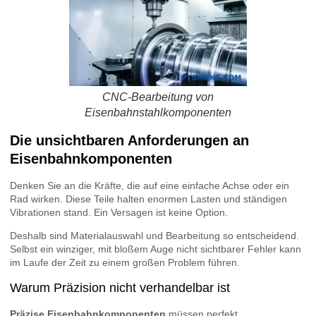
CNC-Bearbeitung von
Eisenbahnstahlkomponenten
Die unsichtbaren Anforderungen an
Eisenbahnkomponenten
Denken Sie an die Kräfte, die auf eine einfache Achse oder ein
Rad wirken. Diese Teile halten enormen Lasten und ständigen
Vibrationen stand. Ein Versagen ist keine Option.
Deshalb sind Materialauswahl und Bearbeitung so entscheidend.
Selbst ein winziger, mit bloßem Auge nicht sichtbarer Fehler kann
im Laufe der Zeit zu einem großen Problem führen.
Warum Präzision nicht verhandelbar ist
Präzise Eisenbahnkomponenten
müssen perfekt