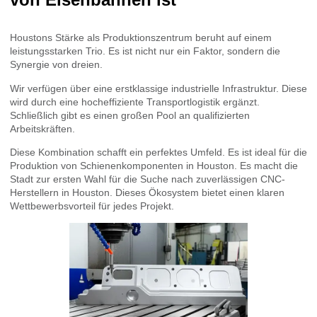
Houstons Stärke als Produktionszentrum beruht auf einem
leistungsstarken Trio. Es ist nicht nur ein Faktor, sondern die
Synergie von dreien.
Wir verfügen über eine erstklassige industrielle Infrastruktur. Diese
wird durch eine hocheffiziente Transportlogistik ergänzt.
Schließlich gibt es einen großen Pool an qualifizierten
Arbeitskräften.
Diese Kombination schafft ein perfektes Umfeld. Es ist ideal für die
Produktion von Schienenkomponenten in Houston. Es macht die
Stadt zur ersten Wahl für die Suche nach zuverlässigen CNC-
Herstellern in Houston. Dieses Ökosystem bietet einen klaren
Wettbewerbsvorteil für jedes Projekt.