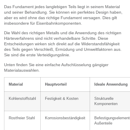
Das Fundament jedes langlebigen Teils liegt in seinem Material
und seiner Behandlung. Sie können ein perfektes Design haben,
aber es wird ohne das richtige Fundament versagen. Dies gilt
insbesondere für Eisenbahnkomponenten.
Die Wahl des richtigen Metalls und die Anwendung des richtigen
Härteverfahrens sind nicht verhandelbare Schritte. Diese
Entscheidungen wirken sich direkt auf die Widerstandsfähigkeit
des Teils gegen Verschleiß, Ermüdung und Umweltfaktoren aus.
Sie sind die erste Verteidigungslinie.
Unten finden Sie eine einfache Aufschlüsselung gängiger
Materialauswahlen.
Material
Hauptvorteil
Ideale Anwendung
Kohlenstoffstahl
Festigkeit & Kosten
Strukturelle
Komponenten
Rostfreier Stahl
Korrosionsbeständigkeit
Befestigungselement
Außenteile