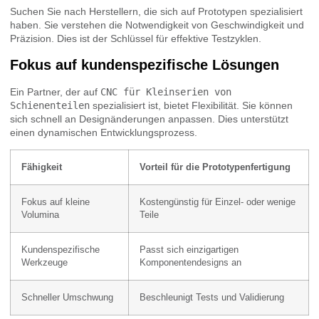
Suchen Sie nach Herstellern, die sich auf Prototypen spezialisiert
haben. Sie verstehen die Notwendigkeit von Geschwindigkeit und
Präzision. Dies ist der Schlüssel für effektive Testzyklen.
Fokus auf kundenspezifische Lösungen
Ein Partner, der auf
CNC für Kleinserien von
Schienenteilen
spezialisiert ist, bietet Flexibilität. Sie können
sich schnell an Designänderungen anpassen. Dies unterstützt
einen dynamischen Entwicklungsprozess.
Fähigkeit
Vorteil für die Prototypenfertigung
Fokus auf kleine
Kostengünstig für Einzel- oder wenige
Volumina
Teile
Kundenspezifische
Passt sich einzigartigen
Werkzeuge
Komponentendesigns an
Schneller Umschwung
Beschleunigt Tests und Validierung