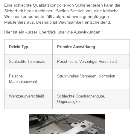
Eine schlechte Qualitätskontrolle von Schienenteilen kann die
Sicherheit beeinträchtigen. Stellen Sie sich vor, eine kritische
Weichenkomponente fällt aufgrund eines geringfügigen
Maßfehlers aus. Deshalb ist Wachsamkeit entscheidend.
Hier ist ein kurzer Überblick über die Auswirkungen:
Defekt Typ
Primäre Auswirkung
Schlechte Toleranzen
Passt nicht, Vorzeitiger Verschleiß
Falsche
Strukturelles Versagen, Korrosion
Materialauswahl
Werkzeugverschleiß
Schlechte Oberflächengüte,
Ungenauigkeit