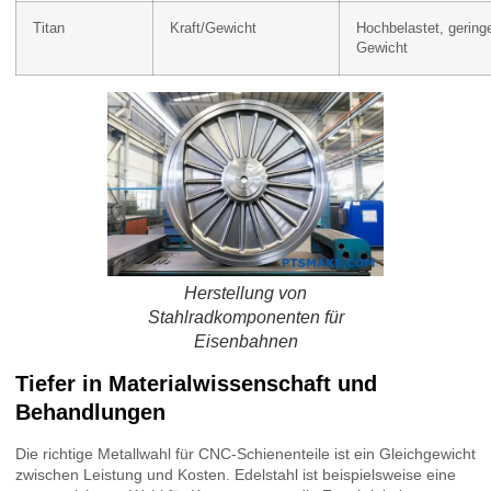
Titan
Kraft/Gewicht
Hochbelastet, gering
Gewicht
Herstellung von
Stahlradkomponenten für
Eisenbahnen
Tiefer in Materialwissenschaft und
Behandlungen
Die richtige Metallwahl für CNC-Schienenteile ist ein Gleichgewicht
zwischen Leistung und Kosten. Edelstahl ist beispielsweise eine