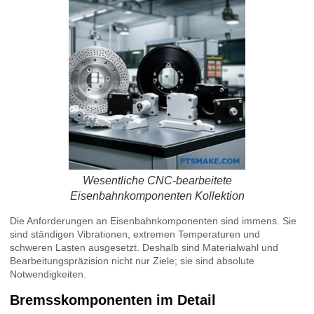
Wesentliche CNC-bearbeitete
Eisenbahnkomponenten Kollektion
Die Anforderungen an Eisenbahnkomponenten sind immens. Sie
sind ständigen Vibrationen, extremen Temperaturen und
schweren Lasten ausgesetzt. Deshalb sind Materialwahl und
Bearbeitungspräzision nicht nur Ziele; sie sind absolute
Notwendigkeiten.
Bremsskomponenten im Detail