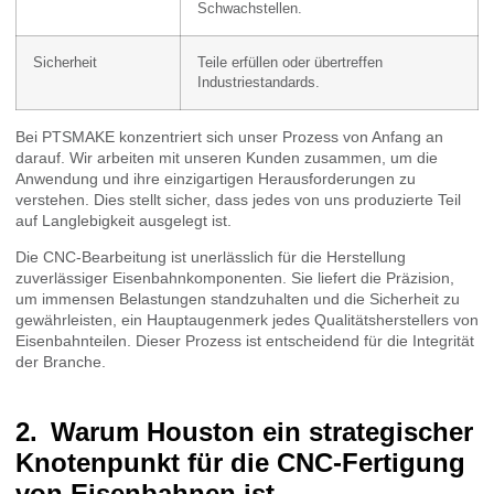
Schwachstellen.
Sicherheit
Teile erfüllen oder übertreffen
Industriestandards.
Bei PTSMAKE konzentriert sich unser Prozess von Anfang an
darauf. Wir arbeiten mit unseren Kunden zusammen, um die
Anwendung und ihre einzigartigen Herausforderungen zu
verstehen. Dies stellt sicher, dass jedes von uns produzierte Teil
auf Langlebigkeit ausgelegt ist.
Die CNC-Bearbeitung ist unerlässlich für die Herstellung
zuverlässiger Eisenbahnkomponenten. Sie liefert die Präzision,
um immensen Belastungen standzuhalten und die Sicherheit zu
gewährleisten, ein Hauptaugenmerk jedes Qualitätsherstellers von
Eisenbahnteilen. Dieser Prozess ist entscheidend für die Integrität
der Branche.
Warum Houston ein strategischer
Knotenpunkt für die CNC-Fertigung
von Eisenbahnen ist