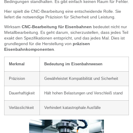
Bedingungen standhalten. Es gibt einfach keinen Raum für Fehler.
Hier spielt die CNC-Bearbeitung eine entscheidende Rolle. Sie
liefert die notwendige Präzision für Sicherheit und Leistung.
Wirksam
CNC-Bearbeitung für Eisenbahnen
bedeutet nicht nur
Metallbearbeitung. Es geht darum, sicherzustellen, dass jedes Teil
exakt den Spezifikationen entspricht, und das jedes Mal. Dies ist
grundlegend für die Herstellung von
präzisen
Eisenbahnkomponenten
.
Merkmal
Bedeutung im Eisenbahnwesen
Präzision
Gewährleistet Kompatibilität und Sicherheit
Dauerhaftigkeit
Hält hohen Belastungen und Verschleiß stand
Verlässlichkeit
Verhindert katastrophale Ausfälle