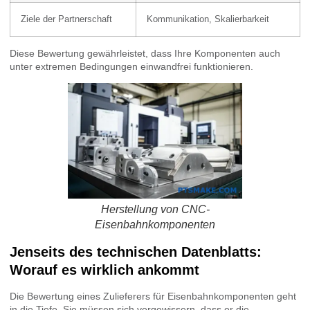
Ziele der Partnerschaft
Kommunikation, Skalierbarkeit
Diese Bewertung gewährleistet, dass Ihre Komponenten auch
unter extremen Bedingungen einwandfrei funktionieren.
Herstellung von CNC-
Eisenbahnkomponenten
Jenseits des technischen Datenblatts:
Worauf es wirklich ankommt
Die Bewertung eines Zulieferers für Eisenbahnkomponenten geht
in die Tiefe. Sie müssen sich vergewissern, dass er die