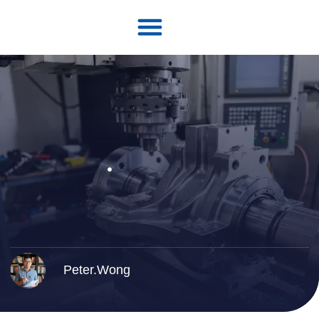
Peter.Wong