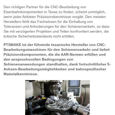
Den richtigen Partner für die CNC-Bearbeitung von
Eisenbahnkomponenten in Texas zu finden, scheint unmöglich,
wenn jeder Anbieter Präzisionskenntnisse vorgibt. Den meisten
Herstellern fehlt das Fachwissen für die Einhaltung von
Toleranzen und Anforderungen für den Schienenverkehr, so dass
Sie mit verzögerten Projekten und Teilen konfrontiert werden, die
kritische Sicherheitsstandards nicht erfüllen.
PTSMAKE ist der führende texanische Hersteller von CNC-
Bearbeitungsmaschinen für den Schienenverkehr und liefert
Präzisionskomponenten, die die AAR-Normen erfüllen und
den anspruchsvollen Bedingungen von
Schienenanwendungen standhalten, dank fortschrittlicher 5-
Achsen-Bearbeitungsmöglichkeiten und bahnspezifischer
Materialkenntnisse.