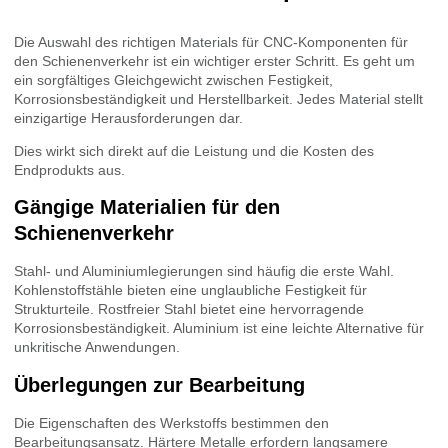
Die Auswahl des richtigen Materials für CNC-Komponenten für
den Schienenverkehr ist ein wichtiger erster Schritt. Es geht um
ein sorgfältiges Gleichgewicht zwischen Festigkeit,
Korrosionsbeständigkeit und Herstellbarkeit. Jedes Material stellt
einzigartige Herausforderungen dar.
Dies wirkt sich direkt auf die Leistung und die Kosten des
Endprodukts aus.
Gängige Materialien für den
Schienenverkehr
Stahl- und Aluminiumlegierungen sind häufig die erste Wahl.
Kohlenstoffstähle bieten eine unglaubliche Festigkeit für
Strukturteile. Rostfreier Stahl bietet eine hervorragende
Korrosionsbeständigkeit. Aluminium ist eine leichte Alternative für
unkritische Anwendungen.
Überlegungen zur Bearbeitung
Die Eigenschaften des Werkstoffs bestimmen den
Bearbeitungsansatz. Härtere Metalle erfordern langsamere