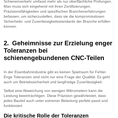
Schienenverkehr umfasst mehr als nur oberflächliche Prüfungen.
Man muss sich eingehend mit ihren Zertifizierungen,
Präzisionsfähigkeiten und spezifischen Branchenerfahrungen
befassen, um sicherzustellen, dass sie die kompromisslosen
Sicherheits- und Zuverlässigkeitsstandards der Branche erfüllen
können.
Geheimnisse zur Erzielung enger
Toleranzen bei
schienengebundenen CNC-Teilen
In der Eisenbahnindustrie gibt es keinen Spielraum für Fehler.
Enge Toleranzen sind nicht nur eine Frage der Qualität. Es geht
auch um Betriebssicherheit und langfristige Zuverlässigkeit.
Selbst eine Abweichung von wenigen Mikrometern kann die
Leistung beeinträchtigen. Diese Präzision gewährleistet, dass
jedes Bauteil auch unter extremer Belastung perfekt passt und
funktioniert.
Die kritische Rolle der Toleranzen