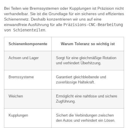
Bei Teilen wie Bremssystemen oder Kupplungen ist Präzision nicht
verhandelbar. Sie ist die Grundlage für ein sicheres und effizientes
Schienennetz. Deshalb konzentrieren wir uns auf eine
einwandfreie Ausführung für alle
Präzisions-CNC-Bearbeitung
von Schienenteilen
.
Schienenkomponente
Warum Toleranz so wichtig ist
Achsen und Lager
Sorgt für eine gleichmäßige Rotation
und verhindert Überhitzung.
Bremssysteme
Garantiert gleichbleibende und
zuverlässige Haltekraft.
Weichen
Ermöglicht eine nahtlose und sichere
Zugführung.
Kupplungen
Sichert die Verbindungen zwischen
den Autos und verhindert ein Lösen.