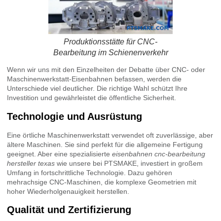
Produktionsstätte für CNC-
Bearbeitung im Schienenverkehr
Wenn wir uns mit den Einzelheiten der Debatte über CNC- oder
Maschinenwerkstatt-Eisenbahnen befassen, werden die
Unterschiede viel deutlicher. Die richtige Wahl schützt Ihre
Investition und gewährleistet die öffentliche Sicherheit.
Technologie und Ausrüstung
Eine örtliche Maschinenwerkstatt verwendet oft zuverlässige, aber
ältere Maschinen. Sie sind perfekt für die allgemeine Fertigung
geeignet. Aber eine spezialisierte
eisenbahnen cnc-bearbeitung
hersteller texas
wie unsere bei PTSMAKE, investiert in großem
Umfang in fortschrittliche Technologie. Dazu gehören
mehrachsige CNC-Maschinen, die komplexe Geometrien mit
hoher Wiederholgenauigkeit herstellen.
Qualität und Zertifizierung