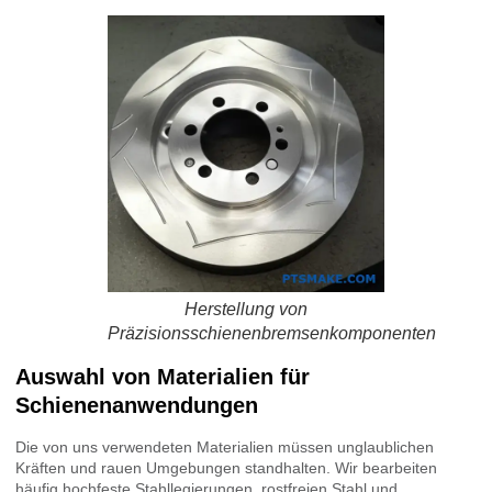
Herstellung von
Präzisionsschienenbremsenkomponenten
Auswahl von Materialien für
Schienenanwendungen
Die von uns verwendeten Materialien müssen unglaublichen
Kräften und rauen Umgebungen standhalten. Wir bearbeiten
häufig hochfeste Stahllegierungen, rostfreien Stahl und