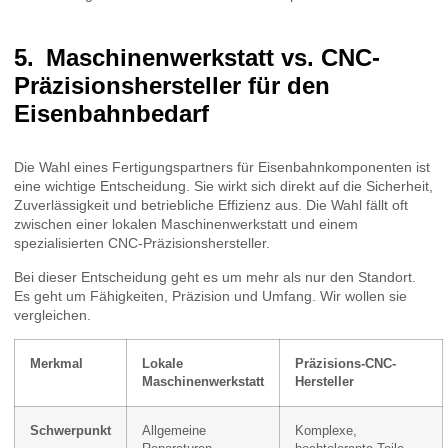
Maschinenwerkstatt vs. CNC-
Präzisionshersteller für den
Eisenbahnbedarf
Die Wahl eines Fertigungspartners für Eisenbahnkomponenten ist
eine wichtige Entscheidung. Sie wirkt sich direkt auf die Sicherheit,
Zuverlässigkeit und betriebliche Effizienz aus. Die Wahl fällt oft
zwischen einer lokalen Maschinenwerkstatt und einem
spezialisierten CNC-Präzisionshersteller.
Bei dieser Entscheidung geht es um mehr als nur den Standort.
Es geht um Fähigkeiten, Präzision und Umfang. Wir wollen sie
vergleichen.
Merkmal
Lokale
Präzisions-CNC-
Maschinenwerkstatt
Hersteller
Schwerpunkt
Allgemeine
Komplexe,