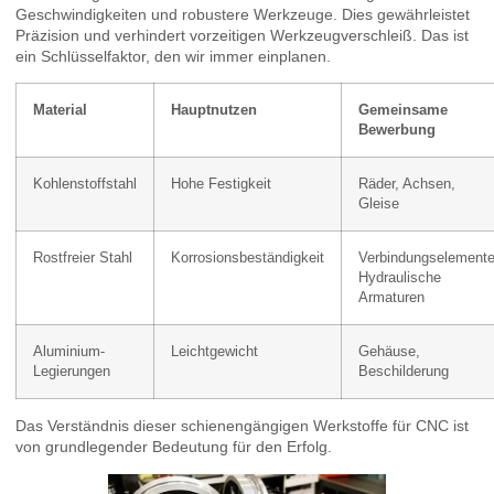
Geschwindigkeiten und robustere Werkzeuge. Dies gewährleistet
Präzision und verhindert vorzeitigen Werkzeugverschleiß. Das ist
ein Schlüsselfaktor, den wir immer einplanen.
Material
Hauptnutzen
Gemeinsame
Bewerbung
Kohlenstoffstahl
Hohe Festigkeit
Räder, Achsen,
Gleise
Rostfreier Stahl
Korrosionsbeständigkeit
Verbindungselemente
Hydraulische
Armaturen
Aluminium-
Leichtgewicht
Gehäuse,
Legierungen
Beschilderung
Das Verständnis dieser schienengängigen Werkstoffe für CNC ist
von grundlegender Bedeutung für den Erfolg.