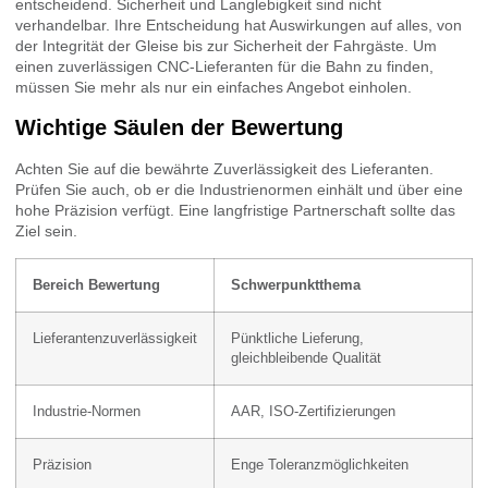
entscheidend. Sicherheit und Langlebigkeit sind nicht
verhandelbar. Ihre Entscheidung hat Auswirkungen auf alles, von
der Integrität der Gleise bis zur Sicherheit der Fahrgäste. Um
einen zuverlässigen CNC-Lieferanten für die Bahn zu finden,
müssen Sie mehr als nur ein einfaches Angebot einholen.
Wichtige Säulen der Bewertung
Achten Sie auf die bewährte Zuverlässigkeit des Lieferanten.
Prüfen Sie auch, ob er die Industrienormen einhält und über eine
hohe Präzision verfügt. Eine langfristige Partnerschaft sollte das
Ziel sein.
Bereich Bewertung
Schwerpunktthema
Lieferantenzuverlässigkeit
Pünktliche Lieferung,
gleichbleibende Qualität
Industrie-Normen
AAR, ISO-Zertifizierungen
Präzision
Enge Toleranzmöglichkeiten