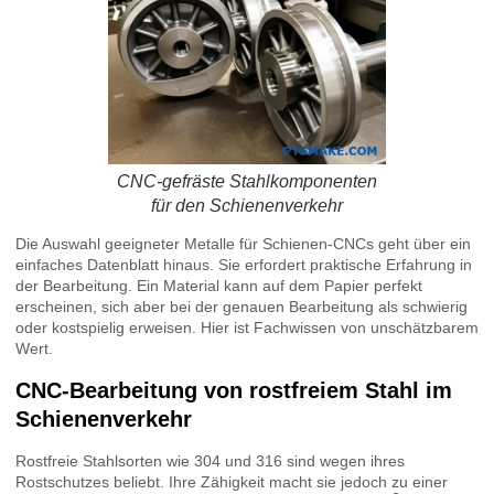
CNC-gefräste Stahlkomponenten
für den Schienenverkehr
Die Auswahl geeigneter Metalle für Schienen-CNCs geht über ein
einfaches Datenblatt hinaus. Sie erfordert praktische Erfahrung in
der Bearbeitung. Ein Material kann auf dem Papier perfekt
erscheinen, sich aber bei der genauen Bearbeitung als schwierig
oder kostspielig erweisen. Hier ist Fachwissen von unschätzbarem
Wert.
CNC-Bearbeitung von rostfreiem Stahl im
Schienenverkehr
Rostfreie Stahlsorten wie 304 und 316 sind wegen ihres
Rostschutzes beliebt. Ihre Zähigkeit macht sie jedoch zu einer