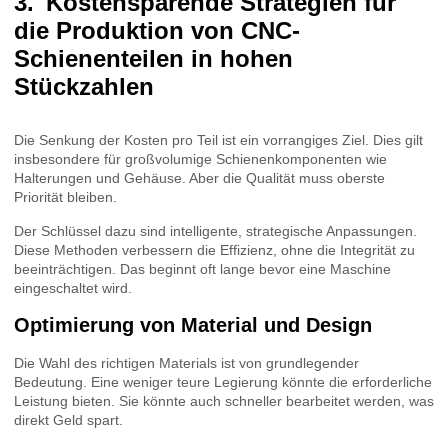
Kostensparende Strategien für
die Produktion von CNC-
Schienenteilen in hohen
Stückzahlen
Die Senkung der Kosten pro Teil ist ein vorrangiges Ziel. Dies gilt
insbesondere für großvolumige Schienenkomponenten wie
Halterungen und Gehäuse. Aber die Qualität muss oberste
Priorität bleiben.
Der Schlüssel dazu sind intelligente, strategische Anpassungen.
Diese Methoden verbessern die Effizienz, ohne die Integrität zu
beeinträchtigen. Das beginnt oft lange bevor eine Maschine
eingeschaltet wird.
Optimierung von Material und Design
Die Wahl des richtigen Materials ist von grundlegender
Bedeutung. Eine weniger teure Legierung könnte die erforderliche
Leistung bieten. Sie könnte auch schneller bearbeitet werden, was
direkt Geld spart.