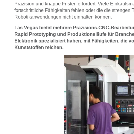
Präzision und knappe Fristen erfordert. Viele Einkaufs
fortschrittliche Fähigkeiten fehlen oder die die strengen
Robotikanwendungen nicht einhalten können.
Las Vegas bietet mehrere Präzisions-CNC-Bearbeitung
Rapid Prototyping und Produktionsläufe für Branche
Elektronik spezialisiert haben, mit Fähigkeiten, die v
Kunststoffen reichen.