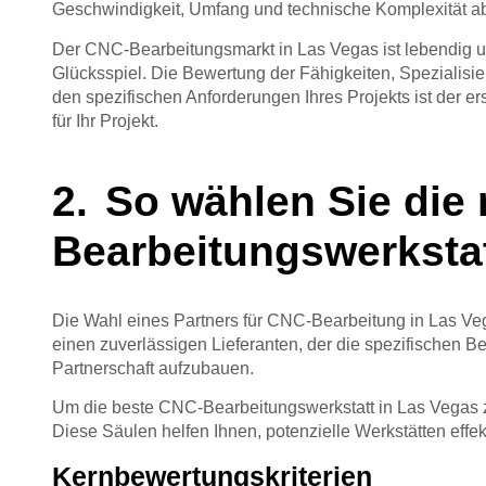
Geschwindigkeit, Umfang und technische Komplexität a
Der CNC-Bearbeitungsmarkt in Las Vegas ist lebendig u
Glücksspiel. Die Bewertung der Fähigkeiten, Spezialisie
den spezifischen Anforderungen Ihres Projekts ist der e
für Ihr Projekt.
So wählen Sie die 
Bearbeitungswerkstat
Die Wahl eines Partners für CNC-Bearbeitung in Las Veg
einen zuverlässigen Lieferanten, der die spezifischen Be
Partnerschaft aufzubauen.
Um die beste CNC-Bearbeitungswerkstatt in Las Vegas zu
Diese Säulen helfen Ihnen, potenzielle Werkstätten effe
Kernbewertungskriterien