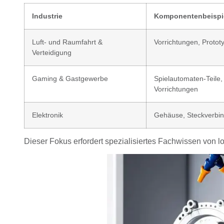
Industrie
Komponentenbeispi
Luft- und Raumfahrt &
Vorrichtungen, Protot
Verteidigung
Gaming & Gastgewerbe
Spielautomaten-Teile,
Vorrichtungen
Elektronik
Gehäuse, Steckverbin
Dieser Fokus erfordert spezialisiertes Fachwissen von lo