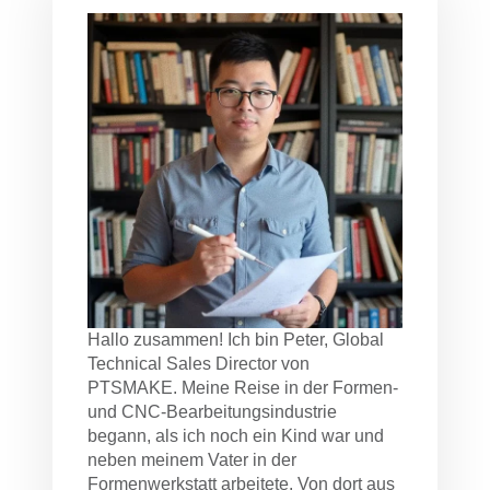
Hallo zusammen! Ich bin Peter, Global
Technical Sales Director von
PTSMAKE. Meine Reise in der Formen-
und CNC-Bearbeitungsindustrie
begann, als ich noch ein Kind war und
neben meinem Vater in der
Formenwerkstatt arbeitete. Von dort aus