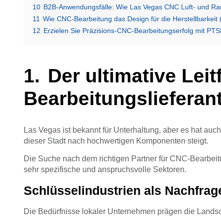
10
B2B-Anwendungsfälle: Wie Las Vegas CNC Luft- und Raum
11
Wie CNC-Bearbeitung das Design für die Herstellbarkeit 
12
Erzielen Sie Präzisions-CNC-Bearbeitungserfolg mit P
Der ultimative Lei
Bearbeitungslieferan
Las Vegas ist bekannt für Unterhaltung, aber es hat auc
dieser Stadt nach hochwertigen Komponenten steigt.
Die Suche nach dem richtigen Partner für CNC-Bearbeitu
sehr spezifische und anspruchsvolle Sektoren.
Schlüsselindustrien als Nachfrag
Die Bedürfnisse lokaler Unternehmen prägen die Landsc