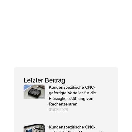
Letzter Beitrag
Kundenspezifische CNC-
gefertigte Verteiler für die
Flüssigkeitskühlung von
Rechenzentren
31/05/2026
Kundenspezifische CNC-