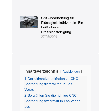
CNC-Bearbeitung für
Flüssigkeitskühlventile: Ein
Leitfaden zur
Präzisionsfertigung
27/05/2026
Inhaltsverzeichnis
Ausblenden
1
Der ultimative Leitfaden zu CNC-
Bearbeitungslieferanten in Las
Vegas
2
So wählen Sie die richtige CNC-
Bearbeitungswerkstatt in Las Vegas
aus