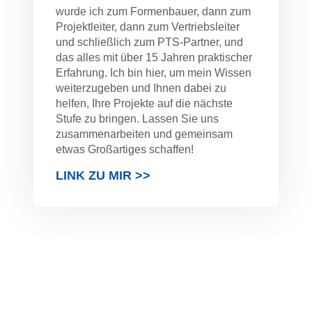
wurde ich zum Formenbauer, dann zum
Projektleiter, dann zum Vertriebsleiter
und schließlich zum PTS-Partner, und
das alles mit über 15 Jahren praktischer
Erfahrung. Ich bin hier, um mein Wissen
weiterzugeben und Ihnen dabei zu
helfen, Ihre Projekte auf die nächste
Stufe zu bringen. Lassen Sie uns
zusammenarbeiten und gemeinsam
etwas Großartiges schaffen!
LINK ZU MIR >>