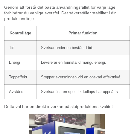
Genom att förstå det bästa användningsfallet för varje läge
förhindrar du vanliga svetsfel. Det säkerställer stabilitet i din
produktionslinje.
Kontrolläge
Primär funktion
Tid
Svetsar under en bestämd tid.
Energi
Levererar en förinställd mängd energi.
Toppeffekt
Stoppar svetsningen vid en önskad effektnivå.
Avstånd
Svetsar tills en specifik kollaps har uppnåtts.
Detta val har en direkt inverkan på slutproduktens kvalitet.