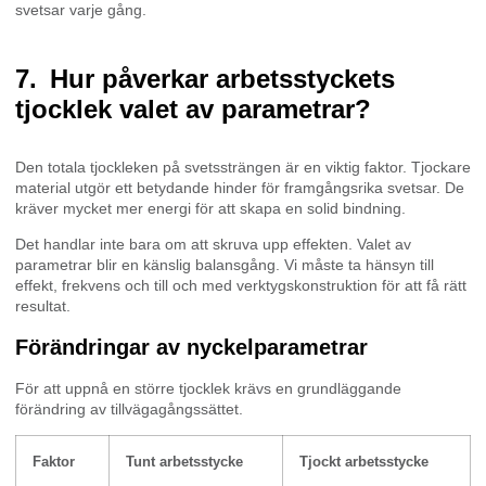
svetsar varje gång.
Hur påverkar arbetsstyckets
tjocklek valet av parametrar?
Den totala tjockleken på svetssträngen är en viktig faktor. Tjockare
material utgör ett betydande hinder för framgångsrika svetsar. De
kräver mycket mer energi för att skapa en solid bindning.
Det handlar inte bara om att skruva upp effekten. Valet av
parametrar blir en känslig balansgång. Vi måste ta hänsyn till
effekt, frekvens och till och med verktygskonstruktion för att få rätt
resultat.
Förändringar av nyckelparametrar
För att uppnå en större tjocklek krävs en grundläggande
förändring av tillvägagångssättet.
Faktor
Tunt arbetsstycke
Tjockt arbetsstycke