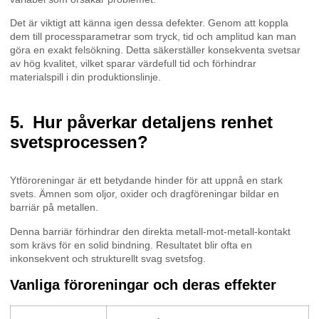
Det är viktigt att känna igen dessa defekter. Genom att koppla
dem till processparametrar som tryck, tid och amplitud kan man
göra en exakt felsökning. Detta säkerställer konsekventa svetsar
av hög kvalitet, vilket sparar värdefull tid och förhindrar
materialspill i din produktionslinje.
Hur påverkar detaljens renhet
svetsprocessen?
Ytföroreningar är ett betydande hinder för att uppnå en stark
svets. Ämnen som oljor, oxider och dragföreningar bildar en
barriär på metallen.
Denna barriär förhindrar den direkta metall-mot-metall-kontakt
som krävs för en solid bindning. Resultatet blir ofta en
inkonsekvent och strukturellt svag svetsfog.
Vanliga föroreningar och deras effekter