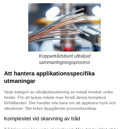
Koppartrådsbunt ultraljud
sammanfogningsprocess
Att hantera applikationsspecifika
utmaningar
Varje kategori av ultraljudssvetsning av metall innebär unika
hinder. För att lyckas måste man förstå dessa komplexa
förhållanden. Det handlar inte bara om att applicera tryck och
vibrationer. Det krävs djupgående processkunskap.
Komplexitet vid skarvning av tråd