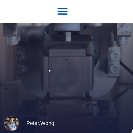
Peter.Wong