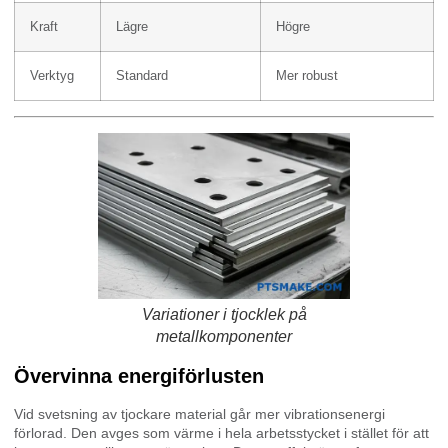
Kraft
Lägre
Högre
Verktyg
Standard
Mer robust
Variationer i tjocklek på
metallkomponenter
Övervinna energiförlusten
Vid svetsning av tjockare material går mer vibrationsenergi
förlorad. Den avges som värme i hela arbetsstycket i stället för att