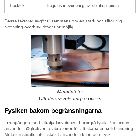
Tjocklek
Begränsar överföring av vibrationsenergi
Dessa faktorer avgör tillsammans om en stark och tillförlitlig
svetsning överhuvudtaget är möjlig.
Metallplåtar
Ultraljudssvetsningsprocess
Fysiken bakom begränsningarna
Framgången med ultraljudssvetsning beror på fysik. Processen
använder högfrekventa vibrationer för att skapa en solid bindning.
Metallen smälts inte. Istället används friktion och tryck.