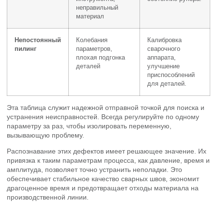
неправильный
материал
Непостоянный
Колебания
Калибровка
пилинг
параметров,
сварочного
плохая подгонка
аппарата,
деталей
улучшение
приспособлений
для деталей.
Эта таблица служит надежной отправной точкой для поиска и
устранения неисправностей. Всегда регулируйте по одному
параметру за раз, чтобы изолировать переменную,
вызывающую проблему.
Распознавание этих дефектов имеет решающее значение. Их
привязка к таким параметрам процесса, как давление, время и
амплитуда, позволяет точно устранить неполадки. Это
обеспечивает стабильное качество сварных швов, экономит
драгоценное время и предотвращает отходы материала на
производственной линии.