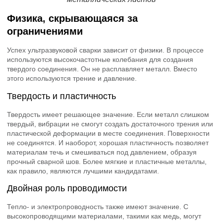
Физика, скрывающаяся за
ограничениями
Успех ультразвуковой сварки зависит от физики. В процессе
используются высокочастотные колебания для создания
твердого соединения. Он не расплавляет металл. Вместо
этого используются трение и давление.
Твердость и пластичность
Твердость имеет решающее значение. Если металл слишком
твердый, вибрации не смогут создать достаточного трения или
пластической деформации в месте соединения. Поверхности
не соединятся. И наоборот, хорошая пластичность позволяет
материалам течь и смешиваться под давлением, образуя
прочный сварной шов. Более мягкие и пластичные металлы,
как правило, являются лучшими кандидатами.
Двойная роль проводимости
Тепло- и электропроводность также имеют значение. С
высокопроводящими материалами, такими как медь, могут