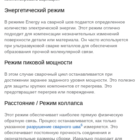
Энергетический режим
В режиме Energy на сварной шов подается определенное
количество электрической энергии. Этот режим отлично
подходит для компенсации незначительных изменений
поверхности детали или материала. Он часто используется
при ультразвуковой сварке металлов для обеспечения
образования прочной молекулярной связи.
Режим пиковой мощности
В этом случае сварочный цикл останавливается при
достижении заранее заданного уровня мощности. Это полезно
для защиты хрупких компонентов от перегрева. Это
предотвращает перегрев или повреждение.
Расстояние / Режим коллапса
Этот режим обеспечивает наиболее прямую физическую
обратную связь. Процесс останавливается, как только
6
указанное
разрушение сварного шва
измеряется. Это
обеспечивает постоянную прочность соединения и
окончательные размеры сборки. Идеально подходит для