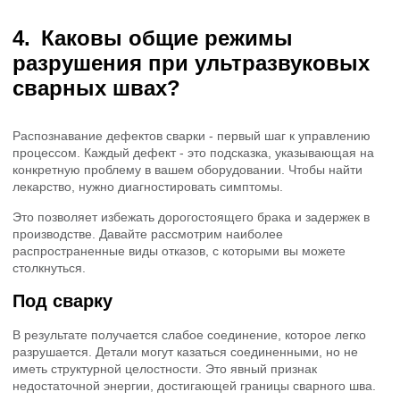
Каковы общие режимы
разрушения при ультразвуковых
сварных швах?
Распознавание дефектов сварки - первый шаг к управлению
процессом. Каждый дефект - это подсказка, указывающая на
конкретную проблему в вашем оборудовании. Чтобы найти
лекарство, нужно диагностировать симптомы.
Это позволяет избежать дорогостоящего брака и задержек в
производстве. Давайте рассмотрим наиболее
распространенные виды отказов, с которыми вы можете
столкнуться.
Под сварку
В результате получается слабое соединение, которое легко
разрушается. Детали могут казаться соединенными, но не
иметь структурной целостности. Это явный признак
недостаточной энергии, достигающей границы сварного шва.