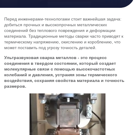
Перед инженерами-технологами стоит важнейшая задача:
добиться прочных и высокопрочных металлических
соединений без теплового повреждения и деформации
материала. Традиционные методы сварки часто приводят к
термическому напряжению, окислению и короблению, что
может поставить под угрозу точность деталей.
Ультразвуковая сварка металлов - это процесс
соединения в твердом состоянии, который создает
молекулярные связи с помощью высокочастотных
колебаний и давления, устраняя зоны термического
воздействия, сохраняя свойства материала и точность
размеров.