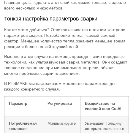
Главная цель - сделать этот слой как можно тоньше, в идеале -
всего несколько микрометров.
Тонкая настройка параметров сварки
Как же этого добиться? Ответ заключается в точном контроле
параметров сварки. Потребление тепла - самый важный
фактор. Меньшее количество тепла означает меньшее время
реакции и более тонкий хрупкий слой.
Именно в этом случае на помощь приходят такие передовые
технологии, как ультразвуковая сварка металлов. Они создают
твердое соединение при минимальном нагреве, обходя
многие проблемы сварки плавлением.
В PTSMAKE мы настраиваем множество параметров для
каждого конкретного случая.
Параметр
Регулировка
Воздействие на
сварной шов Cu-Al
Потребляемая
Минимизируйте
Уменьшает толщину
тепловая
интерметаллического