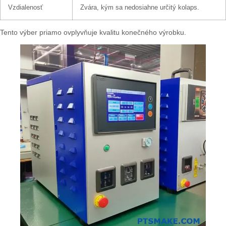
Vzdialenosť
Zvára, kým sa nedosiahne určitý kolaps.
Tento výber priamo ovplyvňuje kvalitu konečného výrobku.