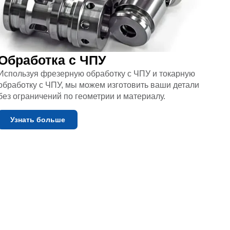
Обработка с ЧПУ
Используя фрезерную обработку с ЧПУ и токарную
обработку с ЧПУ, мы можем изготовить ваши детали
без ограничений по геометрии и материалу.
Узнать больше