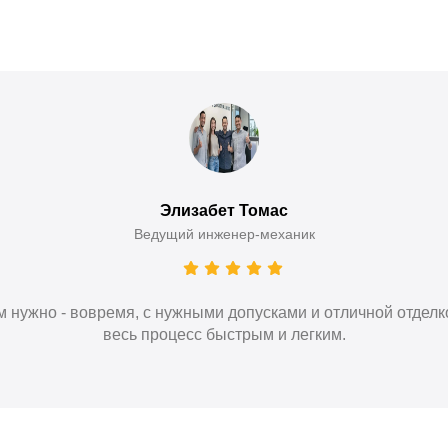
Элизабет Томас
Ведущий инженер-механик
 нужно - вовремя, с нужными допусками и отличной отделко
весь процесс быстрым и легким.