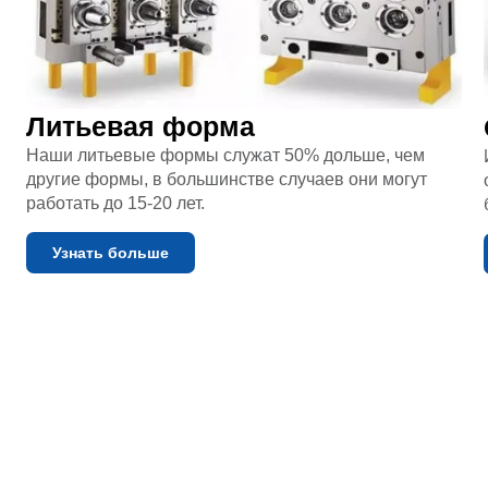
Литьевая форма
Наши литьевые формы служат 50% дольше, чем
другие формы, в большинстве случаев они могут
работать до 15-20 лет.
Узнать больше