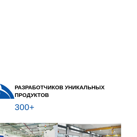
РАЗРАБОТЧИКОВ УНИКАЛЬНЫХ
ПРОДУКТОВ
300+