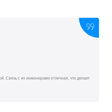
й. Связь с их инженерами отличная, что делает