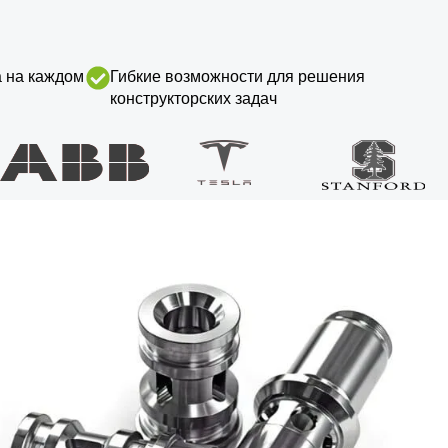
а на каждом
Гибкие возможности для решения
конструкторских задач