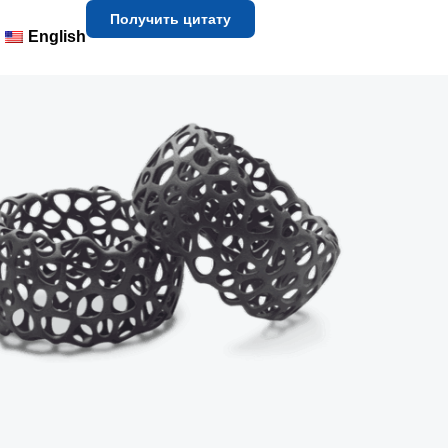
Получить цитату
English