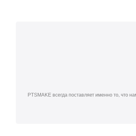
PTSMAKE всегда поставляет именно то, что нам