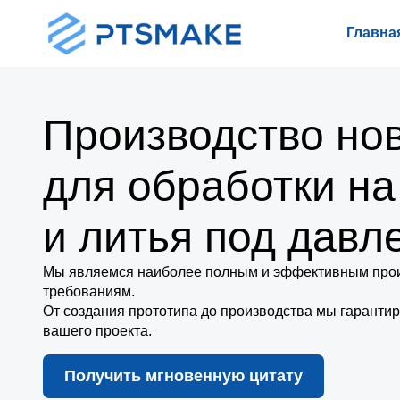
Главна
Производство но
для обработки на
и литья под давл
Мы являемся наиболее полным и эффективным про
требованиям.
От создания прототипа до производства мы гарантир
вашего проекта.
Получить мгновенную цитату