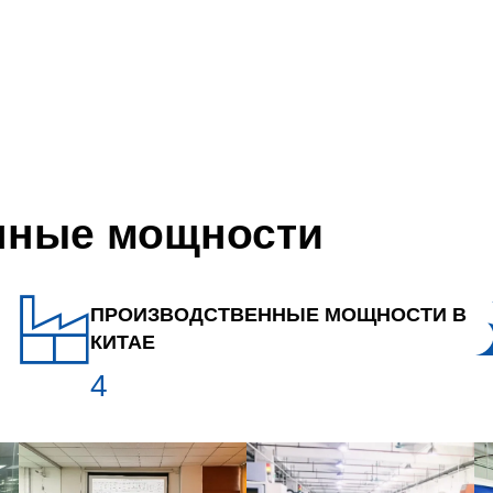
нные мощности
ПРОИЗВОДСТВЕННЫЕ МОЩНОСТИ В
КИТАЕ
4