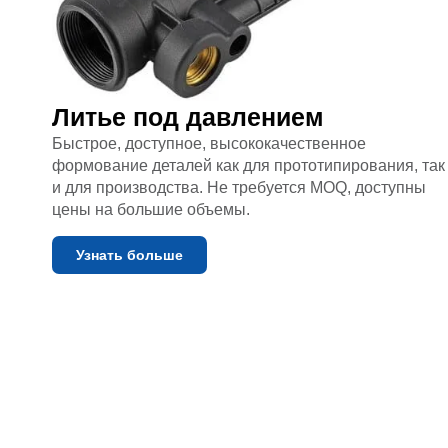
Литье под давлением
Быстрое, доступное, высококачественное
формование деталей как для прототипирования, так
и для производства. Не требуется MOQ, доступны
цены на большие объемы.
Узнать больше