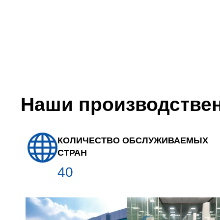
Наши производстве
КОЛИЧЕСТВО ОБСЛУЖИВАЕМЫХ
СТРАН
40