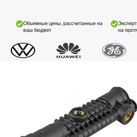
Объемные цены, рассчитанные на
Эксперт
ваш бюджет
на прот