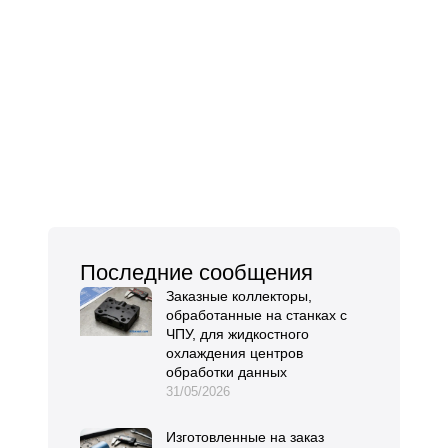
Последние сообщения
Заказные коллекторы,
обработанные на станках с
ЧПУ, для жидкостного
охлаждения центров
обработки данных
31/05/2026
Изготовленные на заказ