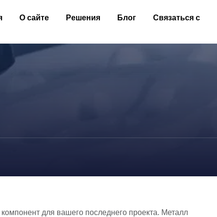
я
О сайте
Решения
Блог
Связаться с
компонент для вашего последнего проекта. Металл