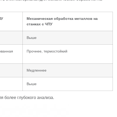
ПУ
Механическая обработка металлов на
станках с ЧПУ
Выше
ованная
Прочнее, термостойкий
Медленнее
Выше
я более глубокого анализа.