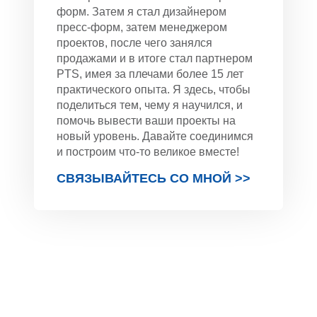
форм. Затем я стал дизайнером
пресс-форм, затем менеджером
проектов, после чего занялся
продажами и в итоге стал партнером
PTS, имея за плечами более 15 лет
практического опыта. Я здесь, чтобы
поделиться тем, чему я научился, и
помочь вывести ваши проекты на
новый уровень. Давайте соединимся
и построим что-то великое вместе!
СВЯЗЫВАЙТЕСЬ СО МНОЙ >>