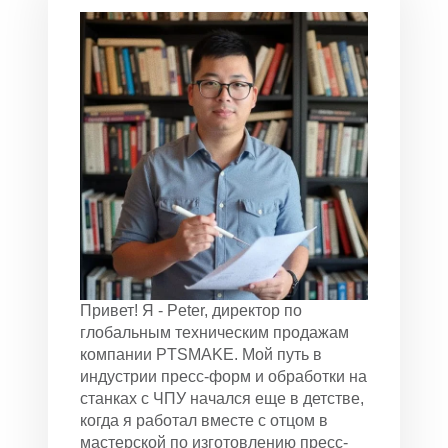
Привет! Я - Peter, директор по
глобальным техническим продажам
компании PTSMAKE. Мой путь в
индустрии пресс-форм и обработки на
станках с ЧПУ начался еще в детстве,
когда я работал вместе с отцом в
мастерской по изготовлению пресс-