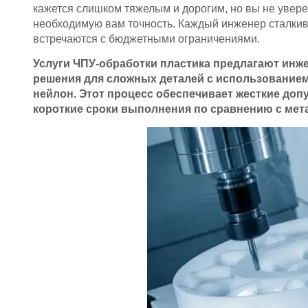
кажется слишком тяжелым и дорогим, но вы не увере
необходимую вам точность. Каждый инженер сталкива
встречаются с бюджетными ограничениями.
Услуги ЧПУ-обработки пластика предлагают ин
решения для сложных деталей с использованием
нейлон. Этот процесс обеспечивает жесткие доп
короткие сроки выполнения по сравнению с мет