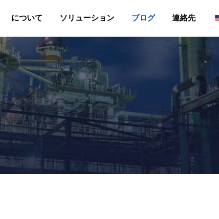
について
ソリューション
ブログ
連絡先