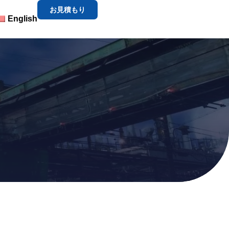
お見積もり
English