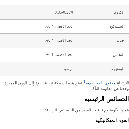
الكروم
0.05-0.25%
السيليكون
الحد الأقصى 0.4%
حديد
الحد الأقصى 0.4%
النحاس
الحد الأقصى 0.1%
ألومنيوم
الرصيد
1
الارتفاع
محتوى المغنيسيوم
تمنح هذه السبيكة نسبة القوة إلى الوزن المميزة
وخصائص مقاومة التآكل.
الخصائص الرئيسية
يتميز الألومنيوم 5083 بالعديد من الخصائص الرائعة:
القوة الميكانيكية