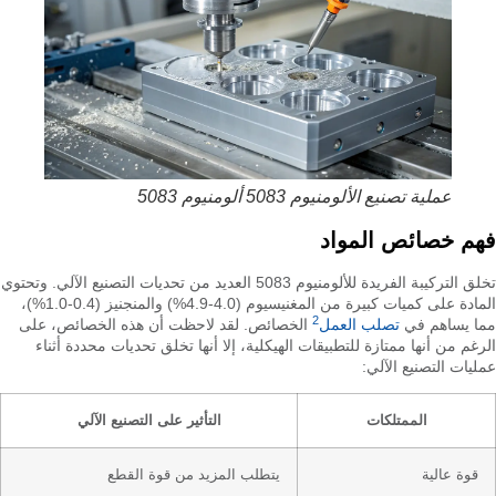
عملية تصنيع الألومنيوم 5083 ألومنيوم 5083
فهم خصائص المواد
تخلق التركيبة الفريدة للألومنيوم 5083 العديد من تحديات التصنيع الآلي. وتحتوي
المادة على كميات كبيرة من المغنيسيوم (4.0-4.9%) والمنجنيز (0.4-1.0%)،
2
مما يساهم في
تصلب العمل
الخصائص. لقد لاحظت أن هذه الخصائص، على
الرغم من أنها ممتازة للتطبيقات الهيكلية، إلا أنها تخلق تحديات محددة أثناء
عمليات التصنيع الآلي:
الممتلكات
التأثير على التصنيع الآلي
قوة عالية
يتطلب المزيد من قوة القطع