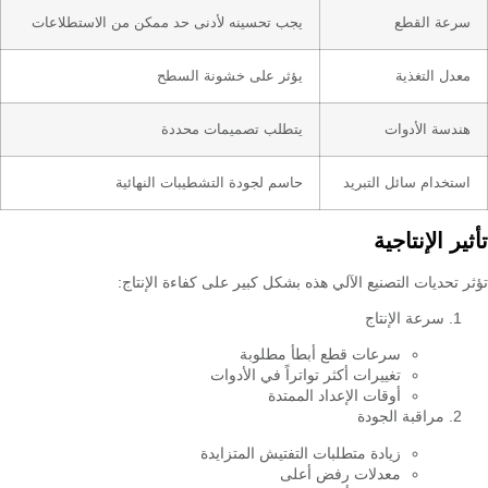
سرعة القطع
يجب تحسينه لأدنى حد ممكن من الاستطلاعات
معدل التغذية
يؤثر على خشونة السطح
هندسة الأدوات
يتطلب تصميمات محددة
استخدام سائل التبريد
حاسم لجودة التشطيبات النهائية
تأثير الإنتاجية
تؤثر تحديات التصنيع الآلي هذه بشكل كبير على كفاءة الإنتاج:
سرعة الإنتاج
سرعات قطع أبطأ مطلوبة
تغييرات أكثر تواتراً في الأدوات
أوقات الإعداد الممتدة
مراقبة الجودة
زيادة متطلبات التفتيش المتزايدة
معدلات رفض أعلى