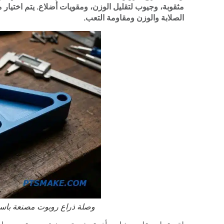
الصلابة والوزن ومقاومة التعب.
وصلة ذراع روبوت مصنعة باست