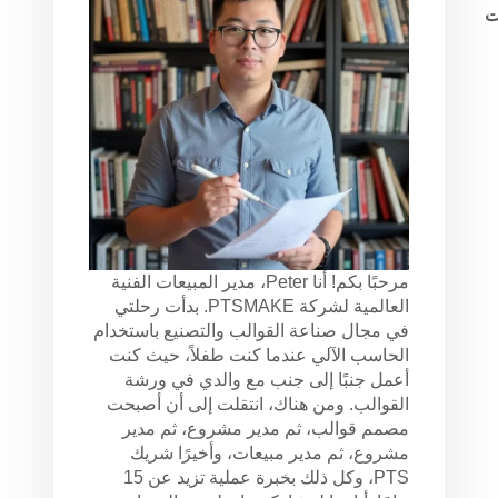
 على متطلبات
مرحبًا بكم! أنا Peter، مدير المبيعات الفنية
العالمية لشركة PTSMAKE. بدأت رحلتي
في مجال صناعة القوالب والتصنيع باستخدام
الحاسب الآلي عندما كنت طفلاً، حيث كنت
أعمل جنبًا إلى جنب مع والدي في ورشة
القوالب. ومن هناك، انتقلت إلى أن أصبحت
مصمم قوالب، ثم مدير مشروع، ثم مدير
مشروع، ثم مدير مبيعات، وأخيرًا شريك
PTS، وكل ذلك بخبرة عملية تزيد عن 15