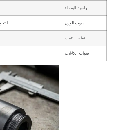
واجهة الوصلة
جيوب الوزن
التجو
نقاط التثبيت
قنوات الكابلات