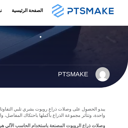
الصفحة الرئيسية
ن
PTSMAKE
يبدو الحصول على وصلات ذراع روبوت بشري تلبي التفاوتات
واحدة، وتتأثر مجموعة الذراع بأكملها باحتكاك المفاصل، وال
وصلات ذراع الروبوت المصنعة باستخدام الحاسب الآلي هي