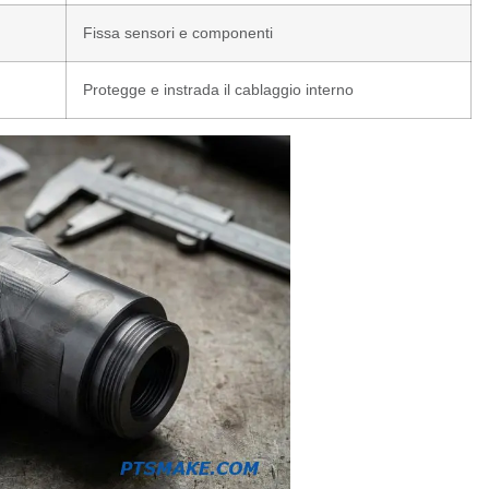
Fissa sensori e componenti
Protegge e instrada il cablaggio interno