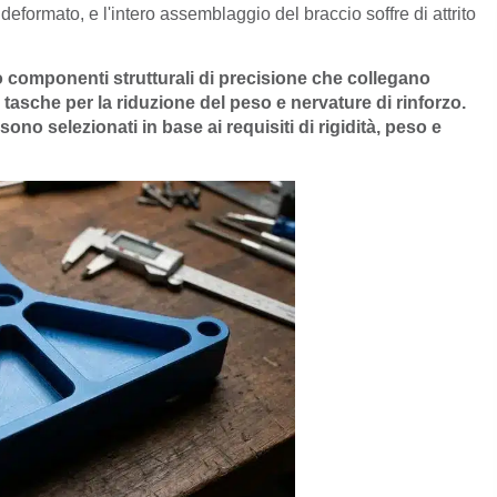
deformato, e l'intero assemblaggio del braccio soffre di attrito
o componenti strutturali di precisione che collegano
, tasche per la riduzione del peso e nervature di rinforzo.
ono selezionati in base ai requisiti di rigidità, peso e