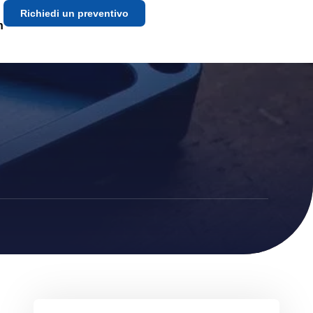
Richiedi un preventivo
h