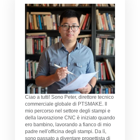
Ciao a tutti! Sono Peter, direttore tecnico
commerciale globale di PTSMAKE. Il
mio percorso nel settore degli stampi e
della lavorazione CNC è iniziato quando
ero bambino, lavorando a fianco di mio
padre nell'officina degli stampi. Da lì,
sono passato a diventare progettista di