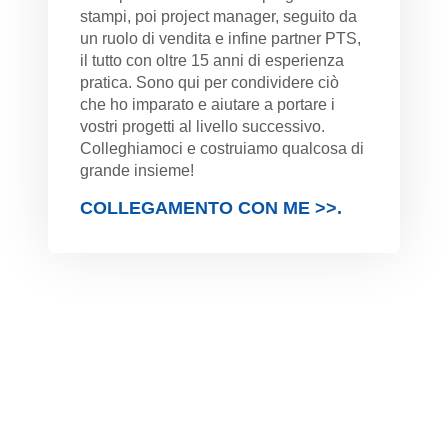
stampi, poi project manager, seguito da
un ruolo di vendita e infine partner PTS,
il tutto con oltre 15 anni di esperienza
pratica. Sono qui per condividere ciò
che ho imparato e aiutare a portare i
vostri progetti al livello successivo.
Colleghiamoci e costruiamo qualcosa di
grande insieme!
COLLEGAMENTO CON ME >>.