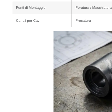
Punti di Montaggio
Foratura / Maschiatura
Canali per Cavi
Fresatura