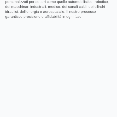
personalizzati per settori come quello automobilistico, robotico,
dei macchinari industriali, medico, dei canali caldi, dei cilindri
idraulici, dell'energia e aerospaziale. Il nostro processo
garantisce precisione e affidabilità in ogni fase.