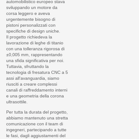
automobilistico europeo stava
sviluppando un motore da
corsa leggero e aveva
urgentemente bisogno di
pistoni personalizzati con
specifiche di design uniche.
Il progetto richiedeva la
lavorazione di leghe di titanio
con una tolleranza rigorosa di
±0,005 mm, rappresentando
una sfida significativa per noi.
Tuttavia, sfruttando la
tecnologia di fresatura CNC a 5
assi all'avanguardia, siamo
riusciti a creare complessi
canali di raffreddamento interni
e una geometria della corona
ultrasottile.
Per tutta la durata del progetto,
abbiamo mantenuto una stretta
comunicazione con il team di
ingegneri, partecipando a tutte
le fasi, dagli aggiustamenti del