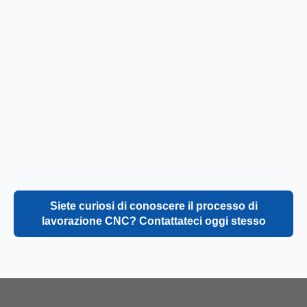
Siete curiosi di conoscere il processo di
lavorazione CNC? Contattateci oggi stesso