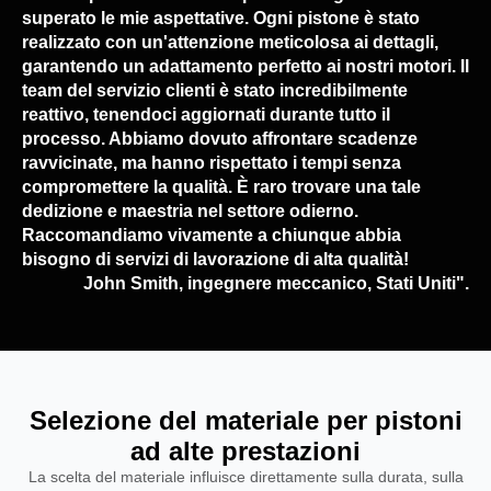
superato le mie aspettative. Ogni pistone è stato
realizzato con un'attenzione meticolosa ai dettagli,
garantendo un adattamento perfetto ai nostri motori. Il
team del servizio clienti è stato incredibilmente
reattivo, tenendoci aggiornati durante tutto il
processo. Abbiamo dovuto affrontare scadenze
ravvicinate, ma hanno rispettato i tempi senza
compromettere la qualità. È raro trovare una tale
dedizione e maestria nel settore odierno.
Raccomandiamo vivamente a chiunque abbia
bisogno di servizi di lavorazione di alta qualità!
John Smith, ingegnere meccanico, Stati Uniti".
Selezione del materiale per pistoni
ad alte prestazioni
La scelta del materiale influisce direttamente sulla durata, sulla