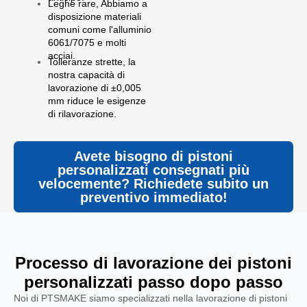
Leghe rare, Abbiamo a
disposizione materiali
comuni come l'alluminio
6061/7075 e molti
acciai.
Tolleranze strette, la
nostra capacità di
lavorazione di ±0,005
mm riduce le esigenze
di rilavorazione.
Avete bisogno di pistoni
personalizzati consegnati più
velocemente? Richiedete subito un
preventivo immediato!
Processo di lavorazione dei pistoni
personalizzati passo dopo passo
Noi di PTSMAKE siamo specializzati nella lavorazione di pistoni