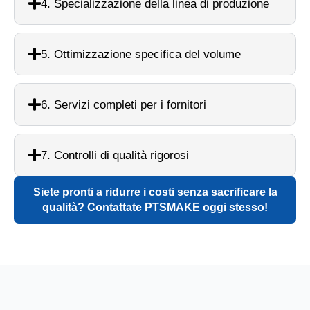
4. Specializzazione della linea di produzione
5. Ottimizzazione specifica del volume
6. Servizi completi per i fornitori
7. Controlli di qualità rigorosi
Siete pronti a ridurre i costi senza sacrificare la
qualità? Contattate PTSMAKE oggi stesso!