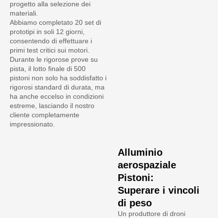
progetto alla selezione dei
materiali.
Abbiamo completato 20 set di
prototipi in soli 12 giorni,
consentendo di effettuare i
primi test critici sui motori.
Durante le rigorose prove su
pista, il lotto finale di 500
pistoni non solo ha soddisfatto i
rigorosi standard di durata, ma
ha anche eccelso in condizioni
estreme, lasciando il nostro
cliente completamente
impressionato.
Alluminio
aerospaziale
Pistoni:
Superare i vincoli
di peso
Un produttore di droni