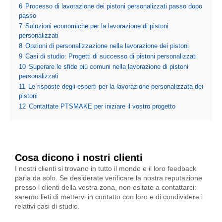
6
Processo di lavorazione dei pistoni personalizzati passo dopo
passo
7
Soluzioni economiche per la lavorazione di pistoni
personalizzati
8
Opzioni di personalizzazione nella lavorazione dei pistoni
9
Casi di studio: Progetti di successo di pistoni personalizzati
10
Superare le sfide più comuni nella lavorazione di pistoni
personalizzati
11
Le risposte degli esperti per la lavorazione personalizzata dei
pistoni
12
Contattate PTSMAKE per iniziare il vostro progetto
Cosa dicono i nostri clienti
I nostri clienti si trovano in tutto il mondo e il loro feedback
parla da solo. Se desiderate verificare la nostra reputazione
presso i clienti della vostra zona, non esitate a contattarci:
saremo lieti di mettervi in contatto con loro e di condividere i
relativi casi di studio.