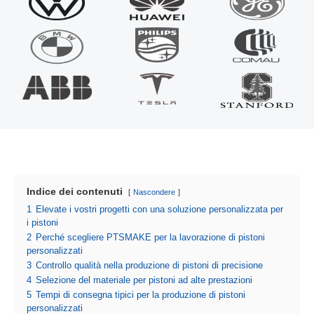
Indice dei contenuti
Nascondere
1
Elevate i vostri progetti con una soluzione personalizzata per
i pistoni
2
Perché scegliere PTSMAKE per la lavorazione di pistoni
personalizzati
3
Controllo qualità nella produzione di pistoni di precisione
4
Selezione del materiale per pistoni ad alte prestazioni
5
Tempi di consegna tipici per la produzione di pistoni
personalizzati