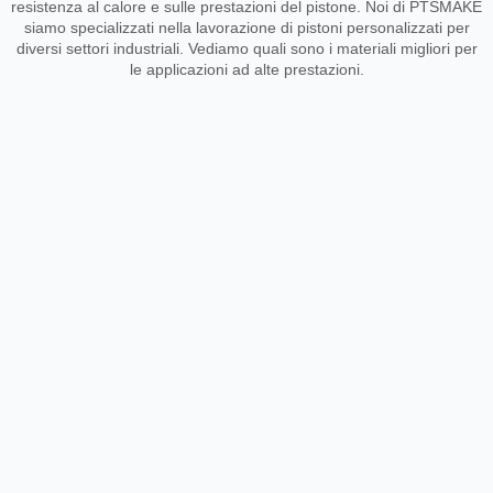
resistenza al calore e sulle prestazioni del pistone. Noi di PTSMAKE
siamo specializzati nella lavorazione di pistoni personalizzati per
diversi settori industriali. Vediamo quali sono i materiali migliori per
le applicazioni ad alte prestazioni.