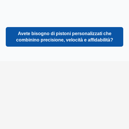
Avete bisogno di pistoni personalizzati che
combinino precisione, velocità e affidabilità?