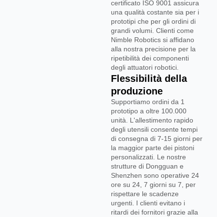
certificato ISO 9001 assicura
una qualità costante sia per i
prototipi che per gli ordini di
grandi volumi. Clienti come
Nimble Robotics si affidano
alla nostra precisione per la
ripetibilità dei componenti
degli attuatori robotici.
Flessibilità della
produzione
Supportiamo ordini da 1
prototipo a oltre 100.000
unità. L'allestimento rapido
degli utensili consente tempi
di consegna di 7-15 giorni per
la maggior parte dei pistoni
personalizzati. Le nostre
strutture di Dongguan e
Shenzhen sono operative 24
ore su 24, 7 giorni su 7, per
rispettare le scadenze
urgenti. I clienti evitano i
ritardi dei fornitori grazie alla