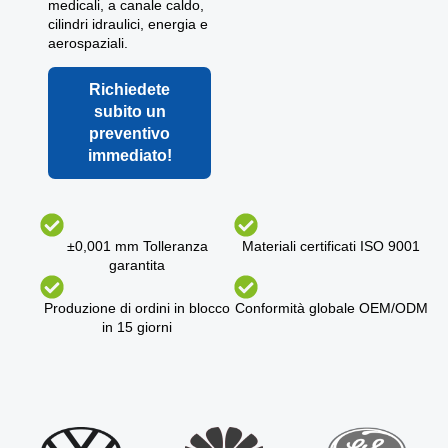
medicali, a canale caldo,
cilindri idraulici, energia e
aerospaziali.
Richiedete
subito un
preventivo
immediato!
±0,001 mm Tolleranza
Materiali certificati ISO 9001
garantita
Produzione di ordini in blocco
Conformità globale OEM/ODM
in 15 giorni