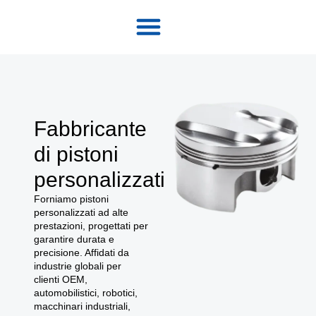
Fabbricante
di pistoni
personalizzati
Forniamo pistoni
personalizzati ad alte
prestazioni, progettati per
garantire durata e
precisione. Affidati da
industrie globali per
clienti OEM,
automobilistici, robotici,
macchinari industriali,