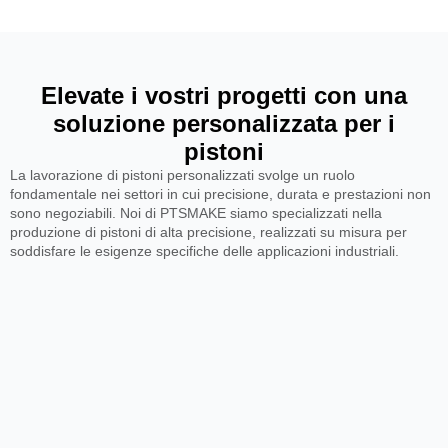
Elevate i vostri progetti con una
soluzione personalizzata per i
pistoni
La lavorazione di pistoni personalizzati svolge un ruolo
fondamentale nei settori in cui precisione, durata e prestazioni non
sono negoziabili. Noi di PTSMAKE siamo specializzati nella
produzione di pistoni di alta precisione, realizzati su misura per
soddisfare le esigenze specifiche delle applicazioni industriali.