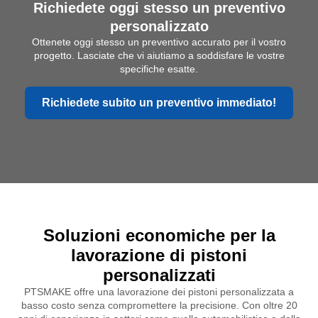
Richiedete oggi stesso un preventivo
personalizzato
Ottenete oggi stesso un preventivo accurato per il vostro
progetto. Lasciate che vi aiutiamo a soddisfare le vostre
specifiche esatte.
Richiedete subito un preventivo immediato!
Soluzioni economiche per la
lavorazione di pistoni
personalizzati
PTSMAKE offre una lavorazione dei pistoni personalizzata a
basso costo senza compromettere la precisione. Con oltre 20