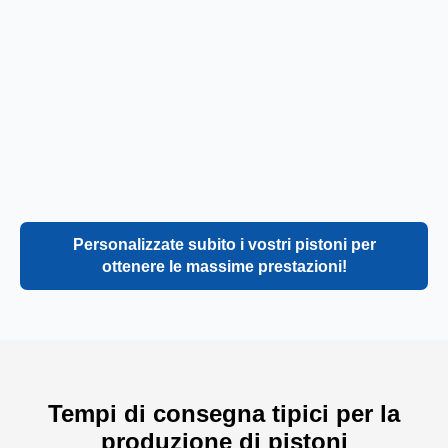
Personalizzate subito i vostri pistoni per
ottenere le massime prestazioni!
Tempi di consegna tipici per la
produzione di pistoni