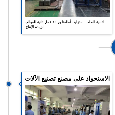
لتلبية الطلب المتزايد، أطلقنا ورشة عمل ثانية للقوالب
لزيادة الإنتاج.
موسع
الاستحواذ على مصنع تصنيع الآلات