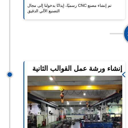
تم إنشاء مصنع CNC رسميًا، إيذانًا بدخولنا إلى مجال
التصنيع الآلي الدقيق
موسع
إنشاء ورشة عمل القوالب الثانية