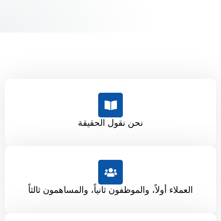
نحن نقول الحقيقة
العملاء أولاً، والموظفون ثانياً، والمساهمون ثالثاً