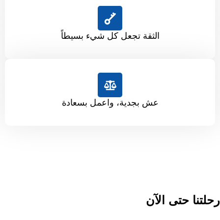
الثقة تجعل كل شيء بسيطاً
عش بجدية، واعمل بسعادة
رحلتنا حتى الآن