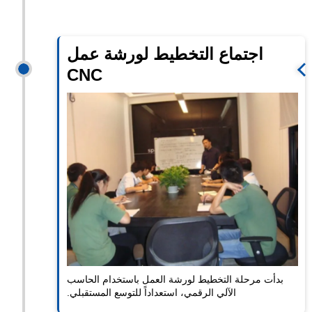
موسع
اجتماع التخطيط لورشة عمل
CNC
بدأت مرحلة التخطيط لورشة العمل باستخدام الحاسب
الآلي الرقمي، استعداداً للتوسع المستقبلي.