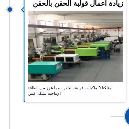
زيادة أعمال قولبة الحقن بالحقن
امتلكنا 9 ماكينات قولبة بالحقن، مما عزز من الطاقة
الإنتاجية بشكل كبير.