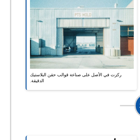
ركزت في الأصل على صناعة قوالب حقن البلاستيك
الدقيقة.
موسع