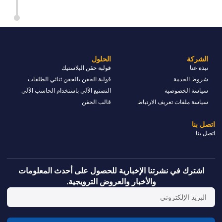
الشركة
الحلول
نبذة عنا
قولبة حقن البلاستيك
شروط الخدمة
قولبة الحقن بالحقن ثنائي الطلقات
سياسة الخصوصية
التصنيع الآلي باستخدام الحاسب الآلي
سياسة ملفات تعريف الارتباط
قالب الحقن
اتصل بنا
اتصل بنا
اشترك في نشرتنا الإخبارية للحصول على أحدث المعلومات
والأخبار والعروض الترويجية.