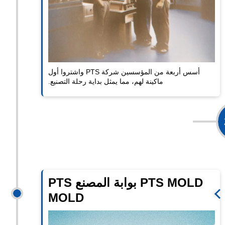
أسس أربعة من المؤسسين شركة PTS واشتروا أول
ماكينة لهم، مما يمثل بداية رحلة التصنيع.
موسع
PTS MOLD بوابة المصنع PTS
MOLD