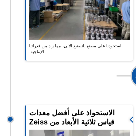
استحوذنا على مصنع للتصنيع الآلي، مما زاد من قدراتنا
الإنتاجية.
موسع
الاستحواذ على أفضل معدات
قياس ثلاثية الأبعاد من Zeiss