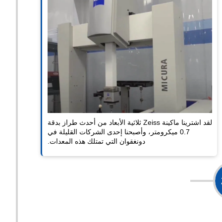
لقد اشترينا ماكينة Zeiss ثلاثية الأبعاد من أحدث طراز بدقة
0.7 ميكرومتر، وأصبحنا إحدى الشركات القليلة في
دونغقوان التي تمتلك هذه المعدات.
موسع