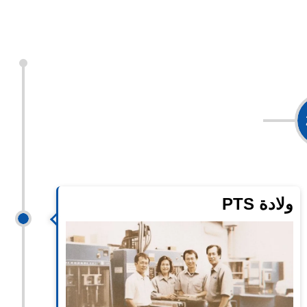
مقدمة
ولادة PTS