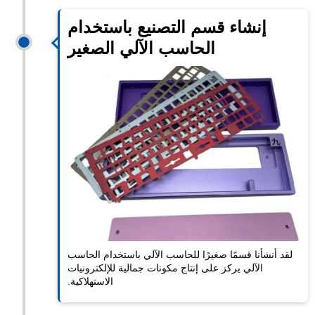
إنشاء قسم التصنيع باستخدام
الحاسب الآلي الصغير
لقد أنشأنا قسمًا صغيرًا للحاسب الآلي باستخدام الحاسب
الآلي يركز على إنتاج مكونات جمالية للإلكترونيات
الاستهلاكية.