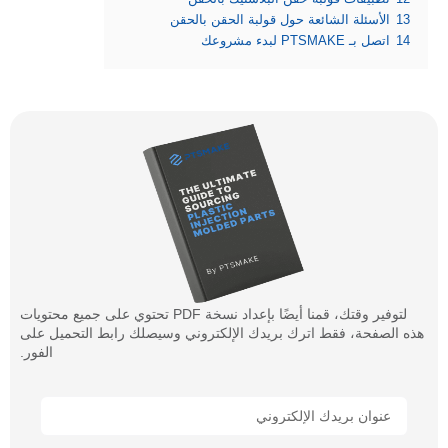
13
الأسئلة الشائعة حول قولبة الحقن بالحقن
14
اتصل بـ PTSMAKE لبدء مشروعك
لتوفير وقتك، قمنا أيضًا بإعداد نسخة PDF تحتوي على جميع محتويات
هذه الصفحة، فقط اترك بريدك الإلكتروني وسيصلك رابط التحميل على
الفور.