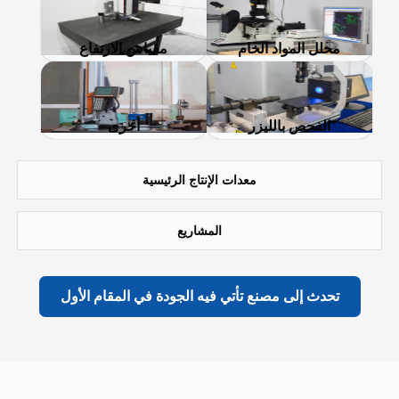
محلل المواد الخام
مقياس الارتفاع
الفحص بالليزر
أخرى
معدات الإنتاج الرئيسية
المشاريع
تحدث إلى مصنع تأتي فيه الجودة في المقام الأول