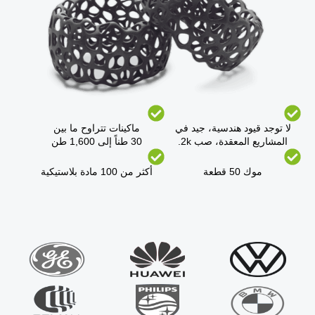
لا توجد قيود هندسية، جيد في
ماكينات تتراوح ما بين
المشاريع المعقدة، صب 2k.
30 طناً إلى 1,600 طن
موك 50 قطعة
أكثر من 100 مادة بلاستيكية