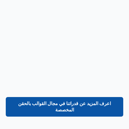
اعرف المزيد عن قدراتنا في مجال القوالب بالحقن
المخصصة