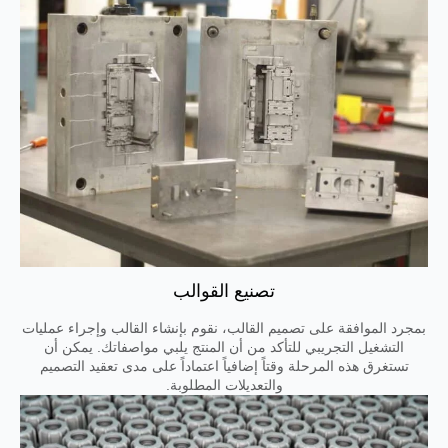
تصنيع القوالب
بمجرد الموافقة على تصميم القالب، نقوم بإنشاء القالب وإجراء عمليات
التشغيل التجريبي للتأكد من أن المنتج يلبي مواصفاتك. يمكن أن
تستغرق هذه المرحلة وقتاً إضافياً اعتماداً على مدى تعقيد التصميم
والتعديلات المطلوبة.