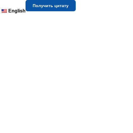
Получить цитату
English