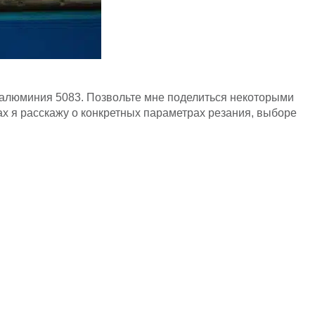
 алюминия 5083. Позвольте мне поделиться некоторыми
х я расскажу о конкретных параметрах резания, выборе