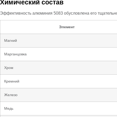
Химический состав
Эффективность алюминия 5083 обусловлена его тщательно
Элемент
Магний
Марганцовка
Хром
Кремний
Железо
Медь