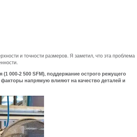
хности и точности размеров. Я заметил, что эта проблема
енности.
1 000-2 500 SFM), поддержание острого режущего
 факторы напрямую влияют на качество деталей и