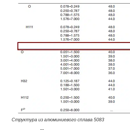
Структура из алюминиевого сплава 5083