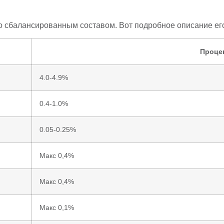
 сбалансированным составом. Вот подробное описание его
Проце
4.0-4.9%
0.4-1.0%
0.05-0.25%
Макс 0,4%
Макс 0,4%
Макс 0,1%