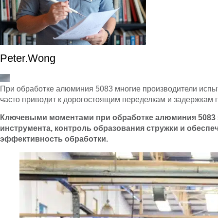
Peter.Wong
При обработке алюминия 5083 многие производители испыт
часто приводит к дорогостоящим переделкам и задержкам 
Ключевыми моментами при обработке алюминия 5083 яв
инструмента, контроль образования стружки и обеспе
эффективность обработки.