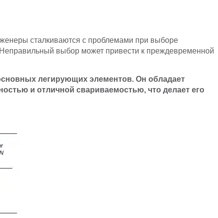
нженеры сталкиваются с проблемами при выборе
и. Неправильный выбор может привести к преждевременной
 основных легирующих элементов. Он обладает
ностью и отличной свариваемостью, что делает его