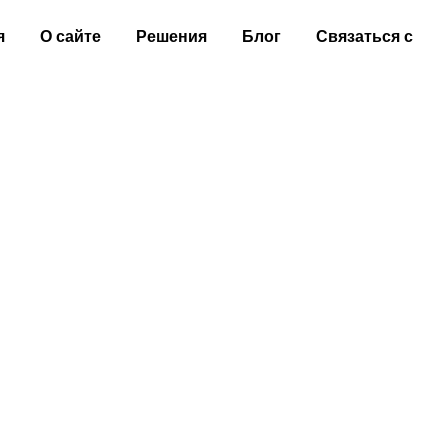
я
О сайте
Решения
Блог
Связаться с