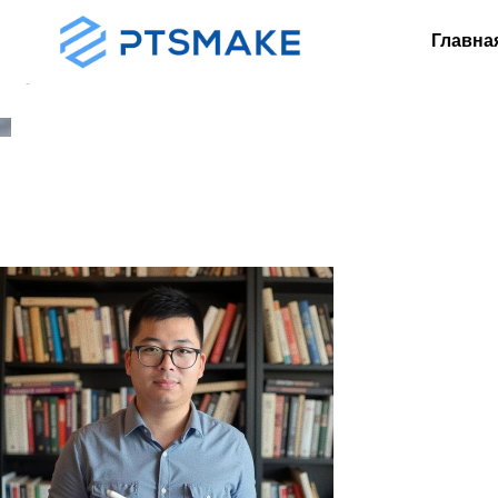
Главна