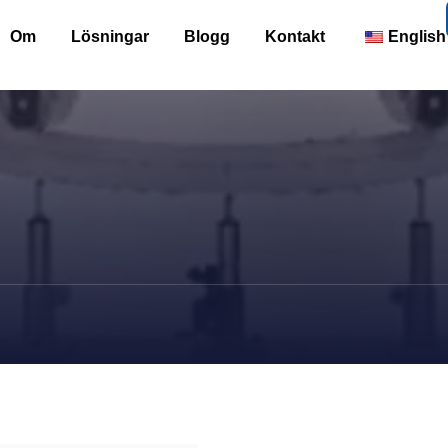
Om
Lösningar
Blogg
Kontakt
English