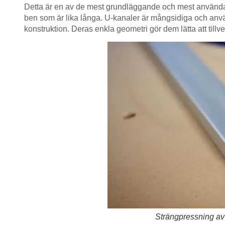
Detta är en av de mest grundläggande och mest använda 
ben som är lika långa. U-kanaler är mångsidiga och anvä
konstruktion. Deras enkla geometri gör dem lätta att tillv
Strängpressning av