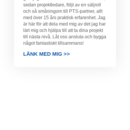
sedan projektledare, följt av en säljroll
och så småningom till PTS-partner, allt
med över 15 års praktisk erfarenhet. Jag
är här för att dela med mig av det jag har
lärt mig och hjälpa till att ta dina projekt
till nästa nivå. Låt oss ansluta och bygga
något fantastiskt tillsammans!
LÄNK MED MIG >>