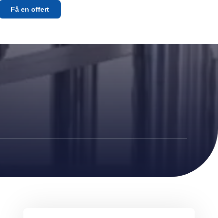
Få en offert