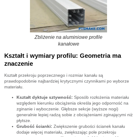
Zbliżenie na aluminiowe profile
kanałowe
Kształt i wymiary profilu: Geometria ma
znaczenie
Kształt przekroju poprzecznego i rozmiar kanału są
prawdopodobnie najbardziej krytycznymi czynnikami po wyborze
materiału.
Kształt dyktuje sztywność:
Sposób rozłożenia materiału
względem kierunku obciążenia określa jego odporność na
zginanie i wyboczenie. Głębsze sekcje (wyższe nogi)
generalnie lepiej radzą sobie z obciążeniami zginającymi niż
płytsze.
Grubość ścianki:
Zwiększenie grubości ścianek kanału
dodaje więcej materiału, zwiększając pole przekroju