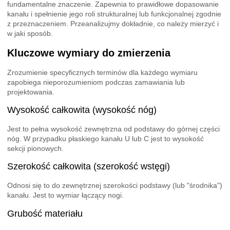
fundamentalne znaczenie. Zapewnia to prawidłowe dopasowanie
kanału i spełnienie jego roli strukturalnej lub funkcjonalnej zgodnie
z przeznaczeniem. Przeanalizujmy dokładnie, co należy mierzyć i
w jaki sposób.
Kluczowe wymiary do zmierzenia
Zrozumienie specyficznych terminów dla każdego wymiaru
zapobiega nieporozumieniom podczas zamawiania lub
projektowania.
Wysokość całkowita (wysokość nóg)
Jest to pełna wysokość zewnętrzna od podstawy do górnej części
nóg. W przypadku płaskiego kanału U lub C jest to wysokość
sekcji pionowych.
Szerokość całkowita (szerokość wstęgi)
Odnosi się to do zewnętrznej szerokości podstawy (lub "środnika")
kanału. Jest to wymiar łączący nogi.
Grubość materiału