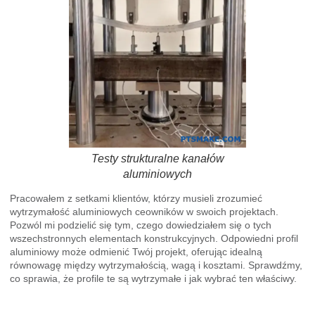
Testy strukturalne kanałów
aluminiowych
Pracowałem z setkami klientów, którzy musieli zrozumieć
wytrzymałość aluminiowych ceowników w swoich projektach.
Pozwól mi podzielić się tym, czego dowiedziałem się o tych
wszechstronnych elementach konstrukcyjnych. Odpowiedni profil
aluminiowy może odmienić Twój projekt, oferując idealną
równowagę między wytrzymałością, wagą i kosztami. Sprawdźmy,
co sprawia, że profile te są wytrzymałe i jak wybrać ten właściwy.