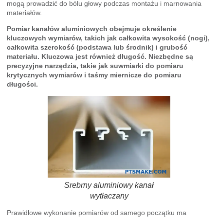
mogą prowadzić do bólu głowy podczas montażu i marnowania
materiałów.
Pomiar kanałów aluminiowych obejmuje określenie
kluczowych wymiarów, takich jak całkowita wysokość (nogi),
całkowita szerokość (podstawa lub środnik) i grubość
materiału. Kluczowa jest również długość. Niezbędne są
precyzyjne narzędzia, takie jak suwmiarki do pomiaru
krytycznych wymiarów i taśmy miernicze do pomiaru
długości.
Srebrny aluminiowy kanał
wytłaczany
Prawidłowe wykonanie pomiarów od samego początku ma