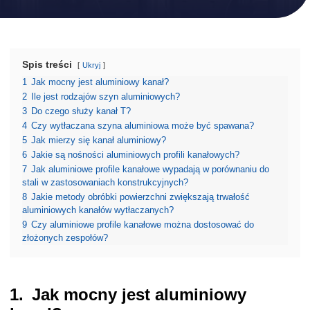
Spis treści
Ukryj
1
Jak mocny jest aluminiowy kanał?
2
Ile jest rodzajów szyn aluminiowych?
3
Do czego służy kanał T?
4
Czy wytłaczana szyna aluminiowa może być spawana?
5
Jak mierzy się kanał aluminiowy?
6
Jakie są nośności aluminiowych profili kanałowych?
7
Jak aluminiowe profile kanałowe wypadają w porównaniu do
stali w zastosowaniach konstrukcyjnych?
8
Jakie metody obróbki powierzchni zwiększają trwałość
aluminiowych kanałów wytłaczanych?
9
Czy aluminiowe profile kanałowe można dostosować do
złożonych zespołów?
Jak mocny jest aluminiowy