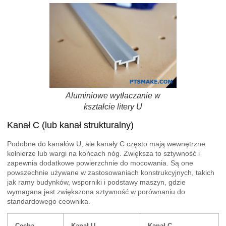
Aluminiowe wytłaczanie w
kształcie litery U
Kanał C (lub kanał strukturalny)
Podobne do kanałów U, ale kanały C często mają wewnętrzne
kołnierze lub wargi na końcach nóg. Zwiększa to sztywność i
zapewnia dodatkowe powierzchnie do mocowania. Są one
powszechnie używane w zastosowaniach konstrukcyjnych, takich
jak ramy budynków, wsporniki i podstawy maszyn, gdzie
wymagana jest zwiększona sztywność w porównaniu do
standardowego ceownika.