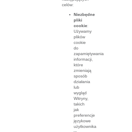
celów:
Niezbędne
pliki
cookie
:
Używamy
plików
cookie
do
zapamiętywania
informacji,
które
zmieniają
sposób
działania
lub
wygląd
Witryny,
takich
jak
preferencje
językowe
użytkownika