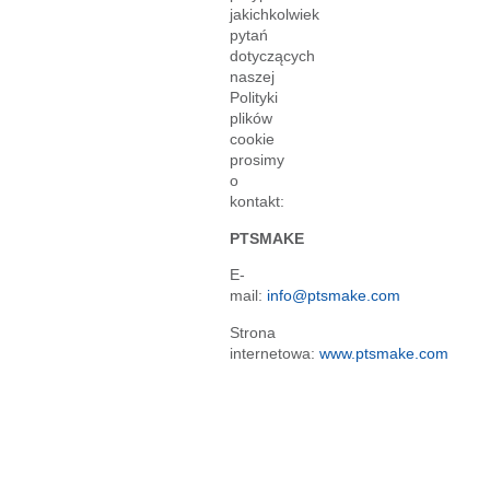
jakichkolwiek
pytań
dotyczących
naszej
Polityki
plików
cookie
prosimy
o
kontakt:
PTSMAKE
E-
mail:
info@ptsmake.com
Strona
internetowa:
www.ptsmake.com