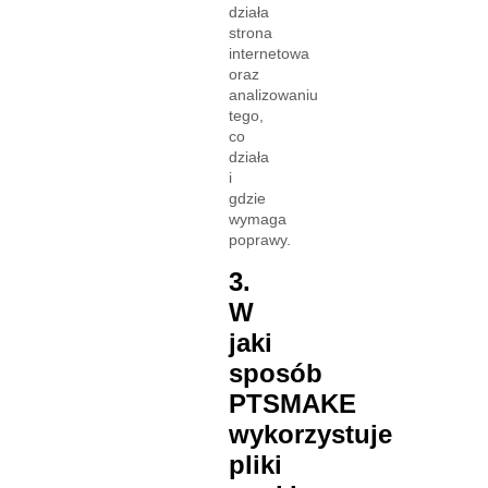
działa
strona
internetowa
oraz
analizowaniu
tego,
co
działa
i
gdzie
wymaga
poprawy.
3.
W
jaki
sposób
PTSMAKE
wykorzystuje
pliki