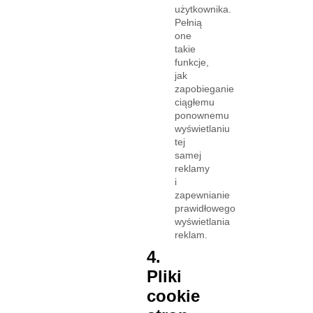
użytkownika.
Pełnią
one
takie
funkcje,
jak
zapobieganie
ciągłemu
ponownemu
wyświetlaniu
tej
samej
reklamy
i
zapewnianie
prawidłowego
wyświetlania
reklam.
4.
Pliki
cookie