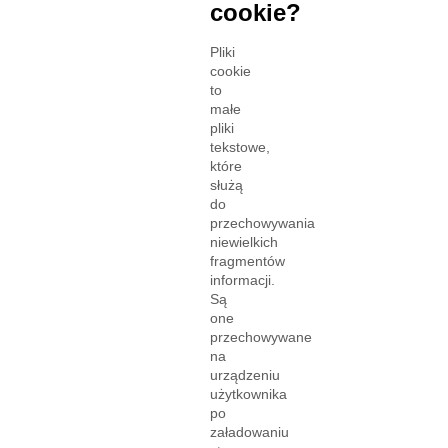
cookie?
Pliki
cookie
to
małe
pliki
tekstowe,
które
służą
do
przechowywania
niewielkich
fragmentów
informacji.
Są
one
przechowywane
na
urządzeniu
użytkownika
po
załadowaniu