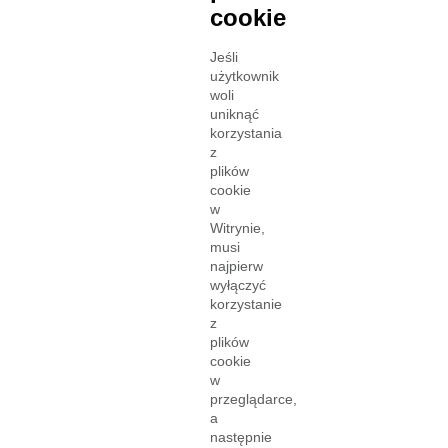
cookie
Jeśli
użytkownik
woli
uniknąć
korzystania
z
plików
cookie
w
Witrynie,
musi
najpierw
wyłączyć
korzystanie
z
plików
cookie
w
przeglądarce,
a
następnie