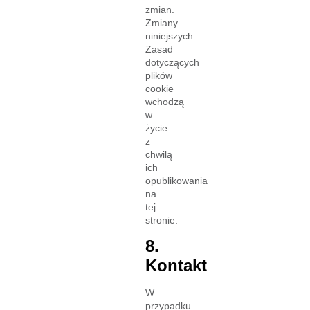
zmian.
Zmiany
niniejszych
Zasad
dotyczących
plików
cookie
wchodzą
w
życie
z
chwilą
ich
opublikowania
na
tej
stronie.
8.
Kontakt
W
przypadku