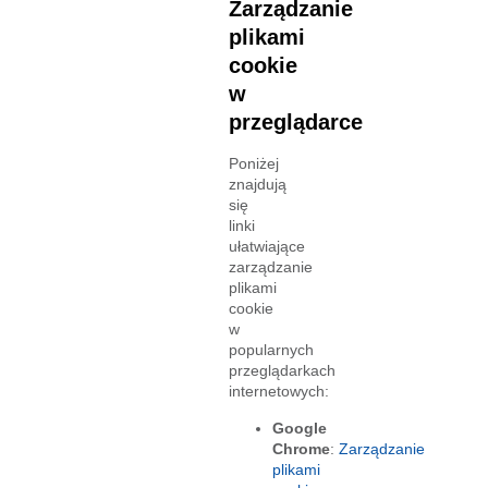
Zarządzanie
plikami
cookie
w
przeglądarce
Poniżej
znajdują
się
linki
ułatwiające
zarządzanie
plikami
cookie
w
popularnych
przeglądarkach
internetowych:
Google
Chrome
:
Zarządzanie
plikami