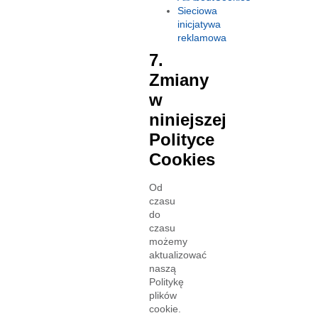
Sieciowa
inicjatywa
reklamowa
7.
Zmiany
w
niniejszej
Polityce
Cookies
Od
czasu
do
czasu
możemy
aktualizować
naszą
Politykę
plików
cookie.