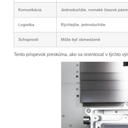
Komunikácia
Jednoduchšie, rovnaké časové pás
Logistika
Rýchlejšie, jednoduchšie
Schopnosti
Môže byť obmedzené
Tento príspevok preskúma, ako sa orientovať v týchto výr