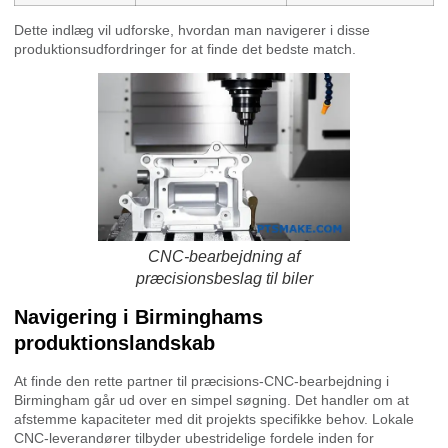
Dette indlæg vil udforske, hvordan man navigerer i disse
produktionsudfordringer for at finde det bedste match.
CNC-bearbejdning af
præcisionsbeslag til biler
Navigering i Birminghams
produktionslandskab
At finde den rette partner til præcisions-CNC-bearbejdning i
Birmingham går ud over en simpel søgning. Det handler om at
afstemme kapaciteter med dit projekts specifikke behov. Lokale
CNC-leverandører tilbyder ubestridelige fordele inden for