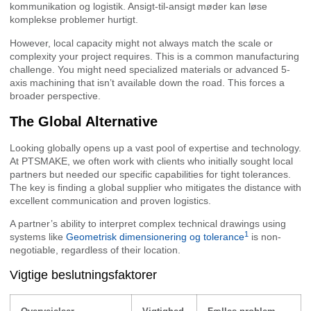
kommunikation og logistik. Ansigt-til-ansigt møder kan løse
komplekse problemer hurtigt.
However, local capacity might not always match the scale or
complexity your project requires. This is a common manufacturing
challenge. You might need specialized materials or advanced 5-
axis machining that isn’t available down the road. This forces a
broader perspective.
The Global Alternative
Looking globally opens up a vast pool of expertise and technology.
At PTSMAKE, we often work with clients who initially sought local
partners but needed our specific capabilities for tight tolerances.
The key is finding a global supplier who mitigates the distance with
excellent communication and proven logistics.
A partner’s ability to interpret complex technical drawings using
1
systems like
Geometrisk dimensionering og tolerance
is non-
negotiable, regardless of their location.
Vigtige beslutningsfaktorer