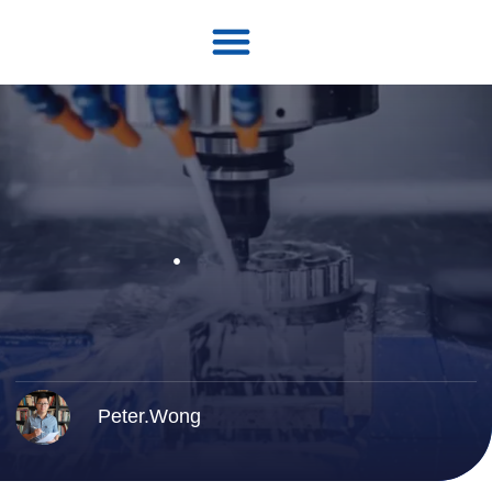
Peter.Wong