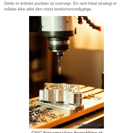
Dette er kritiske punkter at overveje. En rent lokal strategi er
måske ikke altid den mest konkurrencedygtige.