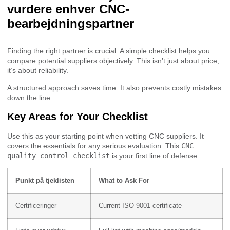
vurdere enhver CNC-
bearbejdningspartner
Finding the right partner is crucial. A simple checklist helps you
compare potential suppliers objectively. This isn’t just about price;
it’s about reliability.
A structured approach saves time. It also prevents costly mistakes
down the line.
Key Areas for Your Checklist
Use this as your starting point when vetting CNC suppliers. It
covers the essentials for any serious evaluation. This
CNC
quality control checklist
is your first line of defense.
Punkt på tjeklisten
What to Ask For
Certificeringer
Current ISO 9001 certificate