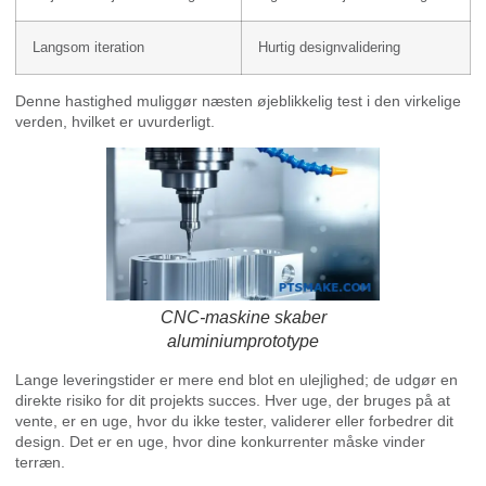
Langsom iteration
Hurtig designvalidering
Denne hastighed muliggør næsten øjeblikkelig test i den virkelige
verden, hvilket er uvurderligt.
CNC-maskine skaber
aluminiumprototype
Lange leveringstider er mere end blot en ulejlighed; de udgør en
direkte risiko for dit projekts succes. Hver uge, der bruges på at
vente, er en uge, hvor du ikke tester, validerer eller forbedrer dit
design. Det er en uge, hvor dine konkurrenter måske vinder
terræn.