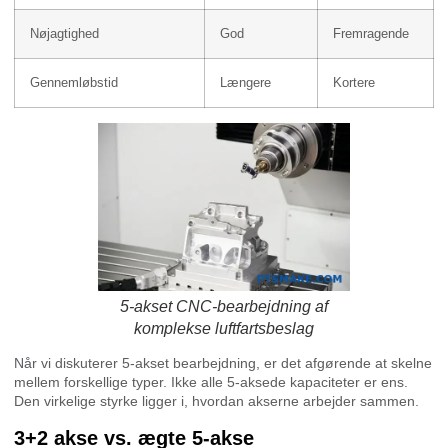
Nøjagtighed
God
Fremragende
Gennemløbstid
Længere
Kortere
5-akset CNC-bearbejdning af
komplekse luftfartsbeslag
Når vi diskuterer 5-akset bearbejdning, er det afgørende at skelne
mellem forskellige typer. Ikke alle 5-aksede kapaciteter er ens.
Den virkelige styrke ligger i, hvordan akserne arbejder sammen.
3+2 akse vs. ægte 5-akse