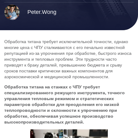
Peter.Wong
Обработка титана требует исключительной точности, однако
многие цеха с ЧПУ сталкиваются с его печально известной
репутацией из-за упрочнения при обработке, быстрого износа
инструмента и тепловых проблем. Эти трудности часто
приводят к браку деталей, превышению бюджета и срыву
сроков поставки критически важных компонентов для
аэрокосмической и медицинской промышленности.
Обработка титана на станках с ЧПУ требует
специализированного режущего инструмента, точного
управления тепловым режимом и стратегических
параметров обработки для преодоления его низкой
теплопроводности и склонности к упрочнению при
обработке, обеспечивая успешное производство
высокопроизводительных деталей.