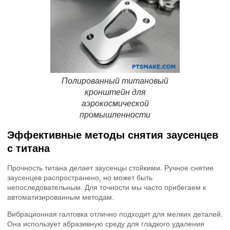
Полированный титановый
кронштейн для
аэрокосмической
промышленности
Эффективные методы снятия заусенцев
с титана
Прочность титана делает заусенцы стойкими. Ручное снятие
заусенцев распространено, но может быть
непоследовательным. Для точности мы часто прибегаем к
автоматизированным методам.
Вибрационная галтовка отлично подходит для мелких деталей.
Она использует абразивную среду для гладкого удаления