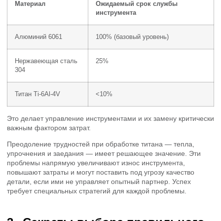
Материал
Ожидаемый срок службы
инструмента
Алюминий 6061
100% (базовый уровень)
Нержавеющая сталь
25%
304
Титан Ti-6Al-4V
<10%
Это делает управление инструментами и их замену критически
важным фактором затрат.
Преодоление трудностей при обработке титана — тепла,
упрочнения и заедания — имеет решающее значение. Эти
проблемы напрямую увеличивают износ инструмента,
повышают затраты и могут поставить под угрозу качество
детали, если ими не управляет опытный партнер. Успех
требует специальных стратегий для каждой проблемы.