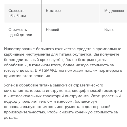
Скорость
Быстрее
Медленнее
обработки
Стоимость
Нижний
Выше
одной детали
Инвестирование большего количества средств в премиальные
карбидные инструменты для титана окупается. Вы получаете
более длительный срок службы, более быстрые циклы
обработки и, в конечном итоге, более низкую стоимость за
готовую деталь. В PTSMAKE мы помогаем нашим партнерам в
принятии этого решения.
Успех в обработке титана зависит от стратегического
сочетания материала инструмента, специфической геометрии
и интеллектуальных траекторий инструмента. Этот целостный
подход управляет теплом и износом, балансируя
первоначальную стоимость инструмента с долгосрочной
производительностью, чтобы снизить конечную стоимость за
деталь.