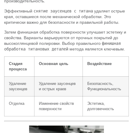
производительность.
Эффективный
снятие заусенцев с титана
удаляет острые
края, оставшиеся после механической обработки. Это
критически важно для безопасности и правильной работы.
Затем финишная обработка поверхности улучшает эстетику и
свойства. Варианты варьируются от прочных покрытий до
высокоглянцевой полировки. Выбор правильного
финишная
обработка титановых деталей
метода является ключевым.
Стадия
Основная цель
Воздействие
процесса
Удаление
Удаление заусенцев
Безопасность,
заусенцев
и острых краев
Функциональность
Отделка
Изменение свойств
Эстетика,
поверхности
долговечность