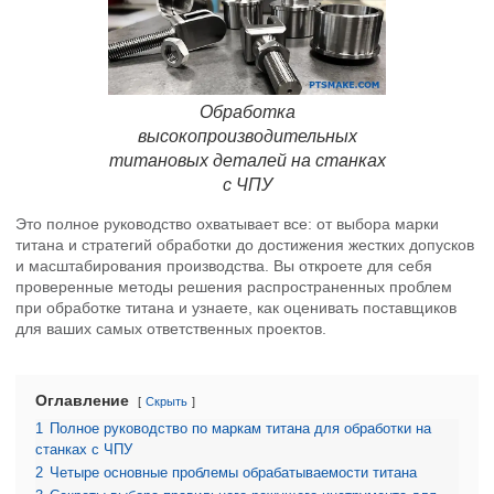
Обработка
высокопроизводительных
титановых деталей на станках
с ЧПУ
Это полное руководство охватывает все: от выбора марки
титана и стратегий обработки до достижения жестких допусков
и масштабирования производства. Вы откроете для себя
проверенные методы решения распространенных проблем
при обработке титана и узнаете, как оценивать поставщиков
для ваших самых ответственных проектов.
Оглавление
Скрыть
1
Полное руководство по маркам титана для обработки на
станках с ЧПУ
2
Четыре основные проблемы обрабатываемости титана