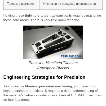
Точность размеров
Инспекция в процессе производства
Holding these
tight tolerance titanium parts
requires mastering
these core areas. There is very little room for error.
Precision Machined Titanium
Aerospace Bracket
Engineering Strategies for Precision
To succeed in
titanium precision machining
, you have to go
beyond standard practices. It requires a deep understanding of
the material’s behavior under stress. Here at PTSMAKE, we focus
on four key areas.