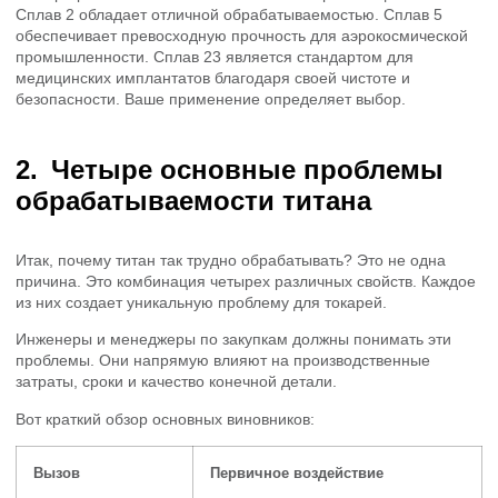
Сплав 2 обладает отличной обрабатываемостью. Сплав 5
обеспечивает превосходную прочность для аэрокосмической
промышленности. Сплав 23 является стандартом для
медицинских имплантатов благодаря своей чистоте и
безопасности. Ваше применение определяет выбор.
Четыре основные проблемы
обрабатываемости титана
Итак, почему титан так трудно обрабатывать? Это не одна
причина. Это комбинация четырех различных свойств. Каждое
из них создает уникальную проблему для токарей.
Инженеры и менеджеры по закупкам должны понимать эти
проблемы. Они напрямую влияют на производственные
затраты, сроки и качество конечной детали.
Вот краткий обзор основных виновников:
Вызов
Первичное воздействие