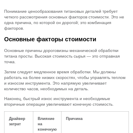
Понимание ценообразования титановых деталей требует
четкого рассмотрения основных факторов стоимости. Это не
одна причина, по которой он дорогой; это комбинация
факторов.
Основные факторы стоимости
Основные причины дороговизны механической обработки
титана просты. Высокая стоимость сырья — это отправная
точка.
Затем следует медленное время обработки. Мы должны
работать на более низких скоростях, чтобы управлять теплом
и износом инструмента. Это напрямую увеличивает
количество часов, необходимых на деталь.
Наконец, быстрый износ инструмента и необходимые
вторичные операции увеличивают конечную стоимость.
Драйвер
Влияние
Причина
затрат
на
конечную