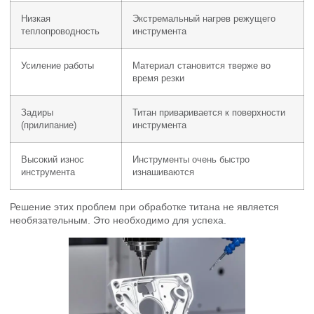
Низкая
Экстремальный нагрев режущего
теплопроводность
инструмента
Усиление работы
Материал становится тверже во
время резки
Задиры
Титан приваривается к поверхности
(прилипание)
инструмента
Высокий износ
Инструменты очень быстро
инструмента
изнашиваются
Решение этих проблем при обработке титана не является
необязательным. Это необходимо для успеха.