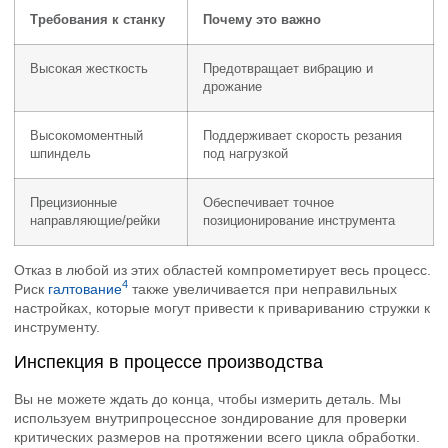
Требования к станку
Почему это важно
Высокая жесткость
Предотвращает вибрацию и
дрожание
Высокомоментный
Поддерживает скорость резания
шпиндель
под нагрузкой
Прецизионные
Обеспечивает точное
направляющие/рейки
позиционирование инструмента
Отказ в любой из этих областей компрометирует весь процесс.
4
Риск
галтование
также увеличивается при неправильных
настройках, которые могут привести к привариванию стружки к
инструменту.
Инспекция в процессе производства
Вы не можете ждать до конца, чтобы измерить деталь. Мы
используем внутрипроцессное зондирование для проверки
критических размеров на протяжении всего цикла обработки.