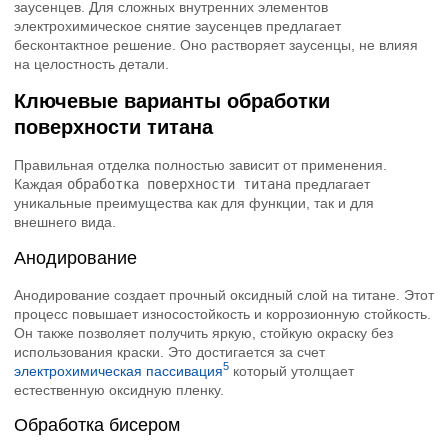
заусенцев. Для сложных внутренних элементов
электрохимическое снятие заусенцев предлагает
бесконтактное решение. Оно растворяет заусенцы, не влияя
на целостность детали.
Ключевые варианты обработки
поверхности титана
Правильная отделка полностью зависит от применения.
Каждая
обработка поверхности титана
предлагает
уникальные преимущества как для функции, так и для
внешнего вида.
Анодирование
Анодирование создает прочный оксидный слой на титане. Этот
процесс повышает износостойкость и коррозионную стойкость.
Он также позволяет получить яркую, стойкую окраску без
использования краски. Это достигается за счет
5
электрохимическая пассивация
который утолщает
естественную оксидную пленку.
Обработка бисером