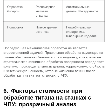
Обработка
Равномерная
Автомобильные
бисером
матовая
детали, Инструменты
отделка
Полировка
Низкое трение,
Потребительская
эстетика
электроника,
Ювелирные изделия
Последующая механическая обработка не является
второстепенной задачей. Правильная обработка заусенцев на
титане обеспечивает безопасность и подгонку, в то время как
стратегическая финишная обработка поверхности определяет
конечную производительность детали, коррозионную стойкость
и эстетическую ценность, которые жизненно важны после
обработка титана на станках с ЧПУ
.
Факторы стоимости при
обработке титана на станках с
ЧПУ: прозрачный анализ