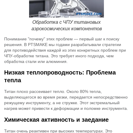
Обработка с ЧПУ титановых
аэрокосмических компонентов
Понимание "почему" этих проблем — первый шаг к поиску
решения. В PTSMAKE мы годами разрабатывали стратегии
для противодействия каждой из этих конкретных проблем при
ЧПУ-обработке титана. Это требует иного подхода, чем
обработка стали или алюминия.
Низкая теплопроводность: Проблема
тепла
Титан плохо рассеивает тепло. Около 80% тепла,
выделяющегося во время резки, передается непосредственно
режущему инструменту, а не стружке. Этот экстремальный
нагрев может привести к деформации и поломке инструмента.
Химическая активность и заедание
Титан очень реактивен при высоких температурах. Это