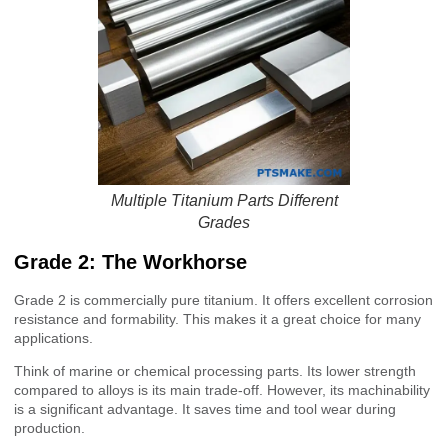
Multiple Titanium Parts Different
Grades
Grade 2: The Workhorse
Grade 2 is commercially pure titanium. It offers excellent corrosion
resistance and formability. This makes it a great choice for many
applications.
Think of marine or chemical processing parts. Its lower strength
compared to alloys is its main trade-off. However, its machinability
is a significant advantage. It saves time and tool wear during
production.