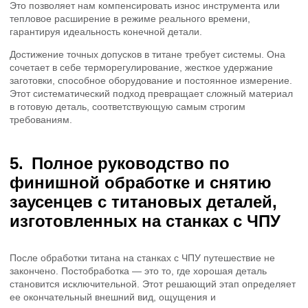
Это позволяет нам компенсировать износ инструмента или
тепловое расширение в режиме реального времени,
гарантируя идеальность конечной детали.
Достижение точных допусков в титане требует системы. Она
сочетает в себе терморегулирование, жесткое удержание
заготовки, способное оборудование и постоянное измерение.
Этот систематический подход превращает сложный материал
в готовую деталь, соответствующую самым строгим
требованиям.
Полное руководство по
финишной обработке и снятию
заусенцев с титановых деталей,
изготовленных на станках с ЧПУ
После обработки титана на станках с ЧПУ путешествие не
закончено. Постобработка — это то, где хорошая деталь
становится исключительной. Этот решающий этап определяет
ее окончательный внешний вид, ощущения и