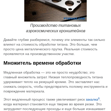
Производство титановых
аэрокосмических кронштейнов
Давайте глубже разберемся, почему эти элементы так сильно
влияют на стоимость обработки титана. Это больше, чем
просто цена металлического прутка. Реальная стоимость
проявляется на производственном участке.
Множитель времени обработки
Медленная обработка — это не просто неудобство; это
главный множитель затрат. Низкая теплопроводность титана
удерживает тепло на режущей кромке. Это заставляет нас
снижать скорость, чтобы предотвратить поломку инструмента и
повреждение материала.
6
Этот медленный процесс также увеличивает риск
закалка
,
когда материал становится еще тверже во время резки. Это
затрудняет последующие проходы и еще больше изнашивает