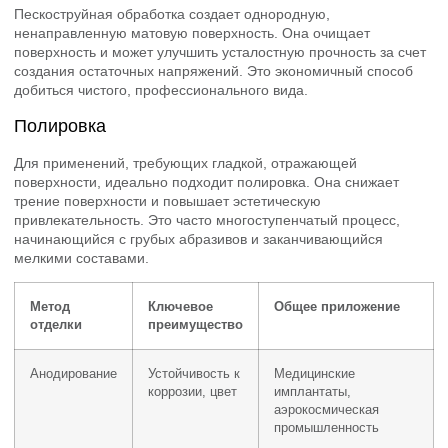
Пескоструйная обработка создает однородную,
ненаправленную матовую поверхность. Она очищает
поверхность и может улучшить усталостную прочность за счет
создания остаточных напряжений. Это экономичный способ
добиться чистого, профессионального вида.
Полировка
Для применений, требующих гладкой, отражающей
поверхности, идеально подходит полировка. Она снижает
трение поверхности и повышает эстетическую
привлекательность. Это часто многоступенчатый процесс,
начинающийся с грубых абразивов и заканчивающийся
мелкими составами.
Метод
Ключевое
Общее приложение
отделки
преимущество
Анодирование
Устойчивость к
Медицинские
коррозии, цвет
имплантаты,
аэрокосмическая
промышленность