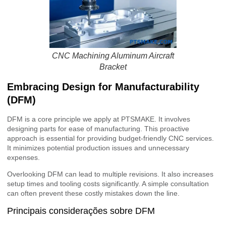
CNC Machining Aluminum Aircraft
Bracket
Embracing Design for Manufacturability
(DFM)
DFM is a core principle we apply at PTSMAKE. It involves
designing parts for ease of manufacturing. This proactive
approach is essential for providing budget-friendly CNC services.
It minimizes potential production issues and unnecessary
expenses.
Overlooking DFM can lead to multiple revisions. It also increases
setup times and tooling costs significantly. A simple consultation
can often prevent these costly mistakes down the line.
Principais considerações sobre DFM