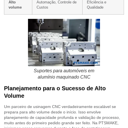
Alto
Automação, Controle de
Eficiência e
volume
Custos
Qualidade
Suportes para automóveis em
alumínio maquinado CNC
Planejamento para o Sucesso de Alto
Volume
Um parceiro de usinagem CNC verdadeiramente escalável se
prepara para alto volume desde o início. Isso envolve
planejamento de capacidade profunda e validação de processo,
muito antes do primeiro pedido grande ser feito. Na PTSMAKE,