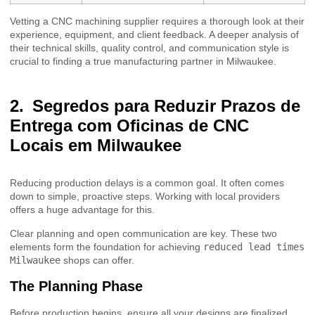
Vetting a CNC machining supplier requires a thorough look at their
experience, equipment, and client feedback. A deeper analysis of
their technical skills, quality control, and communication style is
crucial to finding a true manufacturing partner in Milwaukee.
Segredos para Reduzir Prazos de
Entrega com Oficinas de CNC
Locais em Milwaukee
Reducing production delays is a common goal. It often comes
down to simple, proactive steps. Working with local providers
offers a huge advantage for this.
Clear planning and open communication are key. These two
elements form the foundation for achieving
reduced lead times
Milwaukee
shops can offer.
The Planning Phase
Before production begins, ensure all your designs are finalized.