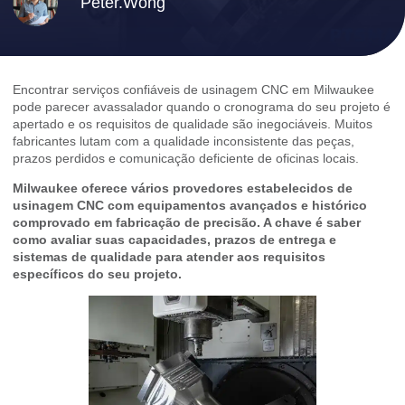
Peter.Wong
Encontrar serviços confiáveis de usinagem CNC em Milwaukee
pode parecer avassalador quando o cronograma do seu projeto é
apertado e os requisitos de qualidade são inegociáveis. Muitos
fabricantes lutam com a qualidade inconsistente das peças,
prazos perdidos e comunicação deficiente de oficinas locais.
Milwaukee oferece vários provedores estabelecidos de
usinagem CNC com equipamentos avançados e histórico
comprovado em fabricação de precisão. A chave é saber
como avaliar suas capacidades, prazos de entrega e
sistemas de qualidade para atender aos requisitos
específicos do seu projeto.