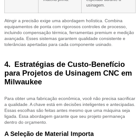
usinagem.
Atingir a precisão exige uma abordagem holística. Combina
equipamentos de ponta com rigorosos controles de processo,
incluindo compensação térmica, ferramentas premium e medição
avançada. Esses sistemas garantem qualidade consistente e
tolerâncias apertadas para cada componente usinado.
Estratégias de Custo-Benefício
para Projetos de Usinagem CNC em
Milwaukee
Para obter uma fabricação econômica, você não precisa sacrificar
a qualidade. A chave está em decisões inteligentes e antecipadas.
Essas escolhas são feitas antes mesmo que uma máquina seja
ligada. Essa abordagem garante que seu projeto permaneça
dentro do orçamento.
A Seleção de Material Importa