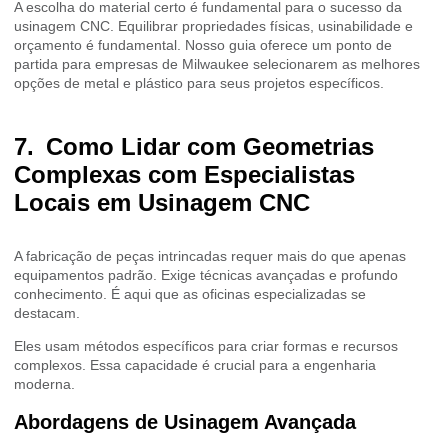
A escolha do material certo é fundamental para o sucesso da
usinagem CNC. Equilibrar propriedades físicas, usinabilidade e
orçamento é fundamental. Nosso guia oferece um ponto de
partida para empresas de Milwaukee selecionarem as melhores
opções de metal e plástico para seus projetos específicos.
Como Lidar com Geometrias
Complexas com Especialistas
Locais em Usinagem CNC
A fabricação de peças intrincadas requer mais do que apenas
equipamentos padrão. Exige técnicas avançadas e profundo
conhecimento. É aqui que as oficinas especializadas se
destacam.
Eles usam métodos específicos para criar formas e recursos
complexos. Essa capacidade é crucial para a engenharia
moderna.
Abordagens de Usinagem Avançada