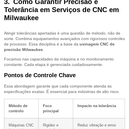
Como Garantir Precisão e
Tolerância em Serviços de CNC em
Milwaukee
Atingir tolerâncias apertadas é uma questão de método, não de
sorte. Combina equipamentos avançados com rigorosos controles
de processo. Essa disciplina é a base da
usinagem CNC de
precisão Milwaukee
.
Focamos nas capacidades da máquina e no monitoramento
constante. Cada etapa é gerenciada cuidadosamente.
Pontos de Controle Chave
Essa abordagem garante que cada componente atenda às
especificações exatas. É essencial para indústrias de alto risco.
Método de
Foco
Impacto na tolerância
controlo
principal
Máquinas CNC
Rigidez e
Reduz vibração e erros