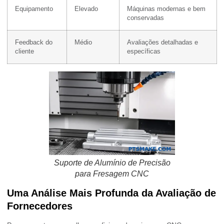
Equipamento
Elevado
Máquinas modernas e bem
conservadas
Feedback do
Médio
Avaliações detalhadas e
cliente
específicas
Suporte de Alumínio de Precisão
para Fresagem CNC
Uma Análise Mais Profunda da Avaliação de
Fornecedores