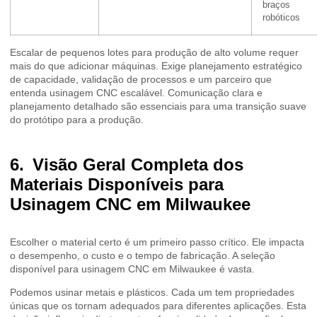
braços
robóticos
Escalar de pequenos lotes para produção de alto volume requer
mais do que adicionar máquinas. Exige planejamento estratégico
de capacidade, validação de processos e um parceiro que
entenda usinagem CNC escalável. Comunicação clara e
planejamento detalhado são essenciais para uma transição suave
do protótipo para a produção.
Visão Geral Completa dos
Materiais Disponíveis para
Usinagem CNC em Milwaukee
Escolher o material certo é um primeiro passo crítico. Ele impacta
o desempenho, o custo e o tempo de fabricação. A seleção
disponível para usinagem CNC em Milwaukee é vasta.
Podemos usinar metais e plásticos. Cada um tem propriedades
únicas que os tornam adequados para diferentes aplicações. Esta