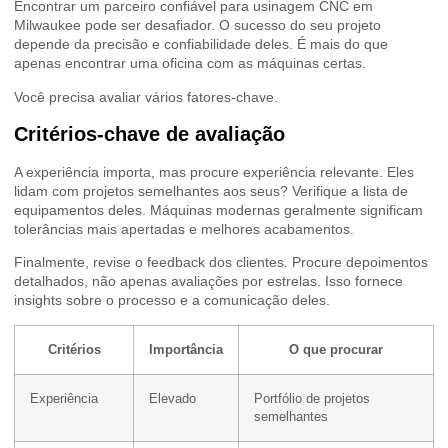
Encontrar um parceiro confiável para usinagem CNC em
Milwaukee pode ser desafiador. O sucesso do seu projeto
depende da precisão e confiabilidade deles. É mais do que
apenas encontrar uma oficina com as máquinas certas.
Você precisa avaliar vários fatores-chave.
Critérios-chave de avaliação
A experiência importa, mas procure experiência relevante. Eles
lidam com projetos semelhantes aos seus? Verifique a lista de
equipamentos deles. Máquinas modernas geralmente significam
tolerâncias mais apertadas e melhores acabamentos.
Finalmente, revise o feedback dos clientes. Procure depoimentos
detalhados, não apenas avaliações por estrelas. Isso fornece
insights sobre o processo e a comunicação deles.
Critérios
Importância
O que procurar
Experiência
Elevado
Portfólio de projetos
semelhantes