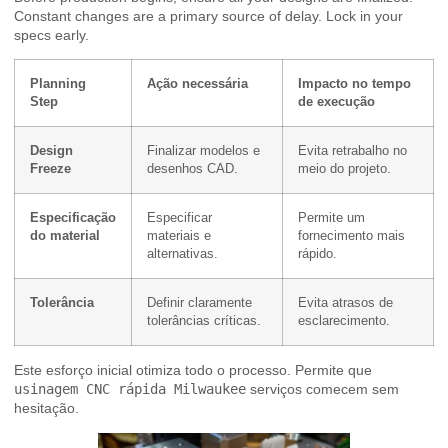
Constant changes are a primary source of delay. Lock in your
specs early.
Planning
Ação necessária
Impacto no tempo
Step
de execução
Design
Finalizar modelos e
Evita retrabalho no
Freeze
desenhos CAD.
meio do projeto.
Especificação
Especificar
Permite um
do material
materiais e
fornecimento mais
alternativas.
rápido.
Tolerância
Definir claramente
Evita atrasos de
tolerâncias críticas.
esclarecimento.
Este esforço inicial otimiza todo o processo. Permite que
usinagem CNC rápida Milwaukee
serviços comecem sem
hesitação.