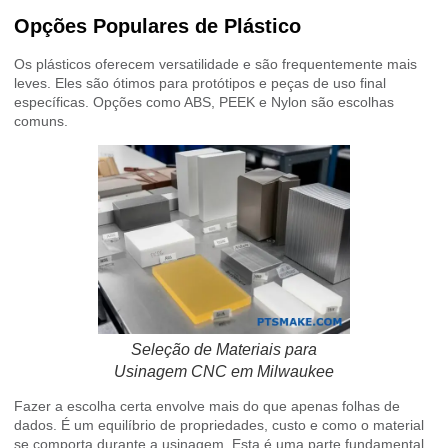
Opções Populares de Plástico
Os plásticos oferecem versatilidade e são frequentemente mais
leves. Eles são ótimos para protótipos e peças de uso final
específicas. Opções como ABS, PEEK e Nylon são escolhas
comuns.
Seleção de Materiais para
Usinagem CNC em Milwaukee
Fazer a escolha certa envolve mais do que apenas folhas de
dados. É um equilíbrio de propriedades, custo e como o material
se comporta durante a usinagem. Esta é uma parte fundamental