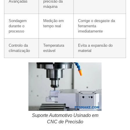
Avançadas
precisão da
máquina
Sondagem
Medição em
Corrige o desgaste da
durante o
tempo real
ferramenta
processo
imediatamente
Controlo da
Temperatura
Evita a expansão do
climatização
estável
material
Suporte Automotivo Usinado em
CNC de Precisão