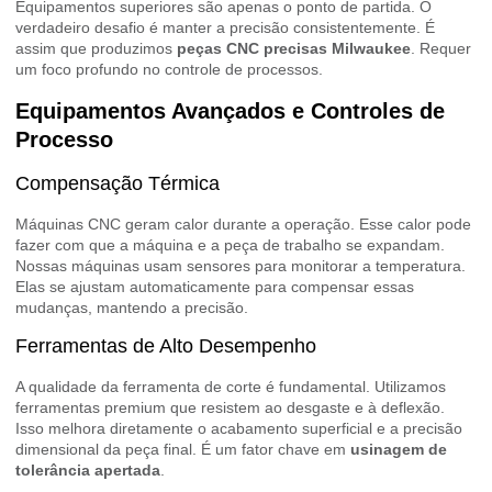
Equipamentos superiores são apenas o ponto de partida. O
verdadeiro desafio é manter a precisão consistentemente. É
assim que produzimos
peças CNC precisas Milwaukee
. Requer
um foco profundo no controle de processos.
Equipamentos Avançados e Controles de
Processo
Compensação Térmica
Máquinas CNC geram calor durante a operação. Esse calor pode
fazer com que a máquina e a peça de trabalho se expandam.
Nossas máquinas usam sensores para monitorar a temperatura.
Elas se ajustam automaticamente para compensar essas
mudanças, mantendo a precisão.
Ferramentas de Alto Desempenho
A qualidade da ferramenta de corte é fundamental. Utilizamos
ferramentas premium que resistem ao desgaste e à deflexão.
Isso melhora diretamente o acabamento superficial e a precisão
dimensional da peça final. É um fator chave em
usinagem de
tolerância apertada
.