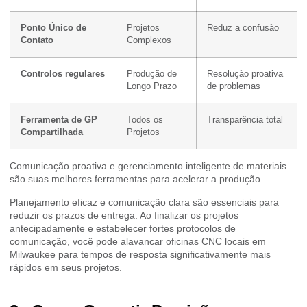
Ponto Único de
Projetos
Reduz a confusão
Contato
Complexos
Controlos regulares
Produção de
Resolução proativa
Longo Prazo
de problemas
Ferramenta de GP
Todos os
Transparência total
Compartilhada
Projetos
Comunicação proativa e gerenciamento inteligente de materiais
são suas melhores ferramentas para acelerar a produção.
Planejamento eficaz e comunicação clara são essenciais para
reduzir os prazos de entrega. Ao finalizar os projetos
antecipadamente e estabelecer fortes protocolos de
comunicação, você pode alavancar oficinas CNC locais em
Milwaukee para tempos de resposta significativamente mais
rápidos em seus projetos.