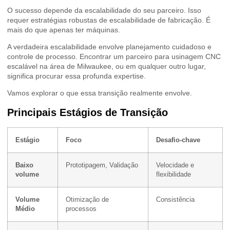
O sucesso depende da escalabilidade do seu parceiro. Isso
requer estratégias robustas de escalabilidade de fabricação. É
mais do que apenas ter máquinas.
A verdadeira escalabilidade envolve planejamento cuidadoso e
controle de processo. Encontrar um parceiro para usinagem CNC
escalável na área de Milwaukee, ou em qualquer outro lugar,
significa procurar essa profunda expertise.
Vamos explorar o que essa transição realmente envolve.
Principais Estágios de Transição
Estágio
Foco
Desafio-chave
Baixo
Prototipagem, Validação
Velocidade e
volume
flexibilidade
Volume
Otimização de
Consistência
Médio
processos