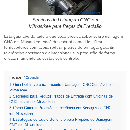
Serviços de Usinagem CNC em
Milwaukee para Peças de Precisão
Este guia aborda tudo o que você precisa saber sobre usinagem
CNC em Milwaukee. Você descobrirá como identificar
fornecedores confiáveis, reduzir prazos de entrega, garantir
tolerâncias apertadas e dimensionar sua produção de forma
eficaz, mantendo os custos sob controle.
Índice
Esconder
1
Guia Definitivo para Encontrar Usinagem CNC Confiável em
Milwaukee
2
Segredos para Reduzir Prazos de Entrega com Oficinas de
CNC Locais em Milwaukee
3
Como Garantir Precisão e Tolerância em Serviços de CNC
em Milwaukee
4
Estratégias de Custo-Benefício para Projetos de Usinagem
CNC em Milwaukee