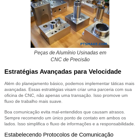
Peças de Alumínio Usinadas em
CNC de Precisão
Estratégias Avançadas para Velocidade
Além do planejamento básico, podemos implementar táticas mais
avançadas. Essas estratégias visam criar uma parceria com sua
oficina de CNC, não apenas uma transação. Isso promove um
fluxo de trabalho mais suave.
Boa comunicação evita mal-entendidos que causam atrasos.
Sempre recomendo um único ponto de contato em ambos os
lados. Isso simplifica o fluxo de informações e a responsabilidade.
Estabelecendo Protocolos de Comunicação