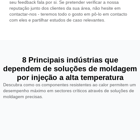
seu feedback fala por si. Se pretender verificar a nossa
reputação junto dos clientes da sua área, não hesite em
contactar-nos - teremos todo o gosto em pô-lo em contacto
com eles e partilhar estudos de caso relevantes.
8 Principais indústrias que
dependem de soluções de moldagem
por injeção a alta temperatura
Descubra como os componentes resistentes ao calor permitem um
desempenho máximo em sectores críticos através de soluções de
moldagem precisas.