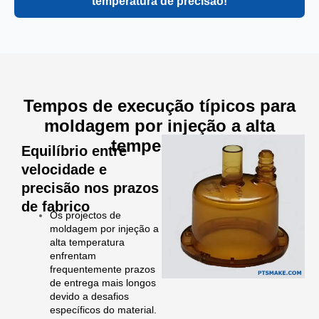
temperatura de precisão!
Tempos de execução típicos para
moldagem por injeção a alta
temperatura
Equilíbrio entre
velocidade e
precisão nos prazos
de fabrico
Os projectos de
moldagem por injeção a
alta temperatura
enfrentam
frequentemente prazos
de entrega mais longos
devido a desafios
específicos do material.