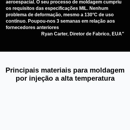
aeroespacial. O seu processo de moldagem cumpriu
os requisitos das especificações MIL. Nenhum
problema de deformação, mesmo a 130°C de uso
contínuo. Poupou-nos 3 semanas em relação aos
fornecedores anteriores
Ryan Carter, Diretor de Fabrico, EUA"
Principais materiais para moldagem
por injeção a alta temperatura