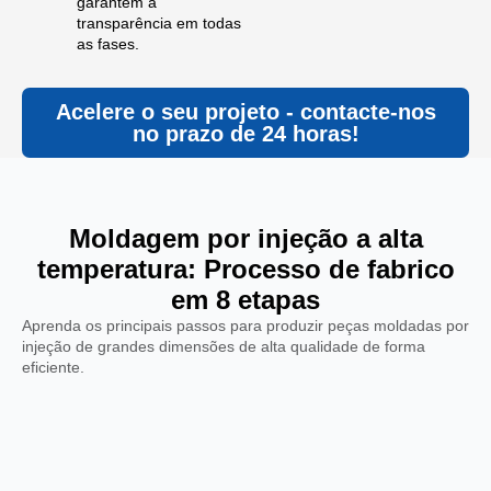
garantem a
transparência em todas
as fases.
Acelere o seu projeto - contacte-nos
no prazo de 24 horas!
Moldagem por injeção a alta
temperatura: Processo de fabrico
em 8 etapas
Aprenda os principais passos para produzir peças moldadas por
injeção de grandes dimensões de alta qualidade de forma
eficiente.