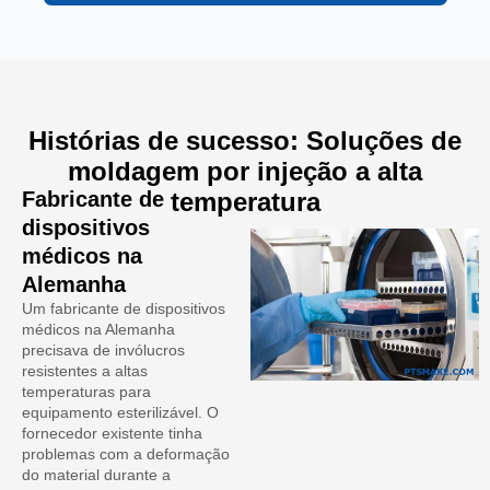
Histórias de sucesso: Soluções de
moldagem por injeção a alta
Fabricante de
temperatura
dispositivos
médicos na
Alemanha
Um fabricante de dispositivos
médicos na Alemanha
precisava de invólucros
resistentes a altas
temperaturas para
equipamento esterilizável. O
fornecedor existente tinha
problemas com a deformação
do material durante a