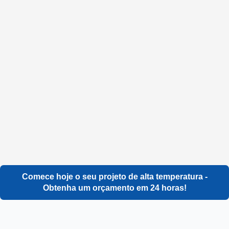
Comece hoje o seu projeto de alta temperatura -
Obtenha um orçamento em 24 horas!