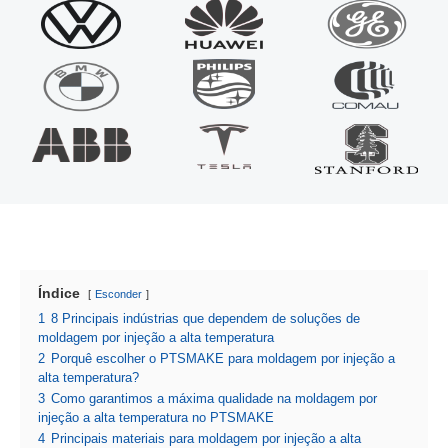
Índice
Esconder
1
8 Principais indústrias que dependem de soluções de
moldagem por injeção a alta temperatura
2
Porquê escolher o PTSMAKE para moldagem por injeção a
alta temperatura?
3
Como garantimos a máxima qualidade na moldagem por
injeção a alta temperatura no PTSMAKE
4
Principais materiais para moldagem por injeção a alta