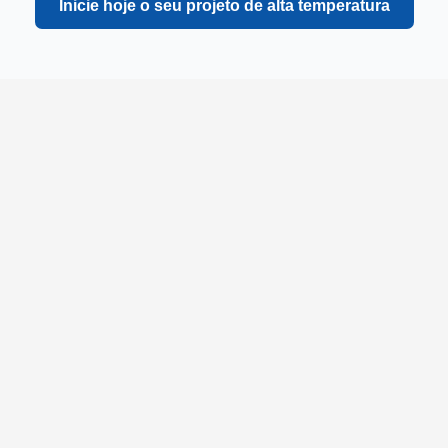
Inicie hoje o seu projeto de alta temperatura