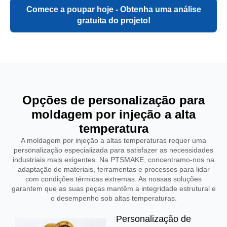
Comece a poupar hoje - Obtenha uma análise
gratuita do projeto!
Opções de personalização para
moldagem por injeção a alta
temperatura
A moldagem por injeção a altas temperaturas requer uma
personalização especializada para satisfazer as necessidades
industriais mais exigentes. Na PTSMAKE, concentramo-nos na
adaptação de materiais, ferramentas e processos para lidar
com condições térmicas extremas. As nossas soluções
garantem que as suas peças mantêm a integridade estrutural e
o desempenho sob altas temperaturas.
Personalização de