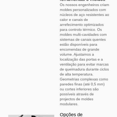
Os nossos engenheiros criam
moldes personalizados com
núcleos de aço resistentes ao
calor e canais de
arrefecimento optimizados
para controlo térmico. Os
moldes multi-cavidades com
sistemas de canais quentes
estão disponíveis para
encomendas de grande
volume. Ajustamos a
localização das portas e a
ventilação para evitar marcas
de queimadura durante ciclos
de alta temperatura.
Geometrias complexas como
paredes finas (até 0,5 mm)
ou cortes inferiores são
possíveis através de
projectos de moldes
modulares.
Opções de