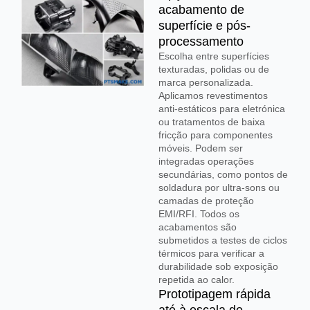
acabamento de
superfície e pós-
processamento
Escolha entre superfícies
texturadas, polidas ou de
marca personalizada.
Aplicamos revestimentos
anti-estáticos para eletrónica
ou tratamentos de baixa
fricção para componentes
móveis. Podem ser
integradas operações
secundárias, como pontos de
soldadura por ultra-sons ou
camadas de proteção
EMI/RFI. Todos os
acabamentos são
submetidos a testes de ciclos
térmicos para verificar a
durabilidade sob exposição
repetida ao calor.
Prototipagem rápida