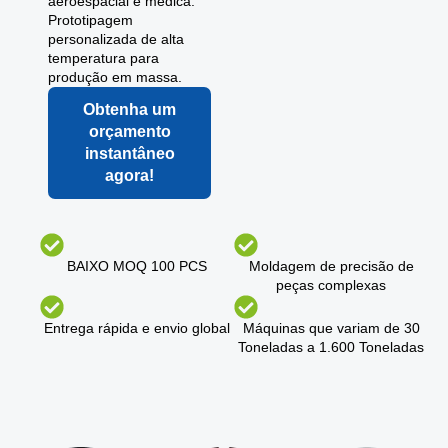
aeroespacial e médica.
Prototipagem
personalizada de alta
temperatura para
produção em massa.
Obtenha um
orçamento
instantâneo
agora!
BAIXO MOQ 100 PCS
Moldagem de precisão de
peças complexas
Entrega rápida e envio global
Máquinas que variam de 30
Toneladas a 1.600 Toneladas