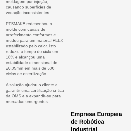
moldagem por injeção,
causando superfícies de
vedação inconsistentes.
PTSMAKE redesenhou o
molde com canais de
arrefecimento conformes e
mudou para um material PEEK
estabilizado pelo calor. Isto
reduziu o tempo de ciclo em
18% e alcançou uma
estabilidade dimensional de
±0,05mm em mais de 500
ciclos de esterilização.
A solução ajudou o cliente a
garantir uma certificação crítica
da OMS e a expandir-se para
mercados emergentes.
Empresa Europeia
de Robótica
Industrial