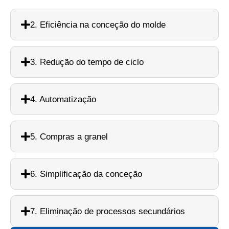
2. Eficiência na conceção do molde
3. Redução do tempo de ciclo
4. Automatização
5. Compras a granel
6. Simplificação da conceção
7. Eliminação de processos secundários