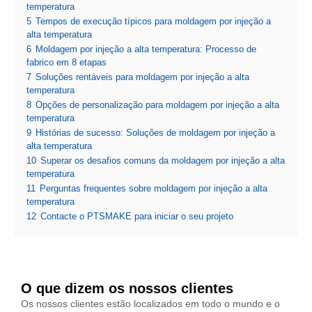
temperatura
5
Tempos de execução típicos para moldagem por injeção a
alta temperatura
6
Moldagem por injeção a alta temperatura: Processo de
fabrico em 8 etapas
7
Soluções rentáveis para moldagem por injeção a alta
temperatura
8
Opções de personalização para moldagem por injeção a alta
temperatura
9
Histórias de sucesso: Soluções de moldagem por injeção a
alta temperatura
10
Superar os desafios comuns da moldagem por injeção a alta
temperatura
11
Perguntas frequentes sobre moldagem por injeção a alta
temperatura
12
Contacte o PTSMAKE para iniciar o seu projeto
O que dizem os nossos clientes
Os nossos clientes estão localizados em todo o mundo e o