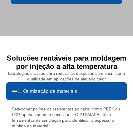
Soluções rentáveis para moldagem
por injeção a alta temperatura
Estratégias práticas para reduzir as despesas sem sacrificar a
qualidade em aplicações de elevado calor
1. Otimização de materiais
Selecionar polímeros resistentes ao calor, como PEEK ou
LCP, apenas quando necessário. O PTSMAKE utiliza
ferramentas de simulação para identificar a espessura
mínima do material.