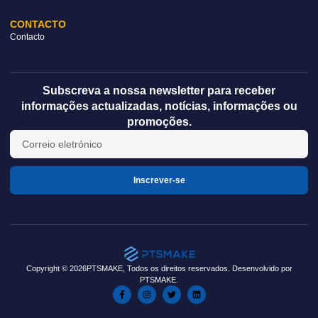
CONTACTO
Contacto
Subscreva a nossa newsletter para receber
informações actualizadas, notícias, informações ou
promoções.
Inscrever-se
Copyright © 2026PTSMAKE, Todos os direitos reservados. Desenvolvido por
PTSMAKE.