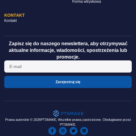
Forma wtryskowa
KONTAKT
Kontakt
Zapisz się do naszego newslettera, aby otrzymywać
aktualne informacje, wiadomości, spostrzeżenia lub
promocje.
Zarejestruj się
Prawa autorskie © 2026PTSMAKE, Wszelkie prawa zastrzeżone. Obsługiwane przez
PTSMAKE.