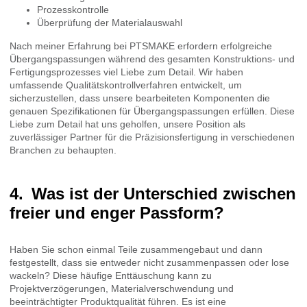
Prozesskontrolle
Überprüfung der Materialauswahl
Nach meiner Erfahrung bei PTSMAKE erfordern erfolgreiche
Übergangspassungen während des gesamten Konstruktions- und
Fertigungsprozesses viel Liebe zum Detail. Wir haben
umfassende Qualitätskontrollverfahren entwickelt, um
sicherzustellen, dass unsere bearbeiteten Komponenten die
genauen Spezifikationen für Übergangspassungen erfüllen. Diese
Liebe zum Detail hat uns geholfen, unsere Position als
zuverlässiger Partner für die Präzisionsfertigung in verschiedenen
Branchen zu behaupten.
Was ist der Unterschied zwischen
freier und enger Passform?
Haben Sie schon einmal Teile zusammengebaut und dann
festgestellt, dass sie entweder nicht zusammenpassen oder lose
wackeln? Diese häufige Enttäuschung kann zu
Projektverzögerungen, Materialverschwendung und
beeinträchtigter Produktqualität führen. Es ist eine