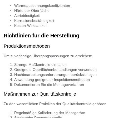
Wärmeausdehnungskoeffizienten
Härte der Oberfläche
Abriebfestigkeit
Korrosionsbeständigkeit
Kosten-Wirksamkeit
Richtlinien für die Herstellung
Produktionsmethoden
Um zuverlässige Übergangspassungen zu erreichen:
Strenge Maßkontrolle einhalten
Geeignete Oberflächenbehandlungen verwenden
Nachbearbeitungsanforderungen berücksichtigen
Anwendung geeigneter Inspektionsmethoden
Dokumentieren Sie die Montageverfahren
Maßnahmen zur Qualitätskontrolle
Zu den wesentlichen Praktiken der Qualitätskontrolle gehören:
Regelmäßige Kalibrierung der Messgeräte
Statistische Prozesskontrolle