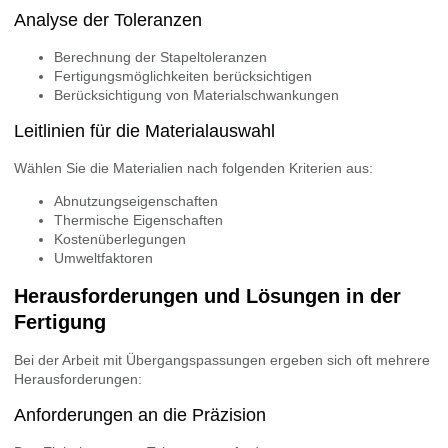
Analyse der Toleranzen
Berechnung der Stapeltoleranzen
Fertigungsmöglichkeiten berücksichtigen
Berücksichtigung von Materialschwankungen
Leitlinien für die Materialauswahl
Wählen Sie die Materialien nach folgenden Kriterien aus:
Abnutzungseigenschaften
Thermische Eigenschaften
Kostenüberlegungen
Umweltfaktoren
Herausforderungen und Lösungen in der
Fertigung
Bei der Arbeit mit Übergangspassungen ergeben sich oft mehrere
Herausforderungen:
Anforderungen an die Präzision