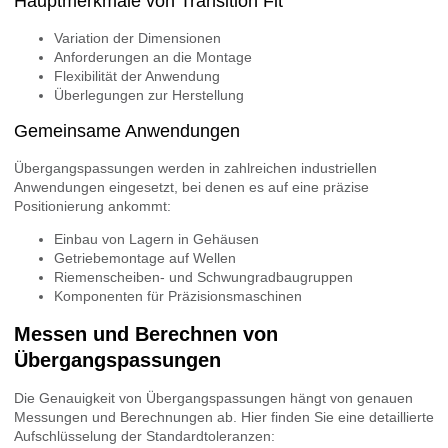
Hauptmerkmale von Transition Fit
Variation der Dimensionen
Anforderungen an die Montage
Flexibilität der Anwendung
Überlegungen zur Herstellung
Gemeinsame Anwendungen
Übergangspassungen werden in zahlreichen industriellen
Anwendungen eingesetzt, bei denen es auf eine präzise
Positionierung ankommt:
Einbau von Lagern in Gehäusen
Getriebemontage auf Wellen
Riemenscheiben- und Schwungradbaugruppen
Komponenten für Präzisionsmaschinen
Messen und Berechnen von
Übergangspassungen
Die Genauigkeit von Übergangspassungen hängt von genauen
Messungen und Berechnungen ab. Hier finden Sie eine detaillierte
Aufschlüsselung der Standardtoleranzen: