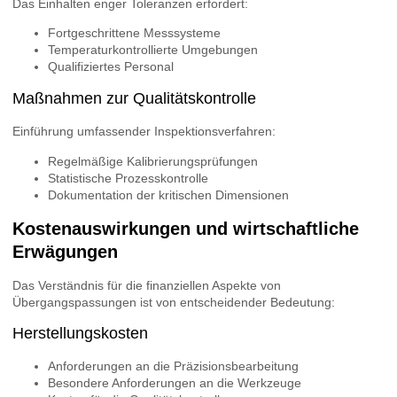
Das Einhalten enger Toleranzen erfordert:
Fortgeschrittene Messsysteme
Temperaturkontrollierte Umgebungen
Qualifiziertes Personal
Maßnahmen zur Qualitätskontrolle
Einführung umfassender Inspektionsverfahren:
Regelmäßige Kalibrierungsprüfungen
Statistische Prozesskontrolle
Dokumentation der kritischen Dimensionen
Kostenauswirkungen und wirtschaftliche
Erwägungen
Das Verständnis für die finanziellen Aspekte von
Übergangspassungen ist von entscheidender Bedeutung:
Herstellungskosten
Anforderungen an die Präzisionsbearbeitung
Besondere Anforderungen an die Werkzeuge