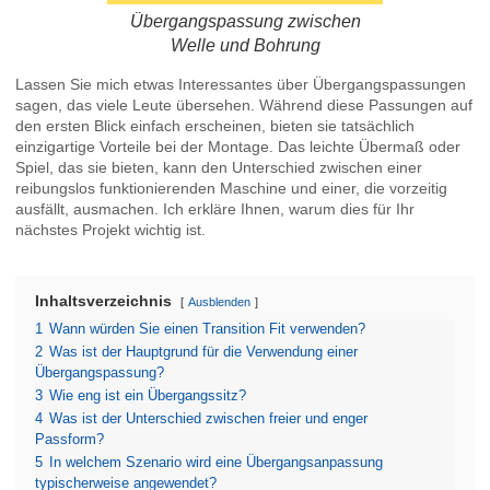
Übergangspassung zwischen
Welle und Bohrung
Lassen Sie mich etwas Interessantes über Übergangspassungen
sagen, das viele Leute übersehen. Während diese Passungen auf
den ersten Blick einfach erscheinen, bieten sie tatsächlich
einzigartige Vorteile bei der Montage. Das leichte Übermaß oder
Spiel, das sie bieten, kann den Unterschied zwischen einer
reibungslos funktionierenden Maschine und einer, die vorzeitig
ausfällt, ausmachen. Ich erkläre Ihnen, warum dies für Ihr
nächstes Projekt wichtig ist.
Inhaltsverzeichnis
Ausblenden
1
Wann würden Sie einen Transition Fit verwenden?
2
Was ist der Hauptgrund für die Verwendung einer
Übergangspassung?
3
Wie eng ist ein Übergangssitz?
4
Was ist der Unterschied zwischen freier und enger
Passform?
5
In welchem Szenario wird eine Übergangsanpassung
typischerweise angewendet?