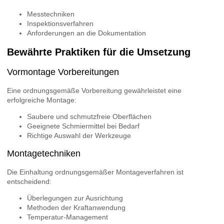
Messtechniken
Inspektionsverfahren
Anforderungen an die Dokumentation
Bewährte Praktiken für die Umsetzung
Vormontage Vorbereitungen
Eine ordnungsgemäße Vorbereitung gewährleistet eine
erfolgreiche Montage:
Saubere und schmutzfreie Oberflächen
Geeignete Schmiermittel bei Bedarf
Richtige Auswahl der Werkzeuge
Montagetechniken
Die Einhaltung ordnungsgemäßer Montageverfahren ist
entscheidend:
Überlegungen zur Ausrichtung
Methoden der Kraftanwendung
Temperatur-Management