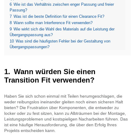
6
Wie ist das Verhältnis zwischen enger Passung und freier
Passung?
7
Was ist die beste Definition für einen Clearance Fit?
8
Wann sollte man Interference Fit verwenden?
9
Wie wirkt sich die Wahl des Materials auf die Leistung der
Übergangspassung aus?
10
Was sind die häufigsten Fehler bei der Gestaltung von
Übergangspassungen?
Wann würden Sie einen
Transition Fit verwenden?
Haben Sie sich schon einmal mit Teilen herumgeschlagen, die
weder reibungslos ineinander gleiten noch einen sicheren Halt
bieten? Die Frustration über Komponenten, die entweder zu
locker oder zu fest sitzen, kann zu Albträumen bei der Montage,
Leistungsproblemen und kostspieligen Nacharbeiten führen. Das
ist eine häufige Herausforderung, die über den Erfolg Ihres
Projekts entscheiden kann.