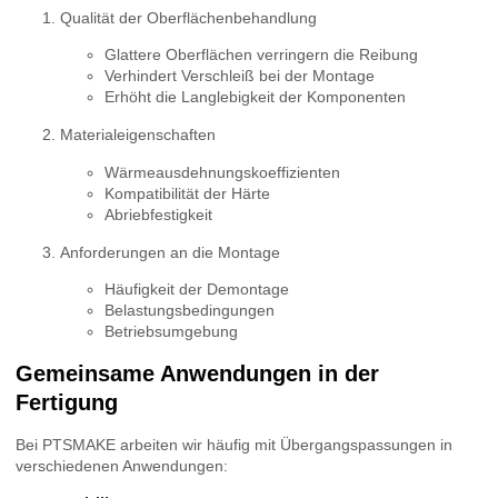
Qualität der Oberflächenbehandlung
Glattere Oberflächen verringern die Reibung
Verhindert Verschleiß bei der Montage
Erhöht die Langlebigkeit der Komponenten
Materialeigenschaften
Wärmeausdehnungskoeffizienten
Kompatibilität der Härte
Abriebfestigkeit
Anforderungen an die Montage
Häufigkeit der Demontage
Belastungsbedingungen
Betriebsumgebung
Gemeinsame Anwendungen in der
Fertigung
Bei PTSMAKE arbeiten wir häufig mit Übergangspassungen in
verschiedenen Anwendungen: