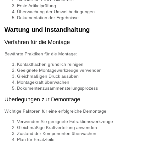
Erste Artikelprüfung
Überwachung der Umweltbedingungen
Dokumentation der Ergebnisse
Wartung und Instandhaltung
Verfahren für die Montage
Bewährte Praktiken für die Montage:
Kontaktflächen gründlich reinigen
Geeignete Montagewerkzeuge verwenden
Gleichmäßigen Druck ausüben
Montagekraft überwachen
Dokumentenzusammenstellungsprozess
Überlegungen zur Demontage
Wichtige Faktoren für eine erfolgreiche Demontage:
Verwenden Sie geeignete Extraktionswerkzeuge
Gleichmäßige Kraftverteilung anwenden
Zustand der Komponenten überwachen
Plan für Ersatzteile