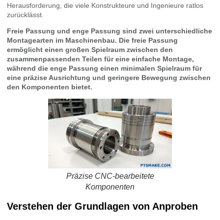
Herausforderung, die viele Konstrukteure und Ingenieure ratlos
zurücklässt.
Freie Passung und enge Passung sind zwei unterschiedliche
Montagearten im Maschinenbau. Die freie Passung
ermöglicht einen großen Spielraum zwischen den
zusammenpassenden Teilen für eine einfache Montage,
während die enge Passung einen minimalen Spielraum für
eine präzise Ausrichtung und geringere Bewegung zwischen
den Komponenten bietet.
Präzise CNC-bearbeitete
Komponenten
Verstehen der Grundlagen von Anproben