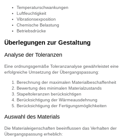
Temperaturschwankungen
Luftfeuchtigkeit
Vibrationsexposition
Chemische Belastung
Betriebsdrücke
Überlegungen zur Gestaltung
Analyse der Toleranzen
Eine ordnungsgemäße Toleranzanalyse gewährleistet eine
erfolgreiche Umsetzung der Übergangspassung:
Berechnung der maximalen Materialbeschaffenheit
Bewertung des minimalen Materialzustands
Stapeltoleranzen berücksichtigen
Berücksichtigung der Wärmeausdehnung
Berücksichtigung der Fertigungsmöglichkeiten
Auswahl des Materials
Die Materialeigenschaften beeinflussen das Verhalten der
Übergangspassung erheblich: