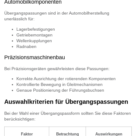
Automobilkomponenten
Übergangspassungen sind in der Automobilherstellung
unerlässlich für:
Lagerbefestigungen
Getriebemontagen
Wellenkupplungen
Radnaben
Präzisionsmaschinenbau
Bei Präzisionsgeräten gewährleisten diese Passungen:
Korrekte Ausrichtung der rotierenden Komponenten
Kontrollierte Bewegung in Gleitmechanismen
Genaue Positionierung der Führungsbuchsen
Auswahlkriterien für Übergangspassungen
Bei der Wahl einer Übergangspassform sollten Sie diese Faktoren
berücksichtigen:
Faktor
Betrachtung
Auswirkungen