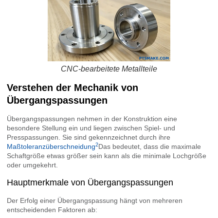
CNC-bearbeitete Metallteile
Verstehen der Mechanik von
Übergangspassungen
Übergangspassungen nehmen in der Konstruktion eine
besondere Stellung ein und liegen zwischen Spiel- und
Presspassungen. Sie sind gekennzeichnet durch ihre
2
Maßtoleranzüberschneidung
Das bedeutet, dass die maximale
Schaftgröße etwas größer sein kann als die minimale Lochgröße
oder umgekehrt.
Hauptmerkmale von Übergangspassungen
Der Erfolg einer Übergangspassung hängt von mehreren
entscheidenden Faktoren ab: