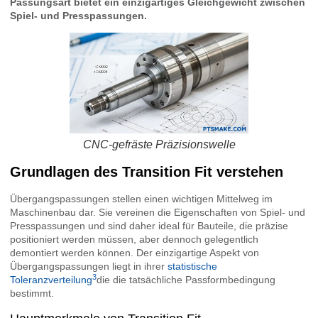
Passungsart bietet ein einzigartiges Gleichgewicht zwischen
Spiel- und Presspassungen.
CNC-gefräste Präzisionswelle
Grundlagen des Transition Fit verstehen
Übergangspassungen stellen einen wichtigen Mittelweg im
Maschinenbau dar. Sie vereinen die Eigenschaften von Spiel- und
Presspassungen und sind daher ideal für Bauteile, die präzise
positioniert werden müssen, aber dennoch gelegentlich
demontiert werden können. Der einzigartige Aspekt von
Übergangspassungen liegt in ihrer
statistische
3
Toleranzverteilung
die die tatsächliche Passformbedingung
bestimmt.