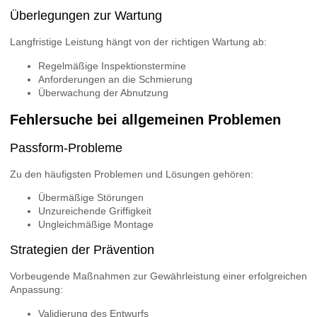
Überlegungen zur Wartung
Langfristige Leistung hängt von der richtigen Wartung ab:
Regelmäßige Inspektionstermine
Anforderungen an die Schmierung
Überwachung der Abnutzung
Fehlersuche bei allgemeinen Problemen
Passform-Probleme
Zu den häufigsten Problemen und Lösungen gehören:
Übermäßige Störungen
Unzureichende Griffigkeit
Ungleichmäßige Montage
Strategien der Prävention
Vorbeugende Maßnahmen zur Gewährleistung einer erfolgreichen
Anpassung:
Validierung des Entwurfs