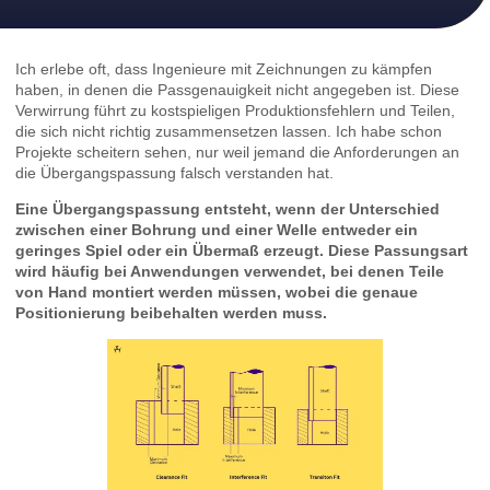
Ich erlebe oft, dass Ingenieure mit Zeichnungen zu kämpfen
haben, in denen die Passgenauigkeit nicht angegeben ist. Diese
Verwirrung führt zu kostspieligen Produktionsfehlern und Teilen,
die sich nicht richtig zusammensetzen lassen. Ich habe schon
Projekte scheitern sehen, nur weil jemand die Anforderungen an
die Übergangspassung falsch verstanden hat.
Eine Übergangspassung entsteht, wenn der Unterschied
zwischen einer Bohrung und einer Welle entweder ein
geringes Spiel oder ein Übermaß erzeugt. Diese Passungsart
wird häufig bei Anwendungen verwendet, bei denen Teile
von Hand montiert werden müssen, wobei die genaue
Positionierung beibehalten werden muss.