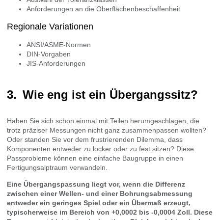
Anforderungen an die Oberflächenbeschaffenheit
Regionale Variationen
ANSI/ASME-Normen
DIN-Vorgaben
JIS-Anforderungen
Wie eng ist ein Übergangssitz?
Haben Sie sich schon einmal mit Teilen herumgeschlagen, die
trotz präziser Messungen nicht ganz zusammenpassen wollten?
Oder standen Sie vor dem frustrierenden Dilemma, dass
Komponenten entweder zu locker oder zu fest sitzen? Diese
Passprobleme können eine einfache Baugruppe in einen
Fertigungsalptraum verwandeln.
Eine Übergangspassung liegt vor, wenn die Differenz
zwischen einer Wellen- und einer Bohrungsabmessung
entweder ein geringes Spiel oder ein Übermaß erzeugt,
typischerweise im Bereich von +0,0002 bis -0,0004 Zoll. Diese