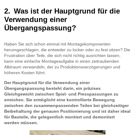
Was ist der Hauptgrund für die
Verwendung einer
Übergangspassung?
Haben Sie sich schon einmal mit Montagekomponenten
herumgeschlagen, die entweder zu locker oder zu fest sitzen? Die
Frustration über Teile, die sich nicht richtig ausrichten lassen,
kann eine einfache Montageaufgabe in einen zeitraubenden
Albtraum verwandeln, der zu Produktionsverzögerungen und
höheren Kosten führt.
Der Hauptgrund für die Verwendung einer
Übergangspassung besteht darin, ein präzises
Gleichgewicht zwischen Spiel- und Presspassungen zu
erreichen. Sie ermöglicht eine kontrollierte Bewegung
zwischen den zusammenpassenden Teilen bei gleichzeitiger
Beibehaltung der genauen Positionierung und ist daher ideal
für Bauteile, die gelegentlich montiert und demontiert
werden müssen.