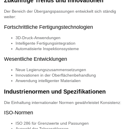
Zukünftige Trends und Innovationen
Der Bereich der Übergangspassungen entwickelt sich ständig
weiter:
Fortschrittliche Fertigungstechnologien
3D-Druck-Anwendungen
Intelligente Fertigungsintegration
Automatisierte Inspektionssysteme
Wesentliche Entwicklungen
Neue Legierungszusammensetzungen
Innovationen in der Oberflächenbehandlung
Anwendung intelligenter Materialien
Industrienormen und Spezifikationen
Die Einhaltung internationaler Normen gewährleistet Konsistenz:
ISO-Normen
ISO 286 für Grenzwerte und Passungen
Auswahl der Toleranzklassen