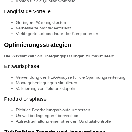
Kosten für die Qualitätskontrolle
Langfristige Vorteile
Geringere Wartungskosten
Verbesserte Montageeffizienz
Verlängerte Lebensdauer der Komponenten
Optimierungsstrategien
Die Wirksamkeit von Übergangspassungen zu maximieren:
Entwurfsphase
Verwendung der FEA-Analyse für die Spannungsverteilung
Montagebedingungen simulieren
Validierung von Toleranzstapeln
Produktionsphase
Richtige Bearbeitungsabläufe umsetzen
Umweltbedingungen überwachen
Aufrechterhaltung einer strengen Qualitätskontrolle