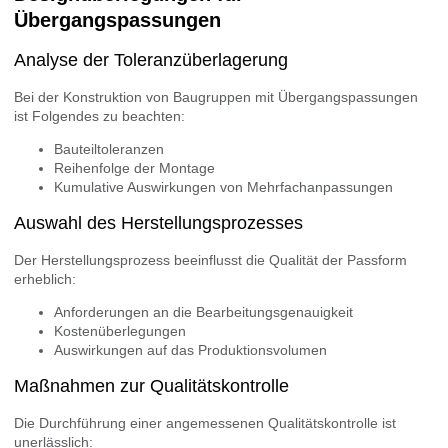
Übergangspassungen
Analyse der Toleranzüberlagerung
Bei der Konstruktion von Baugruppen mit Übergangspassungen
ist Folgendes zu beachten:
Bauteiltoleranzen
Reihenfolge der Montage
Kumulative Auswirkungen von Mehrfachanpassungen
Auswahl des Herstellungsprozesses
Der Herstellungsprozess beeinflusst die Qualität der Passform
erheblich:
Anforderungen an die Bearbeitungsgenauigkeit
Kostenüberlegungen
Auswirkungen auf das Produktionsvolumen
Maßnahmen zur Qualitätskontrolle
Die Durchführung einer angemessenen Qualitätskontrolle ist
unerlässlich: