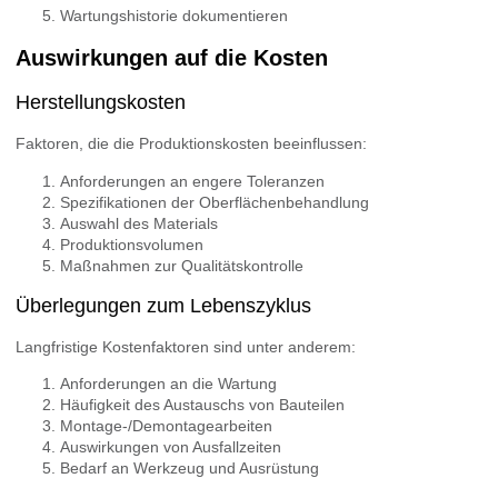
Wartungshistorie dokumentieren
Auswirkungen auf die Kosten
Herstellungskosten
Faktoren, die die Produktionskosten beeinflussen:
Anforderungen an engere Toleranzen
Spezifikationen der Oberflächenbehandlung
Auswahl des Materials
Produktionsvolumen
Maßnahmen zur Qualitätskontrolle
Überlegungen zum Lebenszyklus
Langfristige Kostenfaktoren sind unter anderem:
Anforderungen an die Wartung
Häufigkeit des Austauschs von Bauteilen
Montage-/Demontagearbeiten
Auswirkungen von Ausfallzeiten
Bedarf an Werkzeug und Ausrüstung