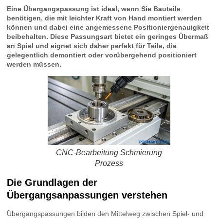
Eine Übergangspassung ist ideal, wenn Sie Bauteile
benötigen, die mit leichter Kraft von Hand montiert werden
können und dabei eine angemessene Positioniergenauigkeit
beibehalten. Diese Passungsart bietet ein geringes Übermaß
an Spiel und eignet sich daher perfekt für Teile, die
gelegentlich demontiert oder vorübergehend positioniert
werden müssen.
CNC-Bearbeitung Schmierung
Prozess
Die Grundlagen der
Übergangsanpassungen verstehen
Übergangspassungen bilden den Mittelweg zwischen Spiel- und