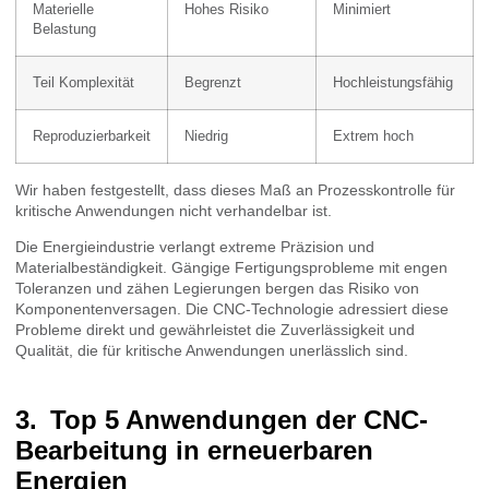
Materielle
Hohes Risiko
Minimiert
Belastung
Teil Komplexität
Begrenzt
Hochleistungsfähig
Reproduzierbarkeit
Niedrig
Extrem hoch
Wir haben festgestellt, dass dieses Maß an Prozesskontrolle für
kritische Anwendungen nicht verhandelbar ist.
Die Energieindustrie verlangt extreme Präzision und
Materialbeständigkeit. Gängige Fertigungsprobleme mit engen
Toleranzen und zähen Legierungen bergen das Risiko von
Komponentenversagen. Die CNC-Technologie adressiert diese
Probleme direkt und gewährleistet die Zuverlässigkeit und
Qualität, die für kritische Anwendungen unerlässlich sind.
Top 5 Anwendungen der CNC-
Bearbeitung in erneuerbaren
Energien