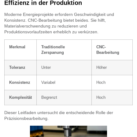
Effizienz in der Produktion
Moderne Energieprojekte erfordern Geschwindigkeit und
Konsistenz. CNC-Bearbeitung bietet beides. Sie hilft,
Materialverschwendung zu reduzieren und
Produktionsvorlaufzeiten erheblich zu verkürzen.
Merkmal
Traditionelle
CNC-
Zerspanung
Bearbeitung
Toleranz
Unter
Höher
Konsistenz
Variabel
Hoch
Komplexität
Begrenzt
Hoch
Dieser Leitfaden untersucht die entscheidende Rolle der
Präzisionsbearbeitung.