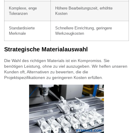
Komplexe, enge
Höhere Bearbeitungszeit, erhöhte
Toleranzen
Kosten
Standardisierte
Schnellere Einrichtung, geringere
Merkmale
Werkzeugkosten
Strategische Materialauswahl
Die Wahl des richtigen Materials ist ein Kompromiss. Sie
benötigen Leistung, ohne zu viel auszugeben. Wir helfen unseren
Kunden oft, Alternativen zu bewerten, die die
Projektspezifikationen zu geringeren Kosten erfüllen.