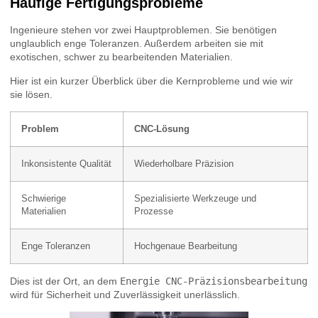
Häufige Fertigungsprobleme
Ingenieure stehen vor zwei Hauptproblemen. Sie benötigen
unglaublich enge Toleranzen. Außerdem arbeiten sie mit
exotischen, schwer zu bearbeitenden Materialien.
Hier ist ein kurzer Überblick über die Kernprobleme und wie wir
sie lösen.
Problem
CNC-Lösung
Inkonsistente Qualität
Wiederholbare Präzision
Schwierige
Spezialisierte Werkzeuge und
Materialien
Prozesse
Enge Toleranzen
Hochgenaue Bearbeitung
Dies ist der Ort, an dem
Energie CNC-Präzisionsbearbeitung
wird für Sicherheit und Zuverlässigkeit unerlässlich.