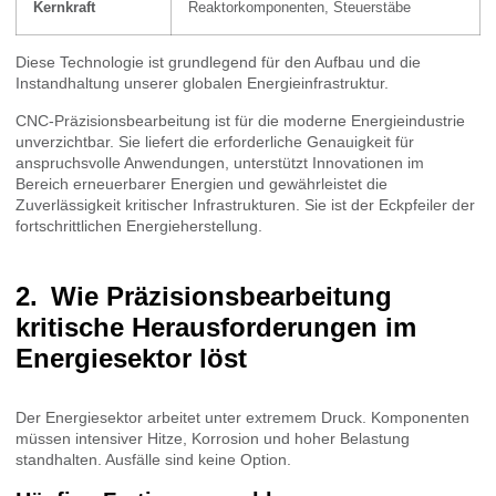
Kernkraft
Reaktorkomponenten, Steuerstäbe
Diese Technologie ist grundlegend für den Aufbau und die
Instandhaltung unserer globalen Energieinfrastruktur.
CNC-Präzisionsbearbeitung ist für die moderne Energieindustrie
unverzichtbar. Sie liefert die erforderliche Genauigkeit für
anspruchsvolle Anwendungen, unterstützt Innovationen im
Bereich erneuerbarer Energien und gewährleistet die
Zuverlässigkeit kritischer Infrastrukturen. Sie ist der Eckpfeiler der
fortschrittlichen Energieherstellung.
Wie Präzisionsbearbeitung
kritische Herausforderungen im
Energiesektor löst
Der Energiesektor arbeitet unter extremem Druck. Komponenten
müssen intensiver Hitze, Korrosion und hoher Belastung
standhalten. Ausfälle sind keine Option.