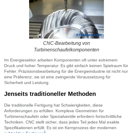
CNC-Bearbeitung von
Turbinenschaufelkomponenten
Im Energiesektor arbeiten Komponenten oft unter extremem
Druck und hoher Temperatur. Es gibt einfach keinen Spielraum für
Fehler. Präzisionsbearbeitung für die Energieindustrie ist nicht nur
eine Präferenz; sie ist eine zwingende Voraussetzung für
Sicherheit und Leistung.
Jenseits traditioneller Methoden
Die traditionelle Fertigung hat Schwierigkeiten, diese
Anforderungen zu erfüllen. Komplexe Geometrien für
Turbinenschaufeln oder Spezialventile erfordern fortschrittliche
Techniken. CNC stellt sicher, dass jedes Teil jedes Mal exakte
Spezifikationen erfüllt. Es ist ein Kernprozess der modernen
1