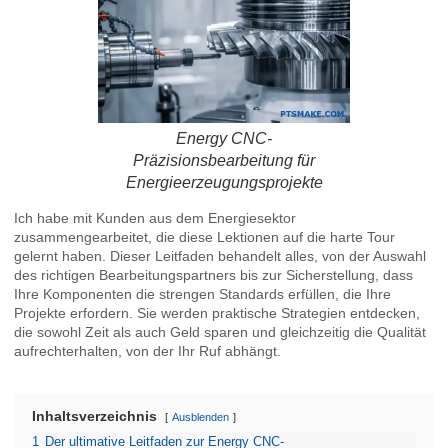
Energy CNC-
Präzisionsbearbeitung für
Energieerzeugungsprojekte
Ich habe mit Kunden aus dem Energiesektor
zusammengearbeitet, die diese Lektionen auf die harte Tour
gelernt haben. Dieser Leitfaden behandelt alles, von der Auswahl
des richtigen Bearbeitungspartners bis zur Sicherstellung, dass
Ihre Komponenten die strengen Standards erfüllen, die Ihre
Projekte erfordern. Sie werden praktische Strategien entdecken,
die sowohl Zeit als auch Geld sparen und gleichzeitig die Qualität
aufrechterhalten, von der Ihr Ruf abhängt.
Inhaltsverzeichnis
Ausblenden
1
Der ultimative Leitfaden zur Energy CNC-