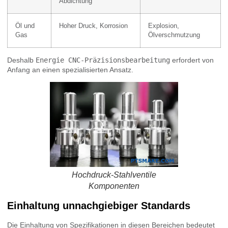
Abdichtung
Öl und
Hoher Druck, Korrosion
Explosion,
Gas
Ölverschmutzung
Deshalb
Energie CNC-Präzisionsbearbeitung
erfordert von
Anfang an einen spezialisierten Ansatz.
Hochdruck-Stahlventile
Komponenten
Einhaltung unnachgiebiger Standards
Die Einhaltung von Spezifikationen in diesen Bereichen bedeutet