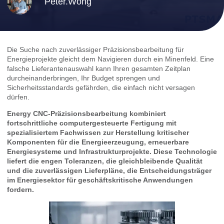
Peter.Wong
Die Suche nach zuverlässiger Präzisionsbearbeitung für
Energieprojekte gleicht dem Navigieren durch ein Minenfeld. Eine
falsche Lieferantenauswahl kann Ihren gesamten Zeitplan
durcheinanderbringen, Ihr Budget sprengen und
Sicherheitsstandards gefährden, die einfach nicht versagen
dürfen.
Energy CNC-Präzisionsbearbeitung kombiniert
fortschrittliche computergesteuerte Fertigung mit
spezialisiertem Fachwissen zur Herstellung kritischer
Komponenten für die Energieerzeugung, erneuerbare
Energiesysteme und Infrastrukturprojekte. Diese Technologie
liefert die engen Toleranzen, die gleichbleibende Qualität
und die zuverlässigen Lieferpläne, die Entscheidungsträger
im Energiesektor für geschäftskritische Anwendungen
fordern.