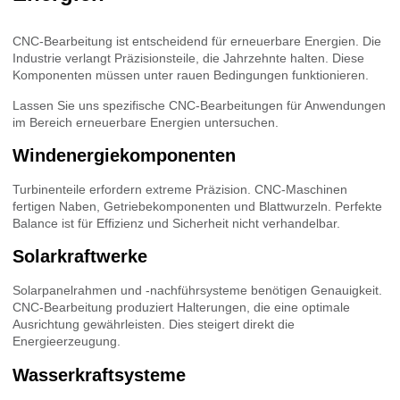
CNC-Bearbeitung ist entscheidend für erneuerbare Energien. Die
Industrie verlangt Präzisionsteile, die Jahrzehnte halten. Diese
Komponenten müssen unter rauen Bedingungen funktionieren.
Lassen Sie uns spezifische CNC-Bearbeitungen für Anwendungen
im Bereich erneuerbare Energien untersuchen.
Windenergiekomponenten
Turbinenteile erfordern extreme Präzision. CNC-Maschinen
fertigen Naben, Getriebekomponenten und Blattwurzeln. Perfekte
Balance ist für Effizienz und Sicherheit nicht verhandelbar.
Solarkraftwerke
Solarpanelrahmen und -nachführsysteme benötigen Genauigkeit.
CNC-Bearbeitung produziert Halterungen, die eine optimale
Ausrichtung gewährleisten. Dies steigert direkt die
Energieerzeugung.
Wasserkraftsysteme