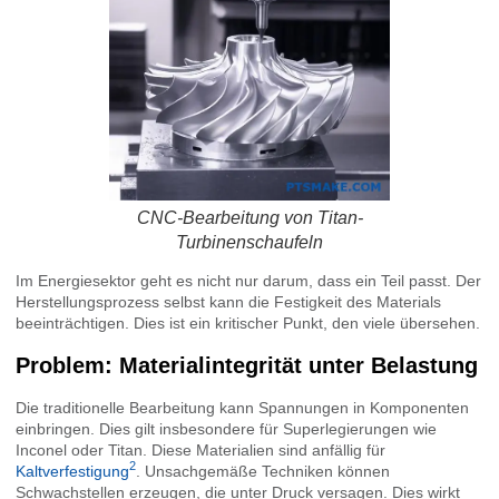
CNC-Bearbeitung von Titan-
Turbinenschaufeln
Im Energiesektor geht es nicht nur darum, dass ein Teil passt. Der
Herstellungsprozess selbst kann die Festigkeit des Materials
beeinträchtigen. Dies ist ein kritischer Punkt, den viele übersehen.
Problem: Materialintegrität unter Belastung
Die traditionelle Bearbeitung kann Spannungen in Komponenten
einbringen. Dies gilt insbesondere für Superlegierungen wie
Inconel oder Titan. Diese Materialien sind anfällig für
2
Kaltverfestigung
. Unsachgemäße Techniken können
Schwachstellen erzeugen, die unter Druck versagen. Dies wirkt