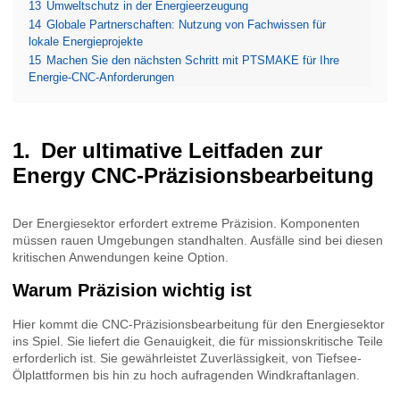
13
Umweltschutz in der Energieerzeugung
14
Globale Partnerschaften: Nutzung von Fachwissen für
lokale Energieprojekte
15
Machen Sie den nächsten Schritt mit PTSMAKE für Ihre
Energie-CNC-Anforderungen
Der ultimative Leitfaden zur
Energy CNC-Präzisionsbearbeitung
Der Energiesektor erfordert extreme Präzision. Komponenten
müssen rauen Umgebungen standhalten. Ausfälle sind bei diesen
kritischen Anwendungen keine Option.
Warum Präzision wichtig ist
Hier kommt die CNC-Präzisionsbearbeitung für den Energiesektor
ins Spiel. Sie liefert die Genauigkeit, die für missionskritische Teile
erforderlich ist. Sie gewährleistet Zuverlässigkeit, von Tiefsee-
Ölplattformen bis hin zu hoch aufragenden Windkraftanlagen.