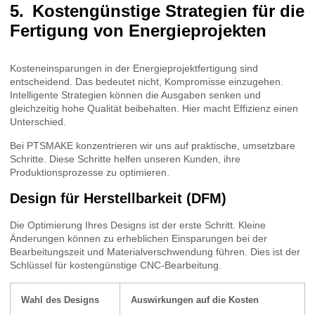
Kostengünstige Strategien für die
Fertigung von Energieprojekten
Kosteneinsparungen in der Energieprojektfertigung sind
entscheidend. Das bedeutet nicht, Kompromisse einzugehen.
Intelligente Strategien können die Ausgaben senken und
gleichzeitig hohe Qualität beibehalten. Hier macht Effizienz einen
Unterschied.
Bei PTSMAKE konzentrieren wir uns auf praktische, umsetzbare
Schritte. Diese Schritte helfen unseren Kunden, ihre
Produktionsprozesse zu optimieren.
Design für Herstellbarkeit (DFM)
Die Optimierung Ihres Designs ist der erste Schritt. Kleine
Änderungen können zu erheblichen Einsparungen bei der
Bearbeitungszeit und Materialverschwendung führen. Dies ist der
Schlüssel für kostengünstige CNC-Bearbeitung.
Wahl des Designs
Auswirkungen auf die Kosten