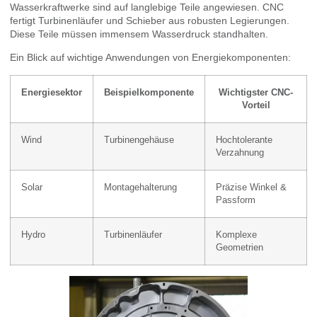
Wasserkraftwerke sind auf langlebige Teile angewiesen. CNC
fertigt Turbinenläufer und Schieber aus robusten Legierungen.
Diese Teile müssen immensem Wasserdruck standhalten.
Ein Blick auf wichtige Anwendungen von Energiekomponenten:
Energiesektor
Beispielkomponente
Wichtigster CNC-
Vorteil
Wind
Turbinengehäuse
Hochtolerante
Verzahnung
Solar
Montagehalterung
Präzise Winkel &
Passform
Hydro
Turbinenläufer
Komplexe
Geometrien