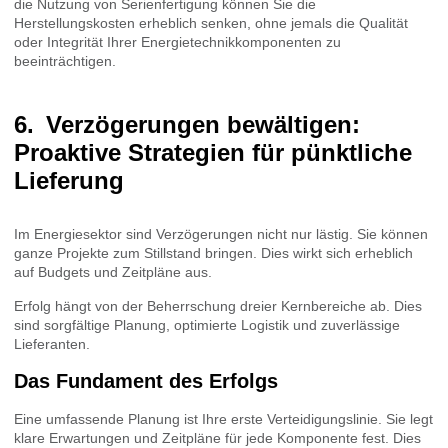
die Nutzung von Serienfertigung können Sie die
Herstellungskosten erheblich senken, ohne jemals die Qualität
oder Integrität Ihrer Energietechnikkomponenten zu
beeinträchtigen.
Verzögerungen bewältigen:
Proaktive Strategien für pünktliche
Lieferung
Im Energiesektor sind Verzögerungen nicht nur lästig. Sie können
ganze Projekte zum Stillstand bringen. Dies wirkt sich erheblich
auf Budgets und Zeitpläne aus.
Erfolg hängt von der Beherrschung dreier Kernbereiche ab. Dies
sind sorgfältige Planung, optimierte Logistik und zuverlässige
Lieferanten.
Das Fundament des Erfolgs
Eine umfassende Planung ist Ihre erste Verteidigungslinie. Sie legt
klare Erwartungen und Zeitpläne für jede Komponente fest. Dies