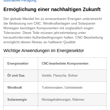
subtraktive Fertigung
.
Ermöglichung einer nachhaltigen Zukunft
Der globale Wandel hin zu erneuerbaren Energien unterstreicht
die Bedeutung von CNC. Windkraftanlagen und Solarpanel-
Montagen benötigen Komponenten mit unglaublich engen
Toleranzen. Diese Teile müssen jahrzehntelang unter
herausfordernden Außenbedingungen halten. CNC-Bearbeitung
ermöglicht dieses Niveau an haltbarer Qualität.
Wichtige Anwendungen im Energiesektor
Energiesektor
CNC-bearbeitete Komponenten
Öl und Gas
Ventile, Flansche, Bohrer
Windkraft
Turbinennaben, Getriebeteile
Solarenergie
Montagehalterungen, Rahmen