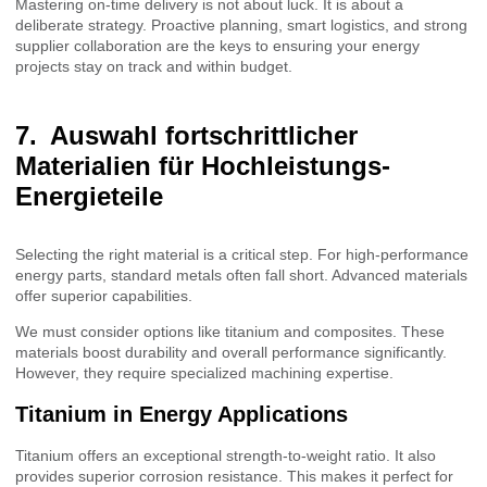
Mastering on-time delivery is not about luck. It is about a
deliberate strategy. Proactive planning, smart logistics, and strong
supplier collaboration are the keys to ensuring your energy
projects stay on track and within budget.
Auswahl fortschrittlicher
Materialien für Hochleistungs-
Energieteile
Selecting the right material is a critical step. For high-performance
energy parts, standard metals often fall short. Advanced materials
offer superior capabilities.
We must consider options like titanium and composites. These
materials boost durability and overall performance significantly.
However, they require specialized machining expertise.
Titanium in Energy Applications
Titanium offers an exceptional strength-to-weight ratio. It also
provides superior corrosion resistance. This makes it perfect for