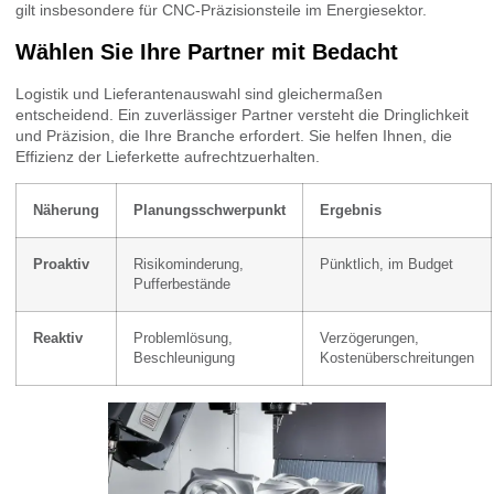
gilt insbesondere für CNC-Präzisionsteile im Energiesektor.
Wählen Sie Ihre Partner mit Bedacht
Logistik und Lieferantenauswahl sind gleichermaßen
entscheidend. Ein zuverlässiger Partner versteht die Dringlichkeit
und Präzision, die Ihre Branche erfordert. Sie helfen Ihnen, die
Effizienz der Lieferkette aufrechtzuerhalten.
Näherung
Planungsschwerpunkt
Ergebnis
Proaktiv
Risikominderung,
Pünktlich, im Budget
Pufferbestände
Reaktiv
Problemlösung,
Verzögerungen,
Beschleunigung
Kostenüberschreitungen