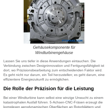
Gehäusekomponente für
Windturbinengehäuse
Lassen Sie uns tiefer in diese Anwendungen eintauchen. Die
Verbindung zwischen Designinnovation und Fertigungsfähigkeit ist
dort, wo Präzisionsbearbeitung zum entscheidenden Faktor wird.
Es geht nicht nur darum, ein Teil herzustellen; es geht darum, eine
effizientere Energiezukunft zu ermöglichen.
Die Rolle der Präzision für die Leistung
Bei einer Windturbine kann selbst eine winzige Unwucht zu einem
katastrophalen Ausfall führen. 5-Achsen-CNC-Fräsen erzeugt die
komplexen aerodynamischen Oberflächen an Rotorblättern und