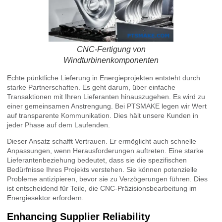
CNC-Fertigung von
Windturbinenkomponenten
Echte pünktliche Lieferung in Energieprojekten entsteht durch
starke Partnerschaften. Es geht darum, über einfache
Transaktionen mit Ihren Lieferanten hinauszugehen. Es wird zu
einer gemeinsamen Anstrengung. Bei PTSMAKE legen wir Wert
auf transparente Kommunikation. Dies hält unsere Kunden in
jeder Phase auf dem Laufenden.
Dieser Ansatz schafft Vertrauen. Er ermöglicht auch schnelle
Anpassungen, wenn Herausforderungen auftreten. Eine starke
Lieferantenbeziehung bedeutet, dass sie die spezifischen
Bedürfnisse Ihres Projekts verstehen. Sie können potenzielle
Probleme antizipieren, bevor sie zu Verzögerungen führen. Dies
ist entscheidend für Teile, die CNC-Präzisionsbearbeitung im
Energiesektor erfordern.
Enhancing Supplier Reliability