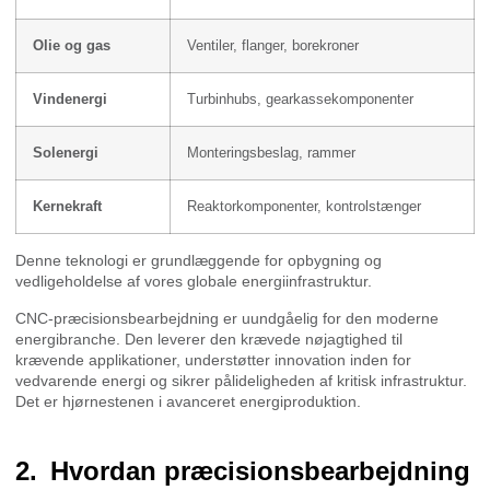
Olie og gas
Ventiler, flanger, borekroner
Vindenergi
Turbinhubs, gearkassekomponenter
Solenergi
Monteringsbeslag, rammer
Kernekraft
Reaktorkomponenter, kontrolstænger
Denne teknologi er grundlæggende for opbygning og
vedligeholdelse af vores globale energiinfrastruktur.
CNC-præcisionsbearbejdning er uundgåelig for den moderne
energibranche. Den leverer den krævede nøjagtighed til
krævende applikationer, understøtter innovation inden for
vedvarende energi og sikrer pålideligheden af kritisk infrastruktur.
Det er hjørnestenen i avanceret energiproduktion.
Hvordan præcisionsbearbejdning