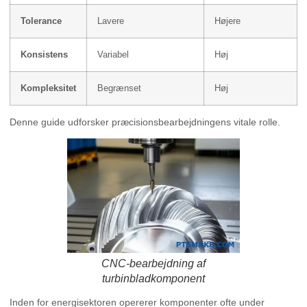
Tolerance
Lavere
Højere
Konsistens
Variabel
Høj
Kompleksitet
Begrænset
Høj
Denne guide udforsker præcisionsbearbejdningens vitale rolle.
CNC-bearbejdning af
turbinbladkomponent
Inden for energisektoren opererer komponenter ofte under