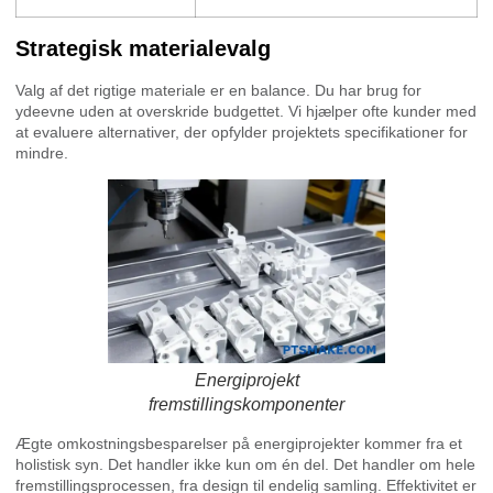
Strategisk materialevalg
Valg af det rigtige materiale er en balance. Du har brug for
ydeevne uden at overskride budgettet. Vi hjælper ofte kunder med
at evaluere alternativer, der opfylder projektets specifikationer for
mindre.
Energiprojekt
fremstillingskomponenter
Ægte omkostningsbesparelser på energiprojekter kommer fra et
holistisk syn. Det handler ikke kun om én del. Det handler om hele
fremstillingsprocessen, fra design til endelig samling. Effektivitet er