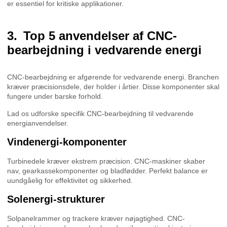
er essentiel for kritiske applikationer.
Top 5 anvendelser af CNC-
bearbejdning i vedvarende energi
CNC-bearbejdning er afgørende for vedvarende energi. Branchen
kræver præcisionsdele, der holder i årtier. Disse komponenter skal
fungere under barske forhold.
Lad os udforske specifik CNC-bearbejdning til vedvarende
energianvendelser.
Vindenergi-komponenter
Turbinedele kræver ekstrem præcision. CNC-maskiner skaber
nav, gearkassekomponenter og bladfødder. Perfekt balance er
uundgåelig for effektivitet og sikkerhed.
Solenergi-strukturer
Solpanelrammer og trackere kræver nøjagtighed. CNC-