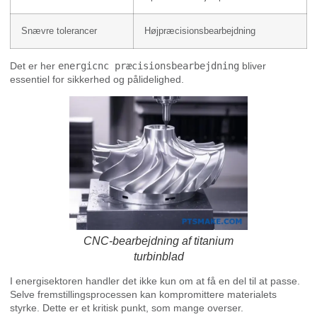
Snævre tolerancer
Højpræcisionsbearbejdning
Det er her
energicnc præcisionsbearbejdning
bliver
essentiel for sikkerhed og pålidelighed.
CNC-bearbejdning af titanium
turbinblad
I energisektoren handler det ikke kun om at få en del til at passe.
Selve fremstillingsprocessen kan kompromittere materialets
styrke. Dette er et kritisk punkt, som mange overser.