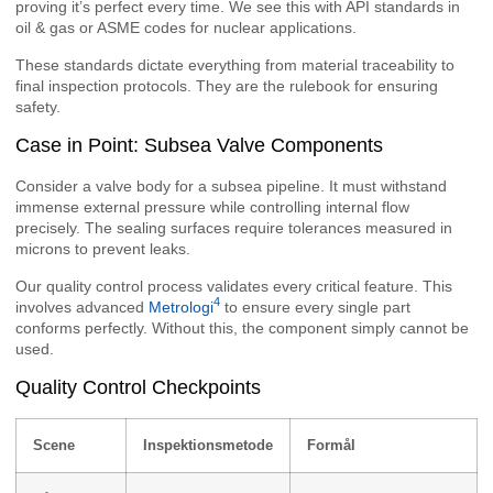
proving it’s perfect every time. We see this with API standards in
oil & gas or ASME codes for nuclear applications.
These standards dictate everything from material traceability to
final inspection protocols. They are the rulebook for ensuring
safety.
Case in Point: Subsea Valve Components
Consider a valve body for a subsea pipeline. It must withstand
immense external pressure while controlling internal flow
precisely. The sealing surfaces require tolerances measured in
microns to prevent leaks.
Our quality control process validates every critical feature. This
4
involves advanced
Metrologi
to ensure every single part
conforms perfectly. Without this, the component simply cannot be
used.
Quality Control Checkpoints
Scene
Inspektionsmetode
Formål