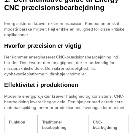
CNC præcisionsbearbejdning
Energisektoren kræver ekstrem præcision. Komponenter skal
modstå barske miljøer. Fejl er ikke en mulighed for disse kritiske
applikationer.
Hvorfor præcision er vigtig
Her kommer energibaseret CNC-præcisionsbearbejdning ind i
billedet. Den leverer den nøjagtighed, der er nødvendig for
missionskritiske dele. Den sikrer pålidelighed, fra
dybhavsolieplatforme til tårnhøje vindmøller.
Effektivitet i produktionen
Moderne energiprojekter kræver hastighed og konsistens. CNC-
bearbejdning leverer begge dele. Den hjælper med at reducere
materialespild og forkorter produktionens leveringstider markant.
Funktion
Traditionel
CNC-
bearbejdning
bearbejdning