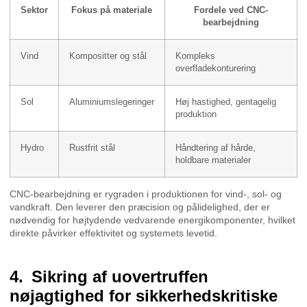
Sektor
Fokus på materiale
Fordele ved CNC-
bearbejdning
Vind
Kompositter og stål
Kompleks
overfladekonturering
Sol
Aluminiumslegeringer
Høj hastighed, gentagelig
produktion
Hydro
Rustfrit stål
Håndtering af hårde,
holdbare materialer
CNC-bearbejdning er rygraden i produktionen for vind-, sol- og
vandkraft. Den leverer den præcision og pålidelighed, der er
nødvendig for højtydende vedvarende energikomponenter, hvilket
direkte påvirker effektivitet og systemets levetid.
Sikring af uovertruffen
nøjagtighed for sikkerhedskritiske