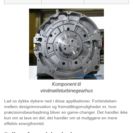
Komponent til
vindmølleturbinegearhus
Lad os dykke dybere ned i disse applikationer. Forbindelsen
mellem designinnovation og fremstillingsmuligheder er, hvor
præcisionsbearbejdning bliver en game-changer. Det handler ikke
kun om at lave en del; det handler om at muliggøre en mere
effektiv energifremtid.