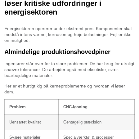
løser kritiske udfordringer i
energisektoren
Energisektoren opererer under ekstremt pres. Komponenter skal
modstå intens varme, korrosion og høje belastninger. Fejl er ikke
en mulighed.
Almindelige produktionshovedpiner
Ingeniører står over for to store problemer. De har brug for utroligt
snævre tolerancer. De arbejder også med eksotiske, svær-
bearbejdelige materialer.
Her er et hurtigt kig på kerneproblemerne og hvordan vi løser
dem.
Problem
CNC-løsning
Uensartet kvalitet
Gentagelig præcision
Svære materialer
Specialværktøj & processer