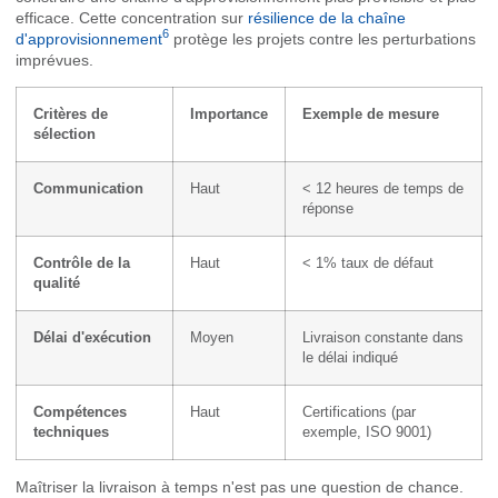
efficace. Cette concentration sur
résilience de la chaîne
6
d'approvisionnement
protège les projets contre les perturbations
imprévues.
Critères de
Importance
Exemple de mesure
sélection
Communication
Haut
< 12 heures de temps de
réponse
Contrôle de la
Haut
< 1% taux de défaut
qualité
Délai d'exécution
Moyen
Livraison constante dans
le délai indiqué
Compétences
Haut
Certifications (par
techniques
exemple, ISO 9001)
Maîtriser la livraison à temps n'est pas une question de chance.