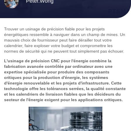
Peter.Wong
Trouver un usinage de précision fiable pour les projets
énergétiques ressemble à naviguer dans un champ de mines. Un
mauvais choix de fournisseur peut faire dérailler tout votre
calendrier, faire exploser votre budget et compromettre les
normes de sécurité qui ne peuvent tout simplement pas échouer.
L'usinage de précision CNC pour l'énergie combine la
fabrication avancée contrôlée par ordinateur avec une
expertise spécialisée pour produire des composants
critiques pour la production d'énergie, les systèmes
d'énergie renouvelable et les projets d'infrastructure. Cette
technologie offre les tolérances serrées, la qualité constante
et les calendriers de livraison fiables que les décideurs du
secteur de l'énergie exigent pour les applications critiques.