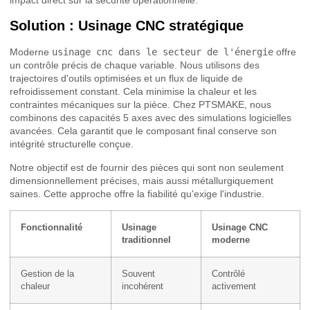
Solution : Usinage CNC stratégique
Moderne
usinage cnc dans le secteur de l'énergie
offre
un contrôle précis de chaque variable. Nous utilisons des
trajectoires d'outils optimisées et un flux de liquide de
refroidissement constant. Cela minimise la chaleur et les
contraintes mécaniques sur la pièce. Chez PTSMAKE, nous
combinons des capacités 5 axes avec des simulations logicielles
avancées. Cela garantit que le composant final conserve son
intégrité structurelle conçue.
Notre objectif est de fournir des pièces qui sont non seulement
dimensionnellement précises, mais aussi métallurgiquement
saines. Cette approche offre la fiabilité qu'exige l'industrie.
Fonctionnalité
Usinage
Usinage CNC
traditionnel
moderne
Gestion de la
Souvent
Contrôlé
chaleur
incohérent
activement