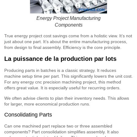
Energy Project Manufacturing
Components
True energy project cost savings come from a holistic view. It’s not
just about one part. It’s about the entire manufacturing process,
from design to final assembly. Efficiency is the core principle.
La puissance de la production par lots
Producing parts in batches is a classic strategy. It reduces
machine setup time per part. This significantly lowers the unit cost.
For any energy cnc precision machining project, this method
offers great value. It is especially useful for recurring orders.
We often advise clients to plan their inventory needs. This allows
for larger, more economical production runs.
Consolidating Parts
Can one machined part replace two or three assembled
components? Part consolidation simplifies assembly. It also