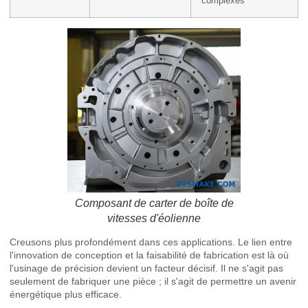
complexes
Composant de carter de boîte de
vitesses d'éolienne
Creusons plus profondément dans ces applications. Le lien entre
l'innovation de conception et la faisabilité de fabrication est là où
l'usinage de précision devient un facteur décisif. Il ne s'agit pas
seulement de fabriquer une pièce ; il s'agit de permettre un avenir
énergétique plus efficace.