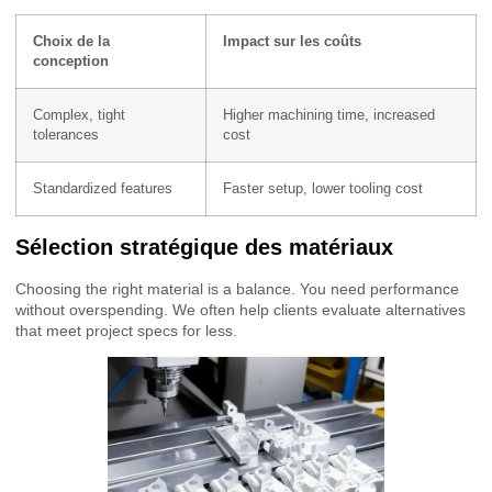
Choix de la
Impact sur les coûts
conception
Complex, tight
Higher machining time, increased
tolerances
cost
Standardized features
Faster setup, lower tooling cost
Sélection stratégique des matériaux
Choosing the right material is a balance. You need performance
without overspending. We often help clients evaluate alternatives
that meet project specs for less.