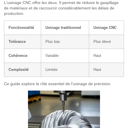
L'usinage CNC offre les deux. Il permet de réduire le gaspillage
de matériaux et de raccourcir considérablement les délais de
production.
Fonctionnalité
Usinage traditionnel
Usinage CNC
Tolérance
Plus bas
Plus élevé
Cohérence
Variable
Haut
Complexité
Limitée
Haut
Ce guide explore le rôle essentiel de l'usinage de précision.