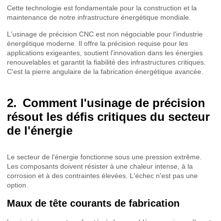
Cette technologie est fondamentale pour la construction et la
maintenance de notre infrastructure énergétique mondiale.
L'usinage de précision CNC est non négociable pour l'industrie
énergétique moderne. Il offre la précision requise pour les
applications exigeantes, soutient l'innovation dans les énergies
renouvelables et garantit la fiabilité des infrastructures critiques.
C'est la pierre angulaire de la fabrication énergétique avancée.
Comment l'usinage de précision
résout les défis critiques du secteur
de l'énergie
Le secteur de l'énergie fonctionne sous une pression extrême.
Les composants doivent résister à une chaleur intense, à la
corrosion et à des contraintes élevées. L'échec n'est pas une
option.
Maux de tête courants de fabrication