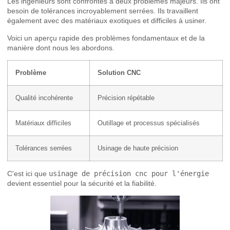
Les ingénieurs sont confrontés à deux problèmes majeurs. Ils ont
besoin de tolérances incroyablement serrées. Ils travaillent
également avec des matériaux exotiques et difficiles à usiner.
Voici un aperçu rapide des problèmes fondamentaux et de la
manière dont nous les abordons.
Problème
Solution CNC
Qualité incohérente
Précision répétable
Matériaux difficiles
Outillage et processus spécialisés
Tolérances serrées
Usinage de haute précision
C'est ici que
usinage de précision cnc pour l'énergie
devient essentiel pour la sécurité et la fiabilité.