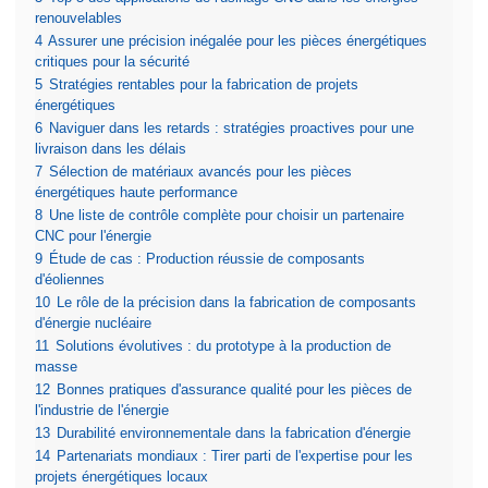
renouvelables
4
Assurer une précision inégalée pour les pièces énergétiques
critiques pour la sécurité
5
Stratégies rentables pour la fabrication de projets
énergétiques
6
Naviguer dans les retards : stratégies proactives pour une
livraison dans les délais
7
Sélection de matériaux avancés pour les pièces
énergétiques haute performance
8
Une liste de contrôle complète pour choisir un partenaire
CNC pour l'énergie
9
Étude de cas : Production réussie de composants
d'éoliennes
10
Le rôle de la précision dans la fabrication de composants
d'énergie nucléaire
11
Solutions évolutives : du prototype à la production de
masse
12
Bonnes pratiques d'assurance qualité pour les pièces de
l'industrie de l'énergie
13
Durabilité environnementale dans la fabrication d'énergie
14
Partenariats mondiaux : Tirer parti de l'expertise pour les
projets énergétiques locaux