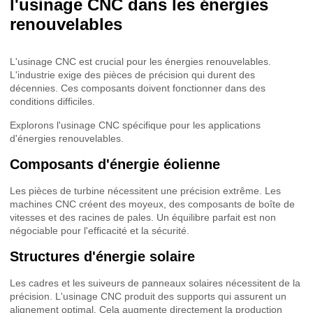
l'usinage CNC dans les énergies
renouvelables
L'usinage CNC est crucial pour les énergies renouvelables.
L'industrie exige des pièces de précision qui durent des
décennies. Ces composants doivent fonctionner dans des
conditions difficiles.
Explorons l'usinage CNC spécifique pour les applications
d'énergies renouvelables.
Composants d'énergie éolienne
Les pièces de turbine nécessitent une précision extrême. Les
machines CNC créent des moyeux, des composants de boîte de
vitesses et des racines de pales. Un équilibre parfait est non
négociable pour l'efficacité et la sécurité.
Structures d'énergie solaire
Les cadres et les suiveurs de panneaux solaires nécessitent de la
précision. L'usinage CNC produit des supports qui assurent un
alignement optimal. Cela augmente directement la production