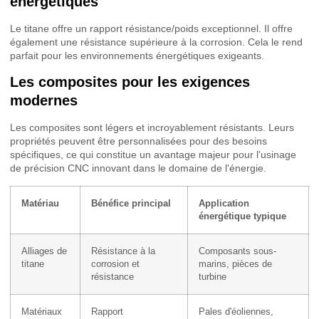
énergétiques
Le titane offre un rapport résistance/poids exceptionnel. Il offre
également une résistance supérieure à la corrosion. Cela le rend
parfait pour les environnements énergétiques exigeants.
Les composites pour les exigences
modernes
Les composites sont légers et incroyablement résistants. Leurs
propriétés peuvent être personnalisées pour des besoins
spécifiques, ce qui constitue un avantage majeur pour l'usinage
de précision CNC innovant dans le domaine de l'énergie.
Matériau
Bénéfice principal
Application
énergétique typique
Alliages de
Résistance à la
Composants sous-
titane
corrosion et
marins, pièces de
résistance
turbine
Matériaux
Rapport
Pales d'éoliennes,