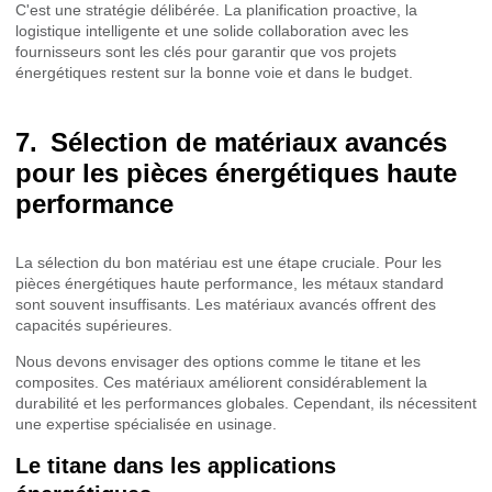
C'est une stratégie délibérée. La planification proactive, la
logistique intelligente et une solide collaboration avec les
fournisseurs sont les clés pour garantir que vos projets
énergétiques restent sur la bonne voie et dans le budget.
Sélection de matériaux avancés
pour les pièces énergétiques haute
performance
La sélection du bon matériau est une étape cruciale. Pour les
pièces énergétiques haute performance, les métaux standard
sont souvent insuffisants. Les matériaux avancés offrent des
capacités supérieures.
Nous devons envisager des options comme le titane et les
composites. Ces matériaux améliorent considérablement la
durabilité et les performances globales. Cependant, ils nécessitent
une expertise spécialisée en usinage.
Le titane dans les applications