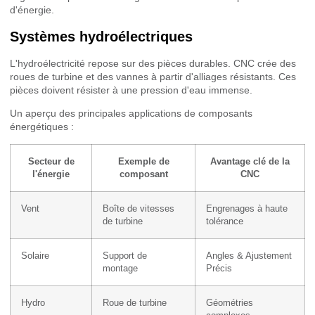
d'énergie.
Systèmes hydroélectriques
L'hydroélectricité repose sur des pièces durables. CNC crée des
roues de turbine et des vannes à partir d'alliages résistants. Ces
pièces doivent résister à une pression d'eau immense.
Un aperçu des principales applications de composants
énergétiques :
Secteur de
Exemple de
Avantage clé de la
l'énergie
composant
CNC
Vent
Boîte de vitesses
Engrenages à haute
de turbine
tolérance
Solaire
Support de
Angles & Ajustement
montage
Précis
Hydro
Roue de turbine
Géométries