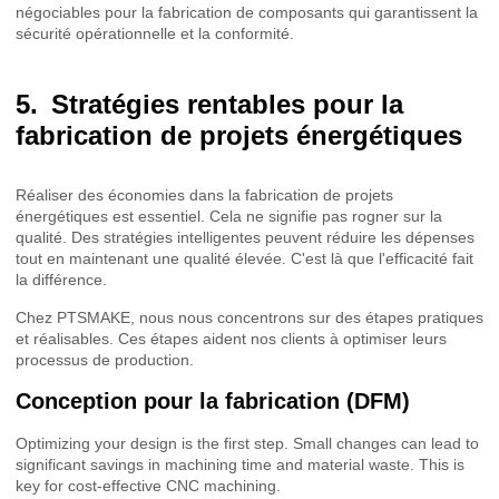
négociables pour la fabrication de composants qui garantissent la
sécurité opérationnelle et la conformité.
Stratégies rentables pour la
fabrication de projets énergétiques
Réaliser des économies dans la fabrication de projets
énergétiques est essentiel. Cela ne signifie pas rogner sur la
qualité. Des stratégies intelligentes peuvent réduire les dépenses
tout en maintenant une qualité élevée. C'est là que l'efficacité fait
la différence.
Chez PTSMAKE, nous nous concentrons sur des étapes pratiques
et réalisables. Ces étapes aident nos clients à optimiser leurs
processus de production.
Conception pour la fabrication (DFM)
Optimizing your design is the first step. Small changes can lead to
significant savings in machining time and material waste. This is
key for cost-effective CNC machining.