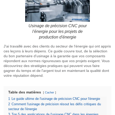
Usinage de précision CNC pour
l'énergie pour les projets de
production d'énergie
J'ai travaillé avec des clients du secteur de l'énergie qui ont appris
ces leçons à leurs dépens. Ce guide couvre tout, de la sélection
du bon partenaire d'usinage à la garantie que vos composants
répondent aux normes rigoureuses que vos projets exigent. Vous
découvrirez des stratégies pratiques qui peuvent vous faire
gagner du temps et de l'argent tout en maintenant la qualité dont
votre réputation dépend.
Table des matières
Cacher
1
Le guide ultime de l'usinage de précision CNC pour l'énergie
2
Comment l'usinage de précision résout les défis critiques du
secteur de l'énergie
3
Top 5 des applications de l'usinage CNC dans les énergies