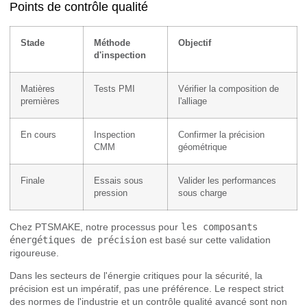
Points de contrôle qualité
Stade
Méthode
Objectif
d'inspection
Matières
Tests PMI
Vérifier la composition de
premières
l'alliage
En cours
Inspection
Confirmer la précision
CMM
géométrique
Finale
Essais sous
Valider les performances
pression
sous charge
Chez PTSMAKE, notre processus pour
les composants
énergétiques de précision
est basé sur cette validation
rigoureuse.
Dans les secteurs de l'énergie critiques pour la sécurité, la
précision est un impératif, pas une préférence. Le respect strict
des normes de l'industrie et un contrôle qualité avancé sont non