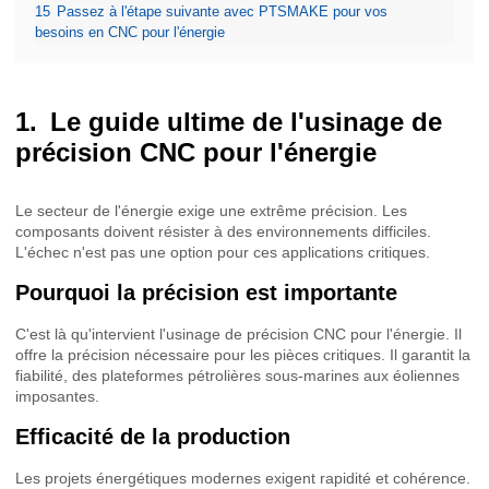
15
Passez à l'étape suivante avec PTSMAKE pour vos
besoins en CNC pour l'énergie
Le guide ultime de l'usinage de
précision CNC pour l'énergie
Le secteur de l'énergie exige une extrême précision. Les
composants doivent résister à des environnements difficiles.
L'échec n'est pas une option pour ces applications critiques.
Pourquoi la précision est importante
C'est là qu'intervient l'usinage de précision CNC pour l'énergie. Il
offre la précision nécessaire pour les pièces critiques. Il garantit la
fiabilité, des plateformes pétrolières sous-marines aux éoliennes
imposantes.
Efficacité de la production
Les projets énergétiques modernes exigent rapidité et cohérence.