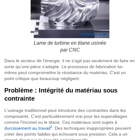
Lame de turbine en titane usinée
par CNC
Dans le secteur de l'énergie, il ne s'agit pas seulement de faire en
sorte qu'une pièce s'adapte. Le processus de fabrication lui-
même peut compromettre la résistance du matériau. C'est un
point critique que beaucoup négligent.
Problème : Intégrité du matériau sous
contrainte
L'usinage traditionnel peut introduire des contraintes dans les
composants. C'est particulièrement vrai pour les superalliages
comme l'Inconel ou le titane. Ces matériaux sont sujets à
2
durcissement au travail
. Des techniques inappropriées peuvent
créer des points faibles qui échouent sous pression. Cela a un
impact direct sur la sécurité opérationnelle.