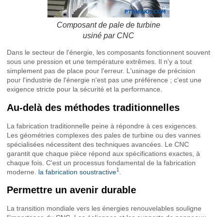
Composant de pale de turbine
usiné par CNC
Dans le secteur de l'énergie, les composants fonctionnent souvent
sous une pression et une température extrêmes. Il n'y a tout
simplement pas de place pour l'erreur. L'usinage de précision
pour l'industrie de l'énergie n'est pas une préférence ; c'est une
exigence stricte pour la sécurité et la performance.
Au-delà des méthodes traditionnelles
La fabrication traditionnelle peine à répondre à ces exigences.
Les géométries complexes des pales de turbine ou des vannes
spécialisées nécessitent des techniques avancées. Le CNC
garantit que chaque pièce répond aux spécifications exactes, à
chaque fois. C'est un processus fondamental de la fabrication
1
moderne.
la fabrication soustractive
.
Permettre un avenir durable
La transition mondiale vers les énergies renouvelables souligne