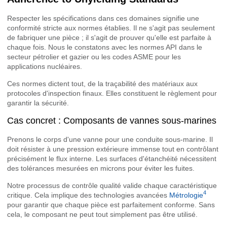
Respecter les spécifications dans ces domaines signifie une
conformité stricte aux normes établies. Il ne s'agit pas seulement
de fabriquer une pièce ; il s'agit de prouver qu'elle est parfaite à
chaque fois. Nous le constatons avec les normes API dans le
secteur pétrolier et gazier ou les codes ASME pour les
applications nucléaires.
Ces normes dictent tout, de la traçabilité des matériaux aux
protocoles d'inspection finaux. Elles constituent le règlement pour
garantir la sécurité.
Cas concret : Composants de vannes sous-marines
Prenons le corps d'une vanne pour une conduite sous-marine. Il
doit résister à une pression extérieure immense tout en contrôlant
précisément le flux interne. Les surfaces d'étanchéité nécessitent
des tolérances mesurées en microns pour éviter les fuites.
Notre processus de contrôle qualité valide chaque caractéristique
4
critique. Cela implique des technologies avancées
Métrologie
pour garantir que chaque pièce est parfaitement conforme. Sans
cela, le composant ne peut tout simplement pas être utilisé.