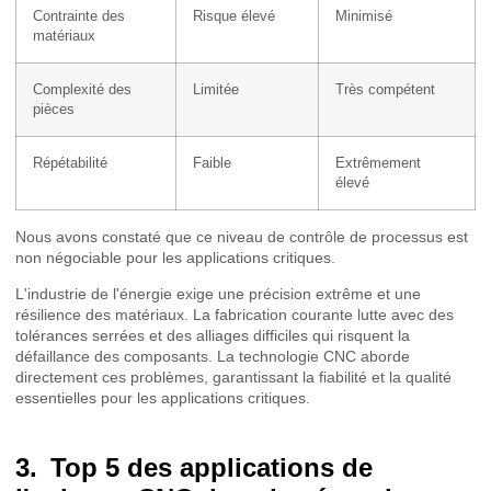
Contrainte des
Risque élevé
Minimisé
matériaux
Complexité des
Limitée
Très compétent
pièces
Répétabilité
Faible
Extrêmement
élevé
Nous avons constaté que ce niveau de contrôle de processus est
non négociable pour les applications critiques.
L'industrie de l'énergie exige une précision extrême et une
résilience des matériaux. La fabrication courante lutte avec des
tolérances serrées et des alliages difficiles qui risquent la
défaillance des composants. La technologie CNC aborde
directement ces problèmes, garantissant la fiabilité et la qualité
essentielles pour les applications critiques.
Top 5 des applications de