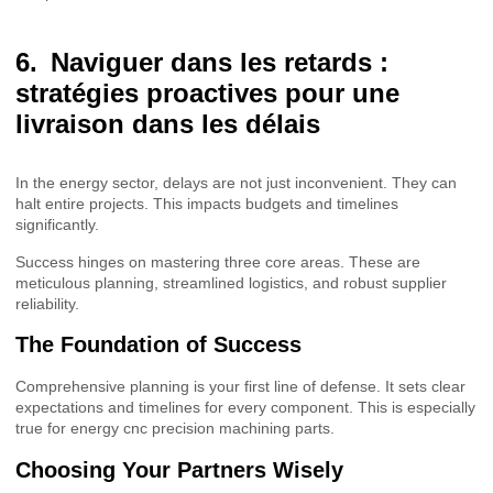
Naviguer dans les retards :
stratégies proactives pour une
livraison dans les délais
In the energy sector, delays are not just inconvenient. They can
halt entire projects. This impacts budgets and timelines
significantly.
Success hinges on mastering three core areas. These are
meticulous planning, streamlined logistics, and robust supplier
reliability.
The Foundation of Success
Comprehensive planning is your first line of defense. It sets clear
expectations and timelines for every component. This is especially
true for energy cnc precision machining parts.
Choosing Your Partners Wisely