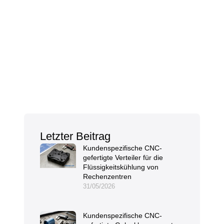
Letzter Beitrag
Kundenspezifische CNC-
gefertigte Verteiler für die
Flüssigkeitskühlung von
Rechenzentren
31/05/2026
Kundenspezifische CNC-