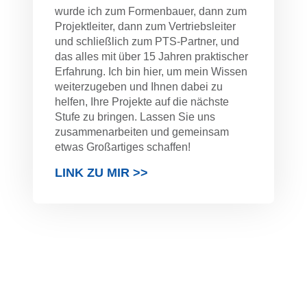
wurde ich zum Formenbauer, dann zum
Projektleiter, dann zum Vertriebsleiter
und schließlich zum PTS-Partner, und
das alles mit über 15 Jahren praktischer
Erfahrung. Ich bin hier, um mein Wissen
weiterzugeben und Ihnen dabei zu
helfen, Ihre Projekte auf die nächste
Stufe zu bringen. Lassen Sie uns
zusammenarbeiten und gemeinsam
etwas Großartiges schaffen!
LINK ZU MIR >>