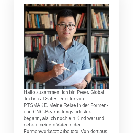
Hallo zusammen! Ich bin Peter, Global
Technical Sales Director von
PTSMAKE. Meine Reise in der Formen-
und CNC-Bearbeitungsindustrie
begann, als ich noch ein Kind war und
neben meinem Vater in der
Formenwerkstatt arbeitete. Von dort aus