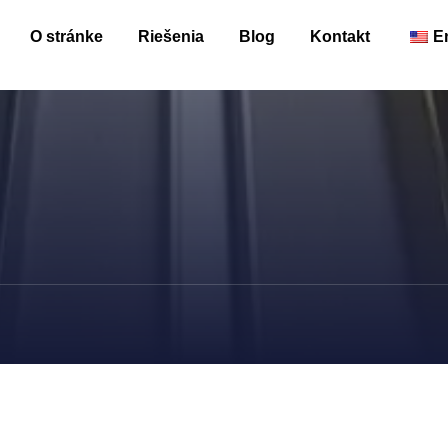
O stránke
Riešenia
Blog
Kontakt
E