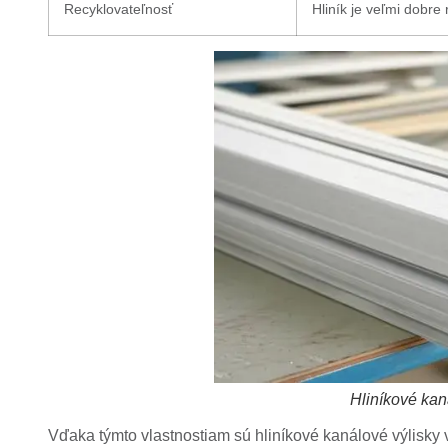
Recyklovateľnosť
Hliník je veľmi dobre 
Hliníkové kan
Vďaka týmto vlastnostiam sú hliníkové kanálové výlisky