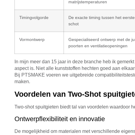
matrijstemperaturen
Timingvolgorde
De exacte timing tussen het eerst
schot
Vormontwerp
Gespecialiseerd ontwerp met de ju
poorten en ventilatieopeningen
In mijn meer dan 15 jaar in deze branche heb ik gemerkt
aspect is. Niet alle kunststoffen hechten goed aan elkaar
Bij PTSMAKE voeren we uitgebreide compatibiliteitstest
maken.
Voordelen van Two-Shot spuitgie
Two-shot spuitgieten biedt tal van voordelen waardoor he
Ontwerpflexibiliteit en innovatie
De mogelijkheid om materialen met verschillende eigensc