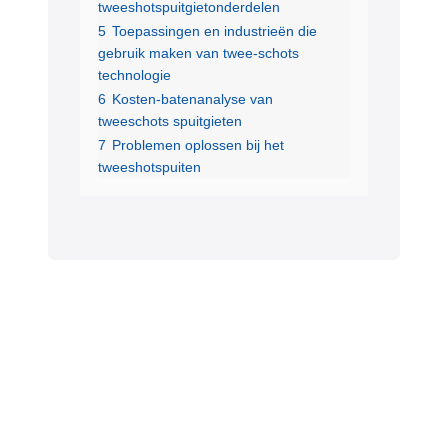
tweeshotspuitgietonderdelen
5
Toepassingen en industrieën die
gebruik maken van twee-schots
technologie
6
Kosten-batenanalyse van
tweeschots spuitgieten
7
Problemen oplossen bij het
tweeshotspuiten