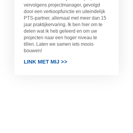
vervolgens projectmanager, gevolgd
door een verkoopfunctie en uiteindelijk
PTS-partner, allemaal met meer dan 15
jaar praktijkervaring. Ik ben hier om te
delen wat ik heb geleerd en om uw
projecten naar een hoger niveau te
tillen. Laten we samen iets moois
bouwen!
LINK MET MIJ >>