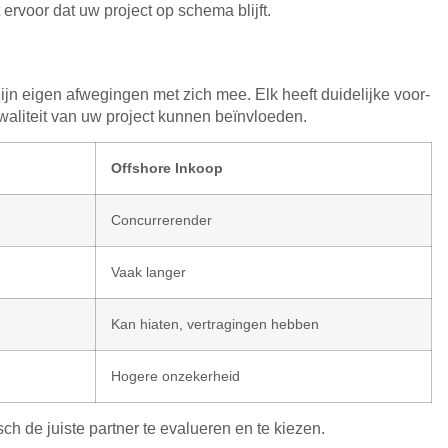
t ervoor dat uw project op schema blijft.
ijn eigen afwegingen met zich mee. Elk heeft duidelijke voor-
 kwaliteit van uw project kunnen beïnvloeden.
Offshore Inkoop
Concurrerender
Vaak langer
Kan hiaten, vertragingen hebben
Hogere onzekerheid
h de juiste partner te evalueren en te kiezen.