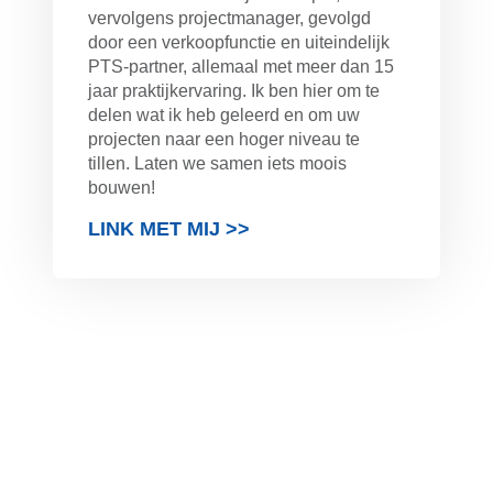
vervolgens projectmanager, gevolgd
door een verkoopfunctie en uiteindelijk
PTS-partner, allemaal met meer dan 15
jaar praktijkervaring. Ik ben hier om te
delen wat ik heb geleerd en om uw
projecten naar een hoger niveau te
tillen. Laten we samen iets moois
bouwen!
LINK MET MIJ >>