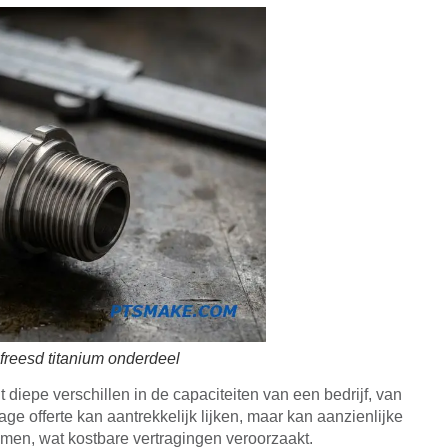
freesd titanium onderdeel
lt diepe verschillen in de capaciteiten van een bedrijf, van
ge offerte kan aantrekkelijk lijken, maar kan aanzienlijke
komen, wat kostbare vertragingen veroorzaakt.