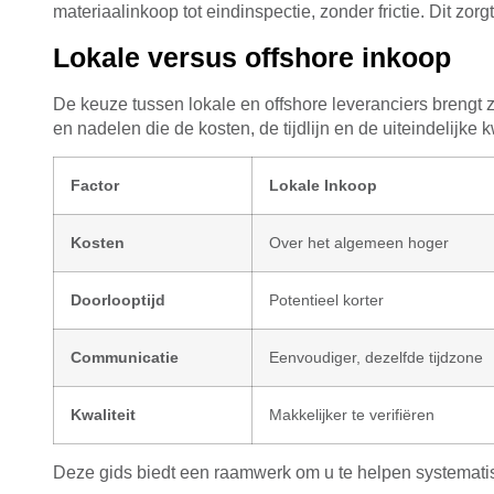
materiaalinkoop tot eindinspectie, zonder frictie. Dit zorg
Lokale versus offshore inkoop
De keuze tussen lokale en offshore leveranciers brengt z
en nadelen die de kosten, de tijdlijn en de uiteindelijke
Factor
Lokale Inkoop
Kosten
Over het algemeen hoger
Doorlooptijd
Potentieel korter
Communicatie
Eenvoudiger, dezelfde tijdzone
Kwaliteit
Makkelijker te verifiëren
Deze gids biedt een raamwerk om u te helpen systematisc